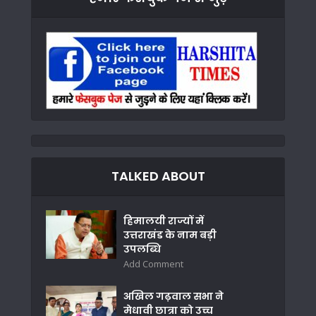
TALKED ABOUT
हिमालयी राज्यों में
उत्तराखंड के नाम बड़ी
उपलब्धि
Add Comment
अखिल गढ़वाल सभा ने
मेधावी छात्रा को उच्च