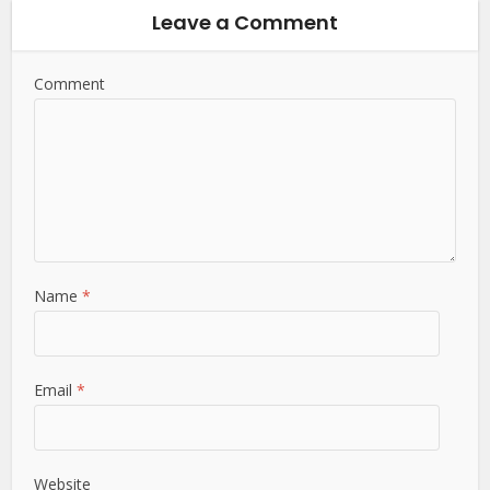
Leave a Comment
Comment
Name
*
Email
*
Website