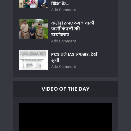
शिक्षा के...
Add Comment
करोड़ों रुपए ठगने वाली
फर्जी कंपनी की
डायरेक्टर...
Add Comment
PCS बने IAS अफसर, देखें
सूची
Add Comment
VIDEO OF THE DAY