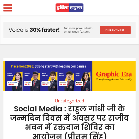
Uncategorized
Social Media : राहुल गांधी जी के
जन्मदिन दिवस में अवसर पर राजीव
भवन में रक्तदान शिविर का
आयोजन (प्रीतम सिंह)