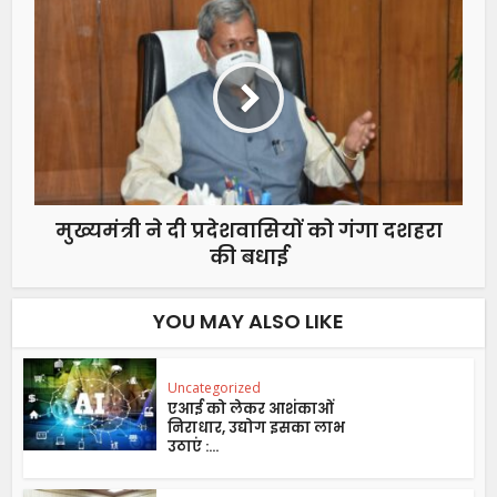
मुख्यमंत्री ने दी प्रदेशवासियों को गंगा दशहरा
की बधाई
YOU MAY ALSO LIKE
Uncategorized
एआई को लेकर आशंकाओं
निराधार, उद्योग इसका लाभ
उठाएं :...