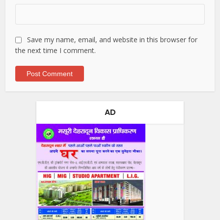
Save my name, email, and website in this browser for
the next time I comment.
AD