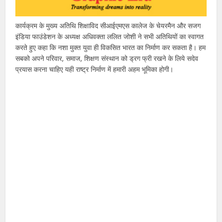
कार्यक्रम के मुख्य अतिथि शिक्षाविद सीआईएमएस कालेज के चेयरमैन और सजग
इंडिया फाउंडेशन के अध्यक्ष अधिवक्ता ललित जोशी ने सभी अतिथियों का स्वागत
करते हुए कहा कि नशा मुक्त युवा ही विकसित भारत का निर्माण कर सकता है। हम
सबको अपने परिवार, समाज, शिक्षण संस्थान को ड्रग फ्री रखने के लिये सदेव
प्रयास करना चाहिए यही राष्ट्र निर्माण में हमारी अहम भूमिका होगी।