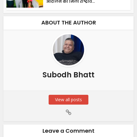
आंदोलन को मिली राष्ट्रीय...
ABOUT THE AUTHOR
Subodh Bhatt
View all posts
Leave a Comment