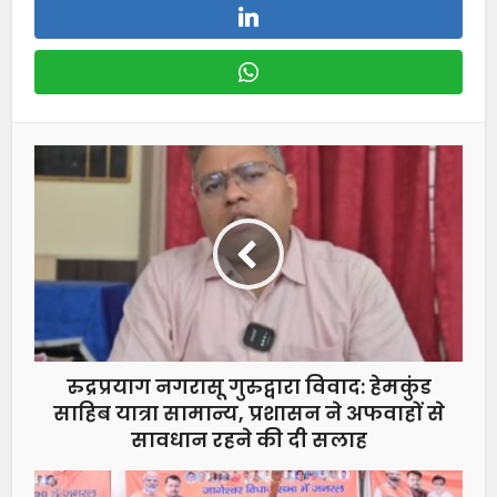
रुद्रप्रयाग नगरासू गुरुद्वारा विवाद: हेमकुंड
साहिब यात्रा सामान्य, प्रशासन ने अफवाहों से
सावधान रहने की दी सलाह