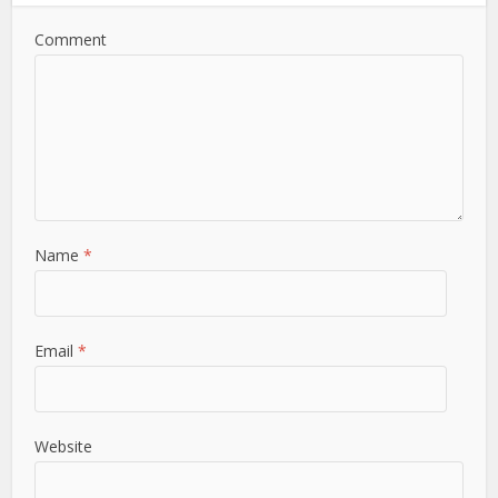
Comment
Name
*
Email
*
Website