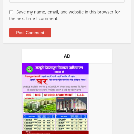
Save my name, email, and website in this browser for
the next time I comment.
AD