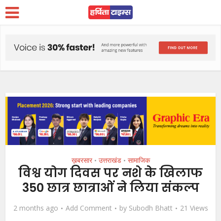
ख़बरसार
उत्तराखंड
सामाजिक
•
•
विश्व योग दिवस पर नशे के खिलाफ
350 छात्र छात्राओं ने लिया संकल्प
2 months ago
Add Comment
by
Subodh Bhatt
21 Views