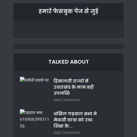
हमारे फेसबुक पेज से जुड़े
TALKED ABOUT
हिमालयी राज्यों में
उत्तराखंड के नाम बड़ी
उपलब्धि
Add Comment
अखिल गढ़वाल सभा ने
मेधावी छात्रा को उच्च
शिक्षा के...
Add Comment