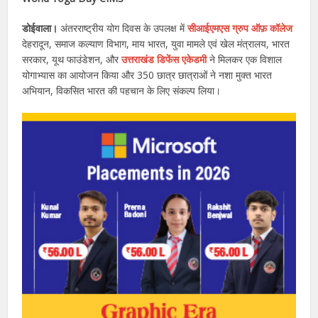
डोईवाला।
अंतरराष्ट्रीय योग दिवस के उपलक्ष में
सीआईएमएस ग्रुप ऑफ़ कॉलेज
देहरादून, समाज कल्याण विभाग, माय भारत, युवा मामले एवं खेल मंत्रालय, भारत
सरकार, यूथ फाउंडेशन, और
उत्तराखंड डिफेंस एकेडमी
ने मिलकर एक विशाल
योगाभ्यास का आयोजन किया और 350 छात्र छात्राओं ने नशा मुक्त भारत
अभियान, विकसित भारत की पहचान के लिए संकल्प लिया।