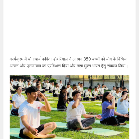
कार्यक्रम में योगाचार्य कविता डोबरियाल ने लगभग 350 बच्चों को योग के विभिन्न
आसन और प्राणायाम का प्रशिक्षण दिया और नशा मुक्त भारत हेतु संकल्प लिया।