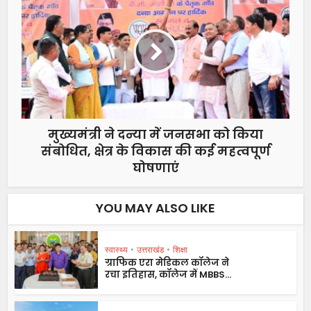
मुख्यमंत्री ने दन्या में जनसभा को किया
संबोधित, क्षेत्र के विकास की कई महत्वपूर्ण
घोषणाएं
YOU MAY ALSO LIKE
स्वास्थ्य
•
उत्तराखंड
•
शिक्षा
ग्राफिक एरा मेडिकल कॉलेज ने
रचा इतिहास, कॉलेज में MBBS...