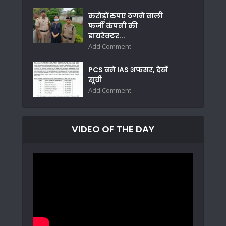
करोड़ों रुपए ठगने वाली
फर्जी कंपनी की
डायरेक्टर...
Add Comment
PCS बने IAS अफसर, देखें
सूची
Add Comment
VIDEO OF THE DAY