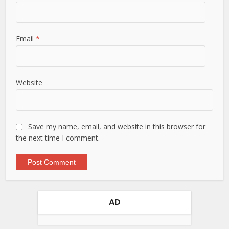
Email
*
Website
Save my name, email, and website in this browser for
the next time I comment.
AD