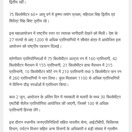
द्वितीय रहीं।
75 किलोमीटर 60+ आयु वर्ग में कृष्णा तमांग प्रथम, महिपाल सिंह द्वितीय एवं
शिवेंद्र सिंह बिष्ट तृतीय रहे।
इस महाआयोजन में राष्ट्रीय स्तर पर व्यापक भागीदारी देखने को मिली। देश के
27 राज्यों से आए 1200 से अधिक प्रतिभागियों ने सीमांत क्षेत्र में आयोजित इस
आयोजन को राष्ट्रीय पहचान दिलाई।
श्रेणीवार प्रतियोगिताओं में 75 किलोमीटर अल्ट्रा रन में 160 प्रतिभागी, 42
किलोमीटर मैराथन में 155 प्रतिभागी, 21 किलोमीटर हाफ मैराथन में 215
प्रतिभागी, 10 किलोमीटर शॉर्ट रन में 210 प्रतिभागी तथा 5 किलोमीटर फन रन
में 260 प्रतिभागियों ने भाग लिया। कुल मिलाकर 1100 से अधिक प्रतिभागियों
ने विभिन्न दौड़ स्पर्धाओं में प्रतिभाग किया।
कल 2 जून, आयोजन के अंतिम दिन में गमसाली से मलारी के मध्य 30 किलोमीटर
एमटीबी चैलेंज प्रतियोगिता आयोजित की जाएगी, जिसमें 100 से अधिक
प्रतिभागी हिस्सा लेंगे।
इस दौरान स्थानीय जनप्रतिनिधियों सहित भारतीय सेना, आईटीबीपी, चिकित्सा
विभाग, पर्यटन विभाग सहित अन्य विभागों के अधिकारी व बड़ी संख्या में ग्रामीण