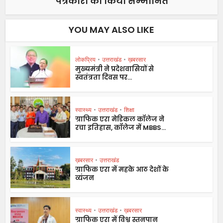
पत्रकारों को किया सम्मानित
YOU MAY ALSO LIKE
लोकप्रिय
•
उत्तराखंड
•
ख़बरसार
मुख्यमंत्री ने प्रदेशवासियों से
स्वतंत्रता दिवस पर...
स्वास्थ्य
•
उत्तराखंड
•
शिक्षा
ग्राफिक एरा मेडिकल कॉलेज ने
रचा इतिहास, कॉलेज में MBBS...
ख़बरसार
•
उत्तराखंड
ग्राफिक एरा में महके आठ देशों के
व्यंजन
स्वास्थ्य
•
उत्तराखंड
•
ख़बरसार
ग्राफिक एरा में विश्व स्तनपान