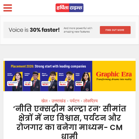
खेल
उत्तराखंड
पर्यटन
लोकप्रिय
•
•
•
‘नीति एक्सट्रीम अल्ट्रा रन’ सीमांत
क्षेत्रों में नए विश्वास, पर्यटन और
रोजगार का बनेगा माध्यम- CM
धामी