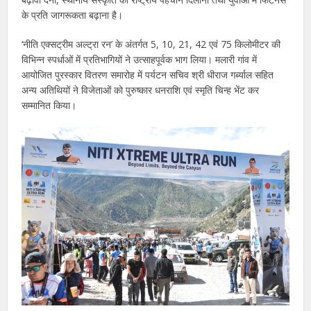
के प्रति जागरूकता बढ़ाना है।
‘नीति एक्सट्रीम अल्ट्रा रन’ के अंतर्गत 5, 10, 21, 42 एवं 75 किलोमीटर की
विभिन्न स्पर्धाओं में प्रतिभागियों ने उत्साहपूर्वक भाग लिया। मलारी गांव में
आयोजित पुरस्कार वितरण समारोह में पर्यटन सचिव श्री धीराज गर्ब्याल सहित
अन्य अतिथियों ने विजेताओं को पुरुष्कार धनराशि एवं स्मृति चिन्ह भेंट कर
सम्मानित किया।