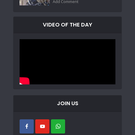
Add Comment
VIDEO OF THE DAY
JOIN US