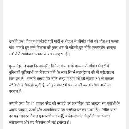
उन्होंने कहा कि प्रधानमंत्री श्री मोदी के नेतृत्व में सीमांत गांवों को “देश का पहला
गांव” मानते हुए उन्हें विकास की मुख्यधारा से जोड़ते हुए ‘नीति एक्सट्रीम अल्ट्रा
रन’ जैसे आयोजन उनका जीवंत उदाहरण है।
मुख्यमंत्री ने कहा कि वाइब्रेंट विलेज योजना के माध्यम से सीमांत क्षेत्रों में
बुनियादी सुविधाओं का विस्तार होने के साथ रिवर्स माइग्रेशन को भी प्रोत्साहन
मिल रहा है। उन्होंने बताया कि नीति क्षेत्र में होम स्टे की संख्या 35 से बढ़कर
450 से अधिक हो चुकी है, जो इस क्षेत्र में पर्यटन की बढ़ती संभावनाओं का
प्रमाण है।
उन्होंने कहा कि 11 हजार फीट की ऊंचाई पर आयोजित यह अल्ट्रा रन युवाओं के
अदम्य साहस, ऊर्जा और आत्मविश्वास का प्रतीक बनकर उभरा है। “नीति घाटी
का यह जागरण केवल एक आयोजन नहीं, बल्कि सीमांत क्षेत्रों के स्वाभिमान,
स्वावलंबन और नए विश्वास की नई इबारत है।