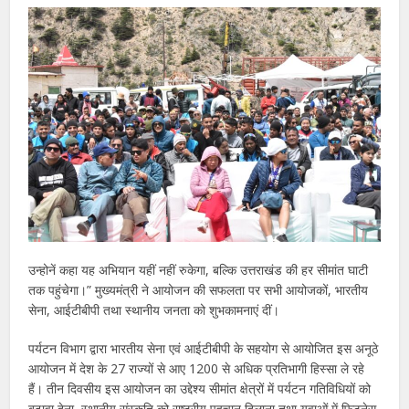
उन्होनें कहा यह अभियान यहीं नहीं रुकेगा, बल्कि उत्तराखंड की हर सीमांत घाटी
तक पहुंचेगा।” मुख्यमंत्री ने आयोजन की सफलता पर सभी आयोजकों, भारतीय
सेना, आईटीबीपी तथा स्थानीय जनता को शुभकामनाएं दीं।
पर्यटन विभाग द्वारा भारतीय सेना एवं आईटीबीपी के सहयोग से आयोजित इस अनूठे
आयोजन में देश के 27 राज्यों से आए 1200 से अधिक प्रतिभागी हिस्सा ले रहे
हैं। तीन दिवसीय इस आयोजन का उद्देश्य सीमांत क्षेत्रों में पर्यटन गतिविधियों को
बढ़ावा देना, स्थानीय संस्कृति को राष्ट्रीय पहचान दिलाना तथा युवाओं में फिटनेस