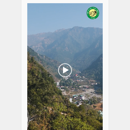
Player