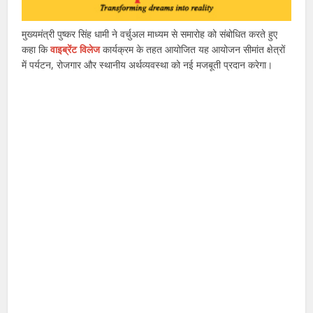
मुख्यमंत्री पुष्कर सिंह धामी ने वर्चुअल माध्यम से समारोह को संबोधित करते हुए
कहा कि
वाइब्रेंट विलेज
कार्यक्रम के तहत आयोजित यह आयोजन सीमांत क्षेत्रों
में पर्यटन, रोजगार और स्थानीय अर्थव्यवस्था को नई मजबूती प्रदान करेगा।