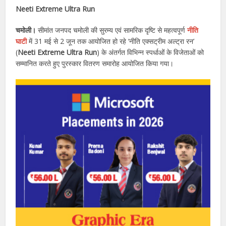
Neeti Extreme Ultra Run
चमोली।
सीमांत जनपद चमोली की सुरम्य एवं सामरिक दृष्टि से महत्वपूर्ण
नीति
घाटी
में 31 मई से 2 जून तक आयोजित हो रहे ‘नीति एक्सट्रीम अल्ट्रा रन’
(
Neeti Extreme Ultra Run
) के अंतर्गत विभिन्न स्पर्धाओं के विजेताओं को
सम्मानित करते हुए पुरस्कार वितरण समारोह आयोजित किया गया।