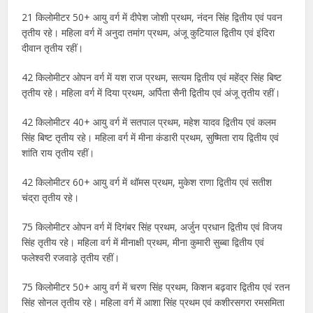
21 किलोमीटर 50+ आयु वर्ग में दीपेश जोशी प्रथम, नंदन सिंह द्वितीय एवं पवन
तृतीय रहे। महिला वर्ग में अनुदा तमांग प्रथम, अंजू कुटियाल द्वितीय एवं इंदिरा
दीवान तृतीय रहीं।
42 किलोमीटर ओपन वर्ग में यश राज प्रथम, सत्यम द्वितीय एवं महेंद्र सिंह बिष्ट
तृतीय रहे। महिला वर्ग में दिया प्रथम, अर्पिता सैनी द्वितीय एवं अंजू तृतीय रहीं।
42 किलोमीटर 40+ आयु वर्ग में सतपाल प्रथम, महेश यादव द्वितीय एवं कलम
सिंह बिष्ट तृतीय रहे। महिला वर्ग में मीना कंडारी प्रथम, सुष्मिता राय द्वितीय एवं
शांति राय तृतीय रहीं।
42 किलोमीटर 60+ आयु वर्ग में थॉमस प्रथम, मुकेश राणा द्वितीय एवं सतीश
चंद्रा तृतीय रहे।
75 किलोमीटर ओपन वर्ग में दिगंबर सिंह प्रथम, अर्जुन प्रधान द्वितीय एवं विजय
सिंह तृतीय रहे। महिला वर्ग में मीनाक्षी प्रथम, मीना कुमारी सुब्बा द्वितीय एवं
फलेश्वरी रजवाड़े तृतीय रहीं।
75 किलोमीटर 50+ आयु वर्ग में चरण सिंह प्रथम, किशन बढ़वार द्वितीय एवं रतन
सिंह सोनल तृतीय रहे। महिला वर्ग में आशा सिंह प्रथम एवं कशीरसगरा रमसमिता