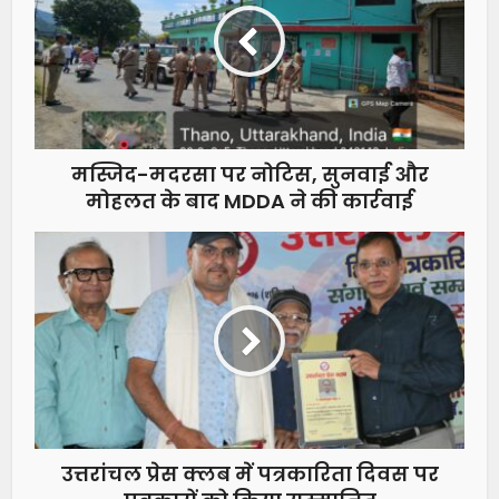
मस्जिद-मदरसा पर नोटिस, सुनवाई और
मोहलत के बाद MDDA ने की कार्रवाई
उत्तरांचल प्रेस क्लब में पत्रकारिता दिवस पर