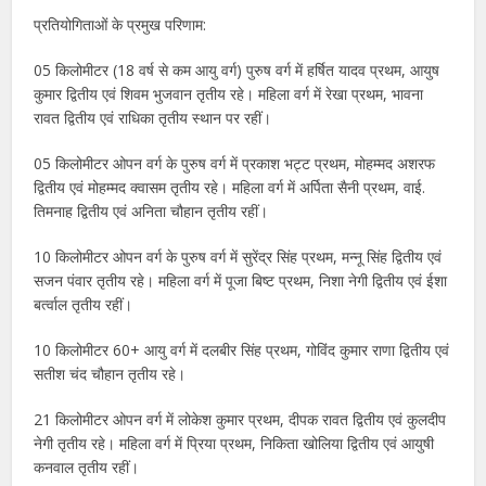
प्रतियोगिताओं के प्रमुख परिणाम:
05 किलोमीटर (18 वर्ष से कम आयु वर्ग) पुरुष वर्ग में हर्षित यादव प्रथम, आयुष
कुमार द्वितीय एवं शिवम भुजवान तृतीय रहे। महिला वर्ग में रेखा प्रथम, भावना
रावत द्वितीय एवं राधिका तृतीय स्थान पर रहीं।
05 किलोमीटर ओपन वर्ग के पुरुष वर्ग में प्रकाश भट्ट प्रथम, मोहम्मद अशरफ
द्वितीय एवं मोहम्मद क्वासम तृतीय रहे। महिला वर्ग में अर्पिता सैनी प्रथम, वाई.
तिमनाह द्वितीय एवं अनिता चौहान तृतीय रहीं।
10 किलोमीटर ओपन वर्ग के पुरुष वर्ग में सुरेंद्र सिंह प्रथम, मन्नू सिंह द्वितीय एवं
सजन पंवार तृतीय रहे। महिला वर्ग में पूजा बिष्ट प्रथम, निशा नेगी द्वितीय एवं ईशा
बर्त्वाल तृतीय रहीं।
10 किलोमीटर 60+ आयु वर्ग में दलबीर सिंह प्रथम, गोविंद कुमार राणा द्वितीय एवं
सतीश चंद चौहान तृतीय रहे।
21 किलोमीटर ओपन वर्ग में लोकेश कुमार प्रथम, दीपक रावत द्वितीय एवं कुलदीप
नेगी तृतीय रहे। महिला वर्ग में प्रिया प्रथम, निकिता खोलिया द्वितीय एवं आयुषी
कनवाल तृतीय रहीं।