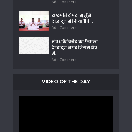
Add Comment
राष्ट्रपति द्रौपदी मुर्मू ने
देहरादून से किया 11वें...
Add Comment
तीरथ कैबिनेट का फैसला
देहरादून नगर निगम क्षेत्र
में...
Add Comment
VIDEO OF THE DAY