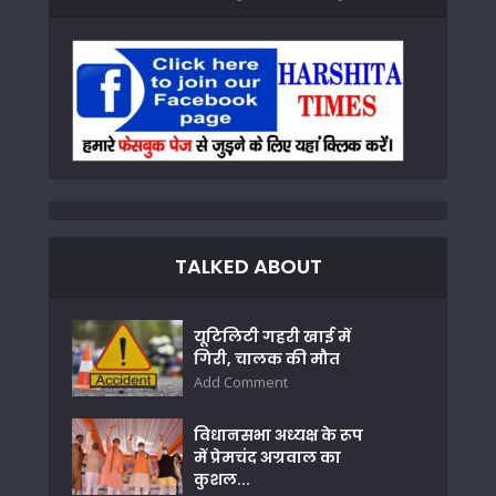
TALKED ABOUT
यूटिलिटी गहरी खाई में
गिरी, चालक की मौत
Add Comment
विधानसभा अध्यक्ष के रूप
में प्रेमचंद अग्रवाल का
कुशल...