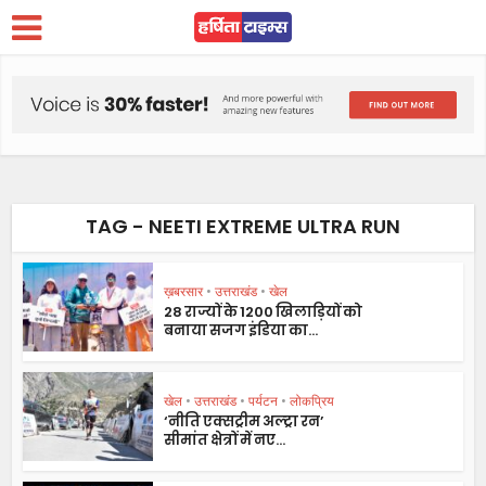
TAG - NEETI EXTREME ULTRA RUN
ख़बरसार
•
उत्तराखंड
•
खेल
28 राज्यों के 1200 खिलाड़ियों को
बनाया सजग इंडिया का...
खेल
•
उत्तराखंड
•
पर्यटन
•
लोकप्रिय
‘नीति एक्सट्रीम अल्ट्रा रन’
सीमांत क्षेत्रों में नए...