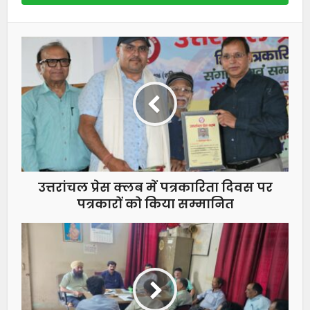
उत्तरांचल प्रेस क्लब में पत्रकारिता दिवस पर
पत्रकारों को किया सम्मानित