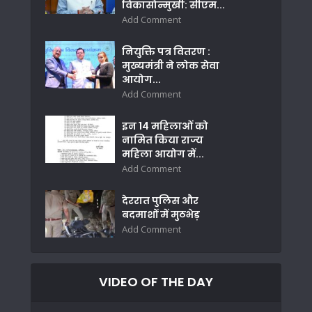
विकासोन्मुखी: सीएम...
Add Comment
नियुक्ति पत्र वितरण :
मुख्यमंत्री ने लोक सेवा
आयोग...
Add Comment
इन 14 महिलाओं को
नामित किया राज्य
महिला आयोग में...
Add Comment
देररात पुलिस और
बदमाशों में मुठभेड़
Add Comment
VIDEO OF THE DAY