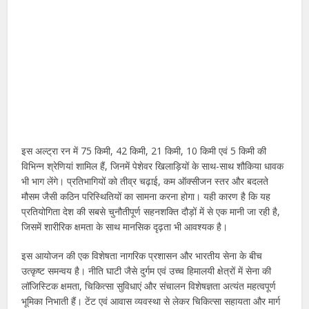
इस अल्ट्रा रन में 75 किमी, 42 किमी, 21 किमी, 10 किमी एवं 5 किमी की
विभिन्न श्रेणियां शामिल हैं, जिनमें पेशेवर खिलाड़ियों के साथ-साथ शौकिया धावक
भी भाग लेंगे। प्रतिभागियों को तीव्र चढ़ाई, कम ऑक्सीजन स्तर और बदलते
मौसम जैसी कठिन परिस्थितियों का सामना करना होगा। यही कारण है कि यह
प्रतियोगिता देश की सबसे चुनौतीपूर्ण सहनशक्ति दौड़ों में से एक मानी जा रही है,
जिसमें शारीरिक क्षमता के साथ मानसिक दृढ़ता भी आवश्यक है।
इस आयोजन की एक विशेषता नागरिक प्रशासन और भारतीय सेना के बीच
उत्कृष्ट समन्वय है। नीति घाटी जैसे दुर्गम एवं उच्च हिमालयी क्षेत्रों में सेना की
लॉजिस्टिक क्षमता, चिकित्सा सुविधाएं और संचालन विशेषज्ञता अत्यंत महत्वपूर्ण
भूमिका निभाती हैं। टेंट एवं आवास व्यवस्था से लेकर चिकित्सा सहायता और मार्ग