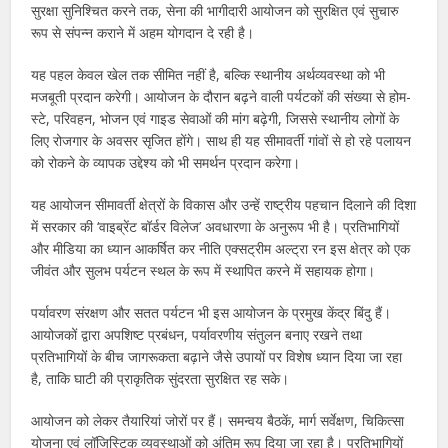
सुरक्षा सुनिश्चित करने तक, सेना की भागीदारी आयोजन को सुरक्षित एवं सुचारु
रूप से संपन्न कराने में अहम योगदान दे रही है।
यह पहल केवल खेल तक सीमित नहीं है, बल्कि स्थानीय अर्थव्यवस्था को भी
मजबूती प्रदान करेगी। आयोजन के दौरान बढ़ने वाली पर्यटकों की संख्या से होम-
स्टे, परिवहन, भोजन एवं गाइड सेवाओं की मांग बढ़ेगी, जिससे स्थानीय लोगों के
लिए रोजगार के अवसर सृजित होंगे। साथ ही यह सीमावर्ती गांवों से हो रहे पलायन
को रोकने के व्यापक उद्देश्य को भी समर्थन प्रदान करेगा।
यह आयोजन सीमावर्ती क्षेत्रों के विकास और उन्हें राष्ट्रीय पहचान दिलाने की दिशा
में सरकार की ‘वाइब्रेंट बॉर्डर विलेज’ अवधारणा के अनुरूप भी है। प्रतिभागियों
और मीडिया का ध्यान आकर्षित कर नीति एक्सट्रीम अल्ट्रा रन इस क्षेत्र को एक
जीवंत और सुलभ पर्यटन स्थल के रूप में स्थापित करने में सहायक होगा।
पर्यावरण संरक्षण और सतत पर्यटन भी इस आयोजन के प्रमुख केंद्र बिंदु हैं।
आयोजकों द्वारा अपशिष्ट प्रबंधन, पर्यावरणीय संतुलन बनाए रखने तथा
प्रतिभागियों के बीच जागरूकता बढ़ाने जैसे उपायों पर विशेष ध्यान दिया जा रहा
है, ताकि घाटी की प्राकृतिक सुंदरता सुरक्षित रह सके।
आयोजन को लेकर तैयारियां जोरों पर हैं। समन्वय बैठकें, मार्ग सर्वेक्षण, चिकित्सा
योजना एवं लॉजिस्टिक व्यवस्थाओं को अंतिम रूप दिया जा रहा है। प्रतिभागियों