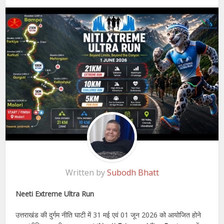
Written by
Subodh Bhatt
Neeti Extreme Ultra Run
उत्तराखंड की दुर्गम नीति घाटी में 31 मई एवं 01 जून 2026 को आयोजित होने