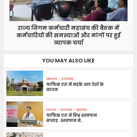
राज्य निगम कर्मचारी महासंघ की बैठक में
कर्मचारियों की समस्याओं और मांगों पर हुई
व्यापक चर्चा
YOU MAY ALSO LIKE
ख़बरसार
•
उत्तराखंड
ग्राफिक एरा में महके आठ देशों के
व्यंजन
स्वास्थ्य
•
उत्तराखंड
•
ख़बरसार
ग्राफिक एरा में विश्व स्तनपान
सप्ताह : स्तनपान से...