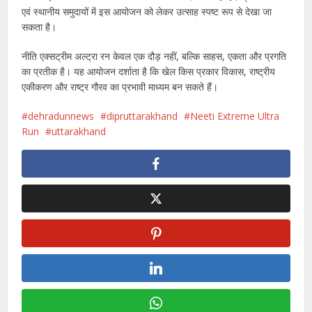
एवं स्थानीय समुदायों में इस आयोजन को लेकर उत्साह स्पष्ट रूप से देखा जा
सकता है।
नीति एक्सट्रीम अल्ट्रा रन केवल एक दौड़ नहीं, बल्कि साहस, एकता और प्रगति
का प्रतीक है। यह आयोजन दर्शाता है कि खेल किस प्रकार विकास, राष्ट्रीय
एकीकरण और राष्ट्र गौरव का प्रभावी माध्यम बन सकते हैं।
dehradunnews
dipruttarakhand
Neeti Extreme Ultra
Run
uttarakhand