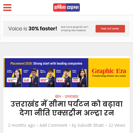
खेल
उत्तराखंड
•
उत्तराखंड में सीमा पर्यटन को बढ़ावा
देगा नीति एक्सट्रीम अल्ट्रा रन
2 months ago
Add Comment
by
Subodh Bhatt
22 Views