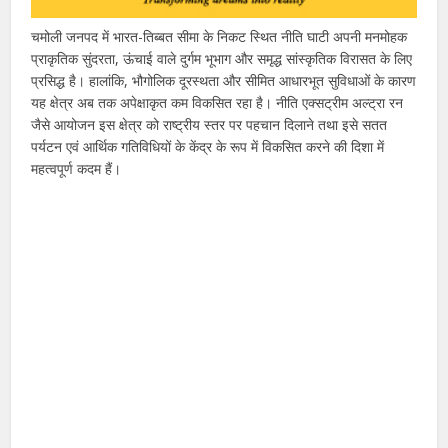
चमोली जनपद में भारत-तिब्बत सीमा के निकट स्थित नीति घाटी अपनी मनमोहक
प्राकृतिक सुंदरता, ऊंचाई वाले दुर्गम भूभाग और समृद्ध सांस्कृतिक विरासत के लिए
प्रसिद्ध है। हालांकि, भौगोलिक दूरस्थता और सीमित आधारभूत सुविधाओं के कारण
यह क्षेत्र अब तक अपेक्षाकृत कम विकसित रहा है। नीति एक्सट्रीम अल्ट्रा रन
जैसे आयोजन इस क्षेत्र को राष्ट्रीय स्तर पर पहचान दिलाने तथा इसे सतत
पर्यटन एवं आर्थिक गतिविधियों के केंद्र के रूप में विकसित करने की दिशा में
महत्वपूर्ण कदम हैं।