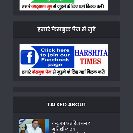
हमारे फेसबुक पेज से जुड़े
TALKED ABOUT
केंद्र का अंतरिम बजट
गतिशील एवं