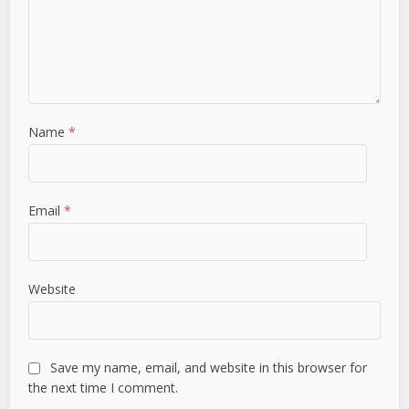
Name
*
Email
*
Website
Save my name, email, and website in this browser for
the next time I comment.