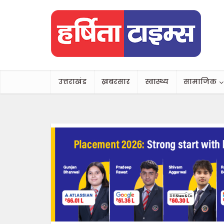
उत्तराखंड
ख़बरसार
स्वास्थ्य
सामाजिक