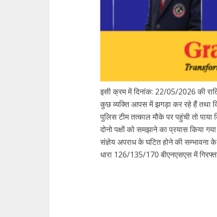
इसी क्रम में दिनांक: 22/05/2026 की रात्रि 
कुछ व्यक्ति आपस में झगड़ा कर रहे हैं तथा क
पुलिस टीम तत्काल मौके पर पहुंची तो पाया
दोनो पक्षों को समझाने का प्रयास किया गय
संज्ञेय अपराध के घटित होने की सम्भावना के द
धारा 126/135/170 बीएनएसएस में गिरफ्त