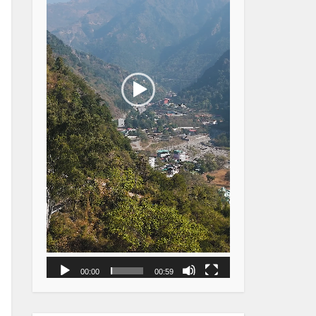
00:00
00:59