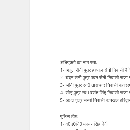
अभियुक्तो का नाम पताः-
1- अतुल सैनी पुत्र हरपाल सेनी निवासी वैद
2- चंदन सैनी पुत्र पवन सैनी निवासी राजा ग
3- जॉनी पुत्र स्व0 ताराचन्द निवासी बहादरपु
4- सोनू पुत्र स्व0 बसंत सिंह निवासी राजा 
5- अक्षत पुत्र सन्नी निवासी कनखल हरिद्वार
पुलिस टीमः-
1- व0उ0नि0 मनवर सिंह नेगी