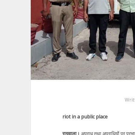
Writ
riot in a public place
रायवाला।
अपराध तथा अपराधियों पर प्रभावी