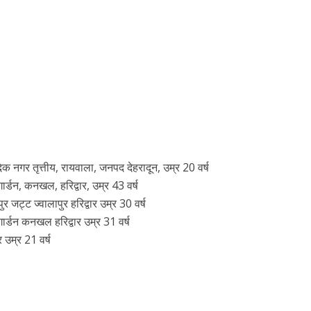
िक नगर तृत्तीय, रायवाला, जनपद देहरादून, उम्र 20 वर्ष
ार्डन, कनखल, हरिद्वार, उम्र 43 वर्ष
र जट्ट ज्वालापुर हरिद्वार उम्र 30 वर्ष
गार्डन कनखल हरिद्वार उम्र 31 वर्ष
 उम्र 21 वर्ष