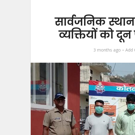
सार्वजनिक स्थान
व्यक्तियों को दू
3 months ago
Add