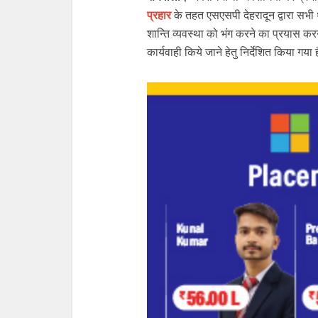
प्रहार
के तहत एसएसपी देहरादून द्वारा सभी 
शान्ति व्यवस्था को भंग करने का प्रयास करने
कार्यवाही किये जाने हेतु निर्देशित किया गया 