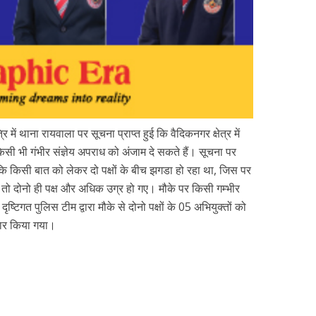
में थाना रायवाला पर सूचना प्राप्त हुई कि वैदिकनगर क्षेत्र में
िसी भी गंभीर संज्ञेय अपराध को अंजाम दे सकते हैं। सूचना पर
 कि किसी बात को लेकर दो पक्षों के बीच झगडा हो रहा था, जिस पर
ा तो दोनो ही पक्ष और अधिक उग्र हो गए। मौके पर किसी गम्भीर
ृष्टिगत पुलिस टीम द्वारा मौके से दोनो पक्षों के 05 अभियुक्तों को
ार किया गया।