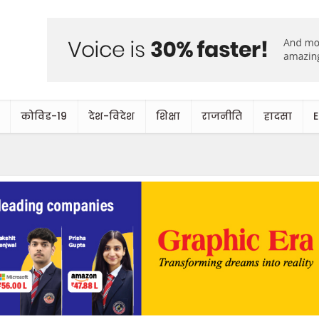
कोविड-19
देश-विदेश
शिक्षा
राजनीति
हादसा