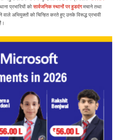
थाना प्रभारियों को
सार्वजनिक स्थानों पर हुडदंग
मचाने तथा
 वाले अभियुक्तों को चिन्हित करते हुए उनके विरूद्ध प्रभावी
है।