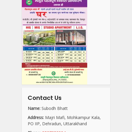
Contact Us
Name:
Subodh Bhatt
Address:
Majri Mafi, Mohkampur Kala,
PO IIP, Dehradun, Uttarakhand