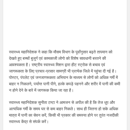
स्वास्थ्य महानिदेशक ने कहा कि मौसम विभाग के पूर्वांनुसार बढ़ते तापमान को
देखते हुए बच्चों बुजुर्ग एवं कामकाजी लोगो को विशेष सावधानी बरतने की
आवश्यकता है। राष्ट्रीय स्वास्थ्य मिशन द्वारा हीट स्ट्रोक से बचाव एवं
जागरूकता के लिए प्रचार-प्रसार सामग्री भी प्रत्येक जिले में पहुंचा दी गई है।
पोस्टर, पंपलेट एवं जनजागरूकता अभियान के माध्यम से लोगों को अधिक गर्मी में
बाहर न निकलने, पर्याप्त पानी पीने, हल्के कपड़े पहनने और शरीर में पानी की कमी
न होने देने के बारे में जागरूक किया जा रहा है।
स्वास्थ्य महानिदेशक सुनीता टम्टा ने आमजन से अपील की है कि तेज धूप और
अत्यधिक गर्मी के समय घर से कम बाहर निकले। साथ ही जितना हो सके अधिक
मात्रा में पानी का सेवन करें, किसी भी प्रकार की समस्या होने पर तुरंत नजदीकी
स्वास्थ्य केंद्र से संपर्क करें।