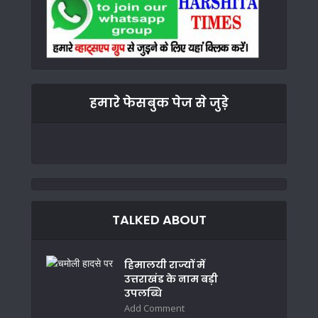
हमारे फेसबुक पेज से जुड़े
TALKED ABOUT
हिमालयी राज्यों में
उत्तराखंड के नाम बड़ी
उपलब्धि
Add Comment