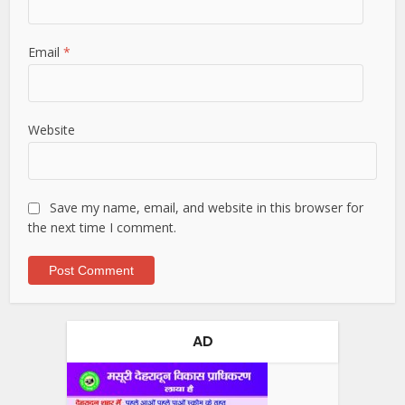
Email
*
Website
Save my name, email, and website in this browser for
the next time I comment.
AD