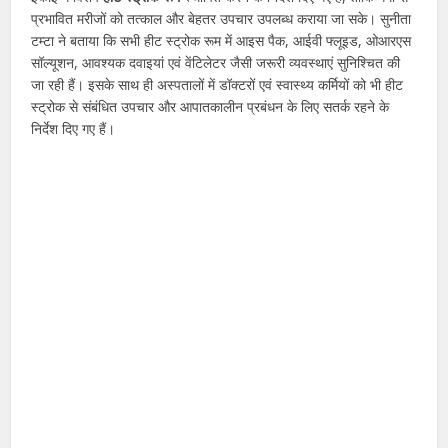
प्रभावित मरीजों को तत्काल और बेहतर उपचार उपलब्ध कराया जा सके। सुनीता
टम्टा ने बताया कि सभी हीट स्ट्रोक रूम में आइस पैक, आईवी फ्लूइड, ओआरएस
सॉल्यूशन, आवश्यक दवाइयां एवं वेंटिलेटर जैसी जरूरी व्यवस्थाएं सुनिश्चित की
जा रही हैं। इसके साथ ही अस्पतालों में डॉक्टरों एवं स्वास्थ्य कर्मियों को भी हीट
स्ट्रोक से संबंधित उपचार और आपातकालीन प्रबंधन के लिए सतर्क रहने के
निर्देश दिए गए हैं।