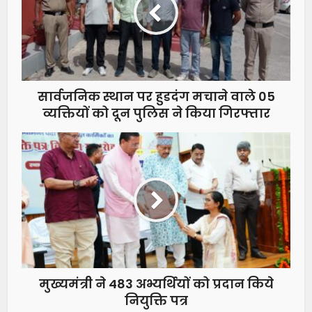
सार्वजनिक स्थान पर हुडदंग मचाने वाले 05
व्यक्तियों को दून पुलिस ने किया गिरफ्तार
मुख्यमंत्री ने 483 अभ्यर्थियों को प्रदान किये
नियुक्ति पत्र