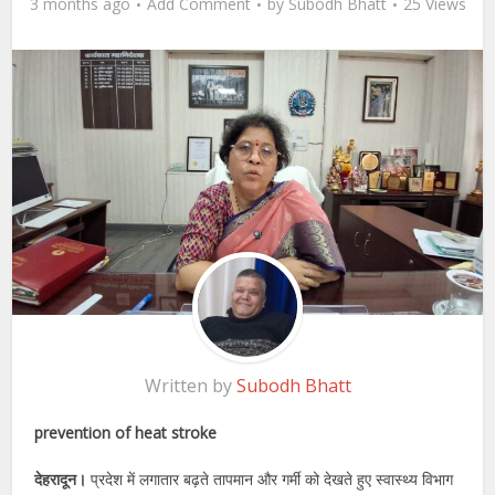
3 months ago
Add Comment
by
Subodh Bhatt
25 Views
Written by
Subodh Bhatt
prevention of heat stroke
देहरादून।
प्रदेश में लगातार बढ़ते तापमान और गर्मी को देखते हुए स्वास्थ्य विभाग