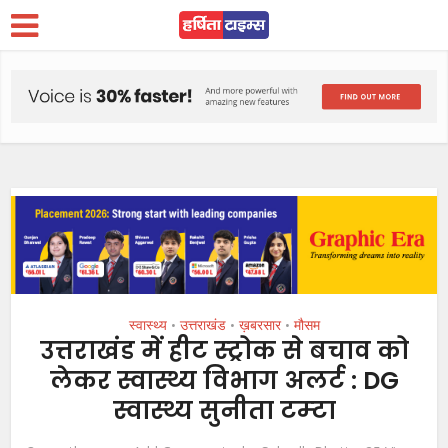
स्वास्थ्य
उत्तराखंड
ख़बरसार
मौसम
•
•
•
उत्तराखंड में हीट स्ट्रोक से बचाव को
लेकर स्वास्थ्य विभाग अलर्ट : DG
स्वास्थ्य सुनीता टम्टा