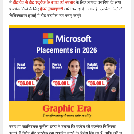
ने
हीट वेव से हीट स्ट्रोक के बचाव एवं उपचार
के लिए व्यापक तैयारियो के साथ
प्रत्येक जिले के लिए
हेल्थ एडवाइजरी
जारी कर दी हैं। साथ ही प्रत्येक जिले की
चिकित्सालय इकाई में हीट स्ट्रोक रूम बनाए जाएंगे।
स्वास्थ्य महानिदेशक सुनीता टम्टा ने बताया कि प्रदेश की प्रत्येक चिकित्सा
इकाई में विशेष
हीट स्ट्रोक रूम
स्थापित करने के निर्देश दिए गए हैं, ताकि गर्मी से