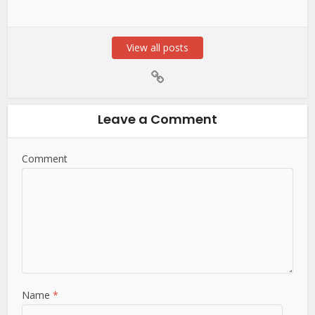
View all posts
Leave a Comment
Comment
Name
*