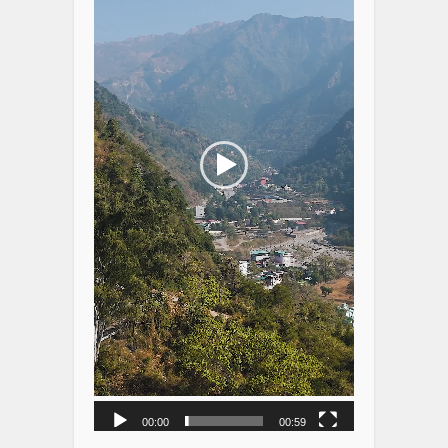
00:00
00:59