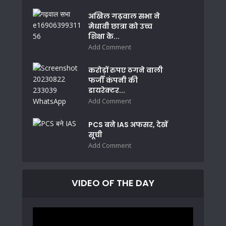
अखिल गढ़वाल सभा ने
मेधावी छात्रा को उच्च
शिक्षा के...
Add Comment
करोड़ों रुपए ठगने वाली
फर्जी कंपनी की
डायरेक्टर...
Add Comment
PCS बने IAS अफसर, देखें
सूची
Add Comment
VIDEO OF THE DAY