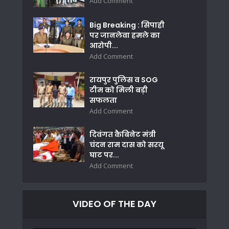
Add Comment
Big Breaking : सिपाही
पर जानलेवा हमले का
आरोपी...
Add Comment
रायपुर पुलिस व SOG
टीम को मिली बड़ी
सफलता
Add Comment
दिवंगत कैबिनेट मंत्री
चंदन राम दास को सरयू
घाट पर...
Add Comment
VIDEO OF THE DAY