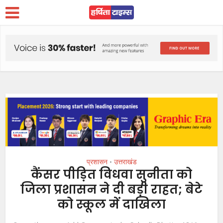
प्रशासन
उत्तराखंड
•
कैंसर पीड़ित विधवा सुनीता को
जिला प्रशासन ने दी बड़ी राहत; बेटे
को स्कूल में दाखिला