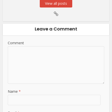
View all posts
Leave a Comment
Comment
Name
*