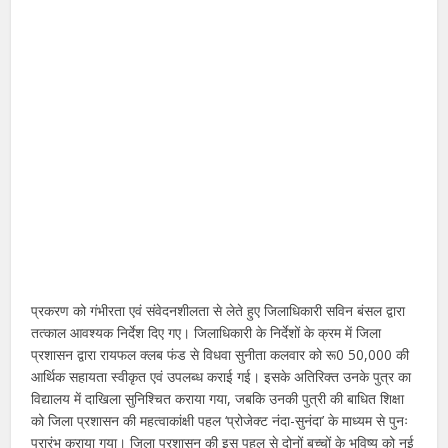
प्रकरण को गंभीरता एवं संवेदनशीलता से लेते हुए जिलाधिकारी सविन बंसल द्वारा
तत्काल आवश्यक निर्देश दिए गए। जिलाधिकारी के निर्देशों के क्रम में जिला
प्रशासन द्वारा रायफल क्लब फंड से विधवा सुनीता कलवार को रू0 50,000 की
आर्थिक सहायता स्वीकृत एवं उपलब्ध कराई गई। इसके अतिरिक्त उनके पुत्र का
विद्यालय में दाखिला सुनिश्चित कराया गया, जबकि उनकी पुत्री की बाधित शिक्षा
को जिला प्रशासन की महत्वाकांक्षी पहल ‘प्रोजेक्ट नंदा-सुनंदा’ के माध्यम से पुनः
प्रारंभ कराया गया। जिला प्रशासन की इस पहल से दोनों बच्चों के भविष्य को नई