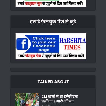
हमारे फेसबुक पेज से जुड़े
TALKED ABOUT
CM धामी ने 10 इलैक्ट्रिक
बसों का शुभारंभ किया