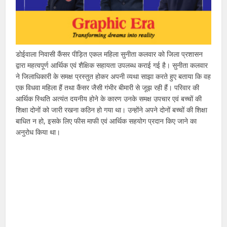
डोईवाला निवासी कैंसर पीड़ित एकल महिला सुनीता कलवार को जिला प्रशासन
द्वारा महत्वपूर्ण आर्थिक एवं शैक्षिक सहायता उपलब्ध कराई गई है। सुनीता कलवार
ने जिलाधिकारी के समक्ष प्रस्तुत होकर अपनी व्यथा साझा करते हुए बताया कि वह
एक विधवा महिला हैं तथा कैंसर जैसी गंभीर बीमारी से जूझ रही हैं। परिवार की
आर्थिक स्थिति अत्यंत दयनीय होने के कारण उनके समक्ष उपचार एवं बच्चों की
शिक्षा दोनों को जारी रखना कठिन हो गया था। उन्होंने अपने दोनों बच्चों की शिक्षा
बाधित न हो, इसके लिए फीस माफी एवं आर्थिक सहयोग प्रदान किए जाने का
अनुरोध किया था।