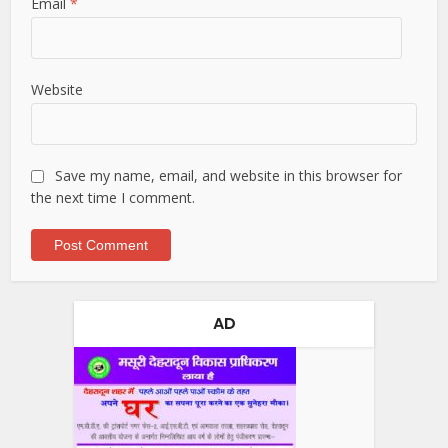
Email
*
Website
Save my name, email, and website in this browser for
the next time I comment.
AD