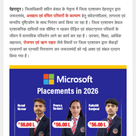
देहरादून।
जिलाधिकारी सविन बंसल के नेतृत्व में जिला प्रशासन देहरादून द्वारा
जरूरतमंद,
असहाय एवं वंचित परिवारों के कल्याण
हेतु संवेदनशीलता, तत्परता एवं
मानवीय दृष्टिकोण के साथ निरंतर कार्य किया जा रहा है। जिला प्रशासन केवल
प्रशासनिक दायित्वों तक सीमित न रहकर पीड़ित एवं संकटग्रस्त परिवारों के
जीवन में वास्तविक परिवर्तन लाने का कार्य कर रहा है। उपचार, शिक्षा, आर्थिक
सहायता,
रोजगार एवं ऋण राहत
जैसे विषयों पर जिला प्रशासन द्वारा सैकड़ों
प्रकरणों का प्रभावी निस्तारण कर जरूरतमंदों को नई आशा एवं संबल प्रदान
किया गया है।