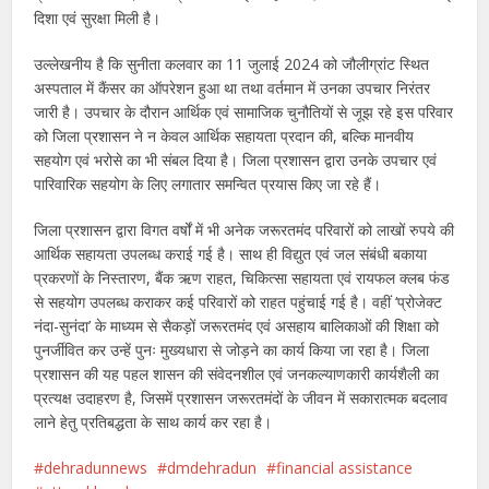
दिशा एवं सुरक्षा मिली है।
उल्लेखनीय है कि सुनीता कलवार का 11 जुलाई 2024 को जौलीग्रांट स्थित
अस्पताल में कैंसर का ऑपरेशन हुआ था तथा वर्तमान में उनका उपचार निरंतर
जारी है। उपचार के दौरान आर्थिक एवं सामाजिक चुनौतियों से जूझ रहे इस परिवार
को जिला प्रशासन ने न केवल आर्थिक सहायता प्रदान की, बल्कि मानवीय
सहयोग एवं भरोसे का भी संबल दिया है। जिला प्रशासन द्वारा उनके उपचार एवं
पारिवारिक सहयोग के लिए लगातार समन्वित प्रयास किए जा रहे हैं।
जिला प्रशासन द्वारा विगत वर्षों में भी अनेक जरूरतमंद परिवारों को लाखों रुपये की
आर्थिक सहायता उपलब्ध कराई गई है। साथ ही विद्युत एवं जल संबंधी बकाया
प्रकरणों के निस्तारण, बैंक ऋण राहत, चिकित्सा सहायता एवं रायफल क्लब फंड
से सहयोग उपलब्ध कराकर कई परिवारों को राहत पहुंचाई गई है। वहीं ‘प्रोजेक्ट
नंदा-सुनंदा’ के माध्यम से सैकड़ों जरूरतमंद एवं असहाय बालिकाओं की शिक्षा को
पुनर्जीवित कर उन्हें पुनः मुख्यधारा से जोड़ने का कार्य किया जा रहा है। जिला
प्रशासन की यह पहल शासन की संवेदनशील एवं जनकल्याणकारी कार्यशैली का
प्रत्यक्ष उदाहरण है, जिसमें प्रशासन जरूरतमंदों के जीवन में सकारात्मक बदलाव
लाने हेतु प्रतिबद्धता के साथ कार्य कर रहा है।
dehradunnews
dmdehradun
financial assistance