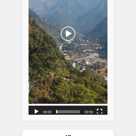
00:00
00:59