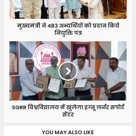
मुख्यमंत्री ने 483 अभ्यर्थियों को प्रदान किये
नियुक्ति पत्र
SGRR विश्वविद्यालय में खुलेगा इग्नू लर्नर सपोर्ट
सेंटर
YOU MAY ALSO LIKE