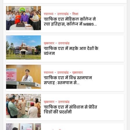
स्वास्थ्य
•
उत्तराखंड
•
शिक्षा
ग्राफिक एरा मेडिकल कॉलेज ने
रचा इतिहास, कॉलेज में MBBS...
ख़बरसार
•
उत्तराखंड
ग्राफिक एरा में महके आठ देशों के
व्यंजन
स्वास्थ्य
•
उत्तराखंड
•
ख़बरसार
ग्राफिक एरा में विश्व स्तनपान
सप्ताह : स्तनपान से...
ख़बरसार
•
उत्तराखंड
ग्राफिक एरा में संविधान से प्रेरित
चित्रों की प्रदर्शनी