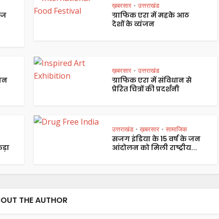
ख़बरसार
उत्तराखंड
•
ेज
ग्राफिक एरा में महके आठ
देशों के व्यंजन
ख़बरसार
उत्तराखंड
•
पान
ग्राफिक एरा में संविधान से
प्रेरित चित्रों की प्रदर्शनी
उत्तराखंड
ख़बरसार
सामाजिक
•
•
सजग इंडिया के 15 वर्ष के जन
ड़ा
आंदोलन को मिली राष्ट्रीय...
OUT THE AUTHOR