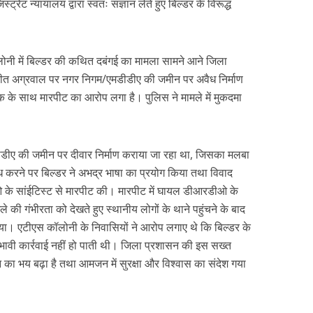
ट्रेट न्यायालय द्वारा स्वतः संज्ञान लेते हुए बिल्डर के विरूद्ध
ोनी में बिल्डर की कथित दबंगई का मामला सामने आने जिला
ुनीत अग्रवाल पर नगर निगम/एमडीडीए की जमीन पर अवैध निर्माण
िक के साथ मारपीट का आरोप लगा है। पुलिस ने मामले में मुकदमा
डीडीए की जमीन पर दीवार निर्माण कराया जा रहा था, जिसका मलबा
करने पर बिल्डर ने अभद्र भाषा का प्रयोग किया तथा विवाद
 के सांईटिस्ट से मारपीट की। मारपीट में घायल डीआरडीओ के
ले की गंभीरता को देखते हुए स्थानीय लोगों के थाने पहुंचने के बाद
या। एटीएस कॉलोनी के निवासियों ने आरोप लगाए थे कि बिल्डर के
ावी कार्रवाई नहीं हो पाती थी। जिला प्रशासन की इस सख्त
कानून का भय बढ़ा है तथा आमजन में सुरक्षा और विश्वास का संदेश गया