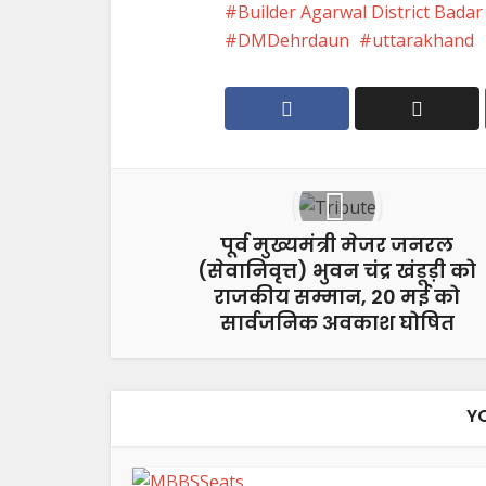
Builder Agarwal District Badar
DMDehrdaun
uttarakhand
पूर्व मुख्यमंत्री मेजर जनरल
(सेवानिवृत्त) भुवन चंद्र खंडूड़ी को
राजकीय सम्मान, 20 मई को
सार्वजनिक अवकाश घोषित
Y