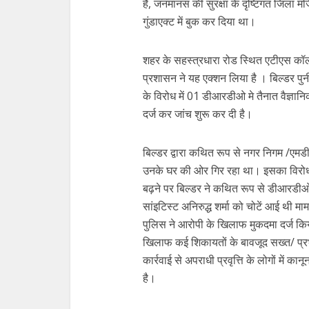
हैं, जनमानस की सुरक्षा के दृष्टिगत जिला मजिस्
गुंडाएक्ट में बुक कर दिया था।
शहर के सहस्त्रधारा रोड स्थित एटीएस कॉल
प्रशासन ने यह एक्शन लिया है । बिल्डर प
के विरोध में 01 डीआरडीओ मे तैनात वैज्ञान
दर्ज कर जांच शुरू कर दी है।
बिल्डर द्वारा कथित रूप से नगर निगम /एम
उनके घर की ओर गिर रहा था। इसका विरोध 
बढ़ने पर बिल्डर ने कथित रूप से डीआरडीओ
सांइटिस्ट अनिरुद्ध शर्मा को चोटें आई थी माम
पुलिस ने आरोपी के खिलाफ मुकदमा दर्ज कि
खिलाफ कई शिकायतों के बावजूद सख्त/ प्रभ
कार्रवाई से अपराधी प्रवृत्ति के लोगों में 
है।