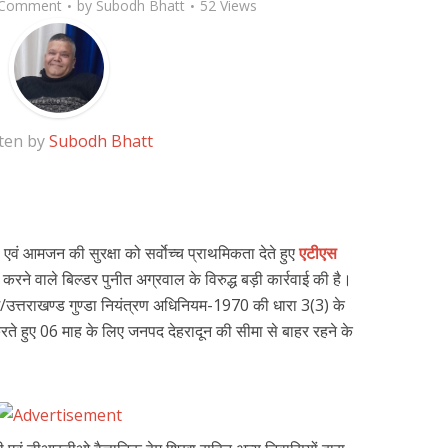
 Comment
by
Subodh Bhatt
52 Views
ten by
Subodh Bhatt
एवं आमजन की सुरक्षा को सर्वाेच्च प्राथमिकता देते हुए
एटीएस
रने वाले बिल्डर पुनीत अग्रवाल के विरुद्ध बड़ी कार्रवाई की है।
श/उत्तराखण्ड गुण्डा नियंत्रण अधिनियम-1970 की धारा 3(3) के
करते हुए 06 माह के लिए जनपद देहरादून की सीमा से बाहर रहने के