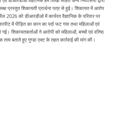
वं डीआरडीओ वैज्ञानिक हेम शिखा सहित अन्य निवासियों द्वारा
्ष प्रस्तुत शिकायती प्रार्थना पत्र से हुई। शिकायत में आरोप
्रैल 2026 को डीआरडीओ में कार्यरत वैज्ञानिक के परिवार पर
पीट में पीड़ित का कान का पर्दा फट गया तथा महिलाओं एवं
 गई। शिकायतकर्ताओं ने आरोपी को महिलाओं, बच्चों एवं वरिष्ठ
त्व बताते हुए गुण्डा एक्ट के तहत कार्रवाई की मांग की।