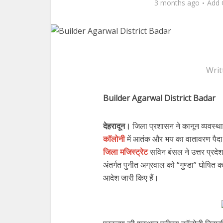
3 months ago
Add
Writ
Builder Agarwal District Badar
देहरादून।
जिला प्रशासन ने कानून व्यवस्था 
कॉलोनी
में आतंक और भय का वातावरण पैदा क
जिला मजिस्ट्रेट
सविन बंसल ने उत्तर प्रदे
अंतर्गत पुनीत अग्रवाल को “गुण्डा” घोषित 
आदेश जारी किए हैं।