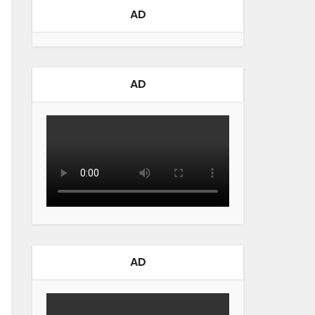
AD
AD
AD