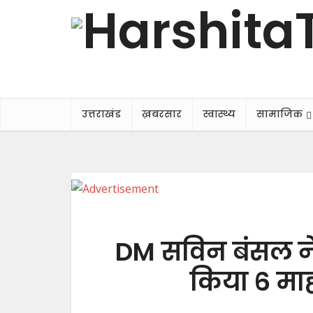
उत्तराखंड
ख़बरसार
स्वास्थ्य
सामाजिक
DM सविन बंसल ने 
किया 6 मा