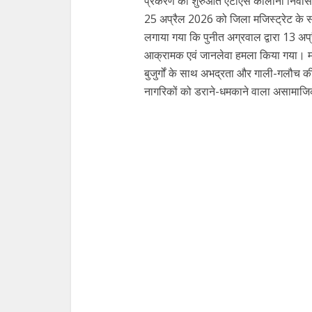
प्रकरण की शुरुआत एटीएस कॉलोनी निवासी ए
25 अप्रैल 2026 को जिला मजिस्ट्रेट के समक
लगाया गया कि पुनीत अग्रवाल द्वारा 13 अप
आक्रामक एवं जानलेवा हमला किया गया। मार
बुजुर्गों के साथ अभद्रता और गाली-गलौच की
नागरिकों को डराने-धमकाने वाला असामाजिक त