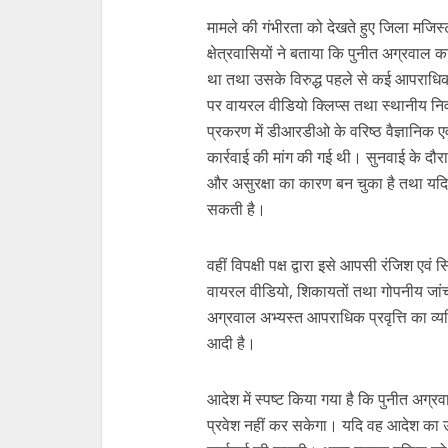
मामले की गंभीरता को देखते हुए जिला मजिस्
क्षेत्रवासियों ने बताया कि पुनीत अग्रवाल
था तथा उसके विरुद्ध पहले से कई आपराधिक
पर वायरल वीडियो क्लिप्स तथा स्थानीय निव
प्रकरण में डीआरडीओ के वरिष्ठ वैज्ञानिक ए
कार्रवाई की मांग की गई थी। सुनवाई के दौर
और असुरक्षा का कारण बन चुका है तथा यदि
सकती है।
वहीं विपक्षी पक्ष द्वारा इसे आपसी रंजिश एवं 
वायरल वीडियो, शिकायतों तथा गोपनीय जांच 
अग्रवाल अभ्यस्त आपराधिक प्रवृत्ति का व्यक्
आदी है।
आदेश में स्पष्ट किया गया है कि पुनीत अग्
प्रवेश नहीं कर सकेगा। यदि वह आदेश का उल्