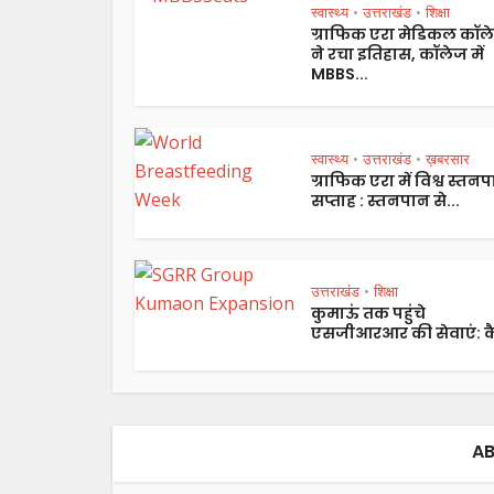
स्वास्थ्य
उत्तराखंड
शिक्षा
•
•
ग्राफिक एरा मेडिकल कॉल
ने रचा इतिहास, कॉलेज में
MBBS...
स्वास्थ्य
उत्तराखंड
ख़बरसार
•
•
ग्राफिक एरा में विश्व स्तन
सप्ताह : स्तनपान से...
उत्तराखंड
शिक्षा
•
कुमाऊं तक पहुंचे
एसजीआरआर की सेवाएं: कै
AB