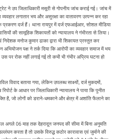
ट्रेट ने उप जिलाधिकारी मसूरी से गोपनीय जांच कराई गई। जांच में
 का व्यवहार लगातार भय और असुरक्षा का वातावरण उत्पन्न कर रहा
 प्रकरण दर्ज हैं। थाना रायपुर में दर्ज एफआईआर, सोशल मीडिया
ासियों की सामूहिक शिकायतों को न्यायालय ने गंभीरता से लिया।
वं निदेशक मनोज कुमार ढाका द्वारा भी शिकायत प्रस्तुत कर
ान अभियोजन पक्ष ने तर्क दिया कि आरोपी का व्यवहार समाज में भय
 उस पर रोक नहीं लगाई गई तो कभी भी गंभीर अप्रिय घटना हो
सिविल विवाद बताया गया, लेकिन उपलब्ध साक्ष्यों, दर्ज मुकदमों,
रिपोर्ट के आधार पर जिलाधिकारी न्यायालय ने पाया कि पुनीत
ति है, जो लोगों को डराने-धमकाने और क्षेत्र में अशांति फैलाने का
रवाल अगले 06 माह तक देहरादून जनपद की सीमा में बिना अनुमति
लंघन करता है तो उसके विरुद्ध कठोर कारावास एवं जुर्माने की