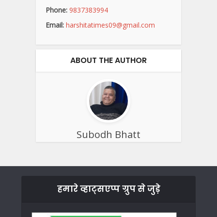
Phone:
9837383994
Email:
harshitatimes09@gmail.com
ABOUT THE AUTHOR
Subodh Bhatt
हमारे व्हाट्सएप्प ग्रुप से जुड़े