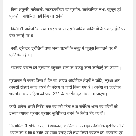
-बिना अनुमति नारेबाजी, लाउडस्पीकर का प्रयोग, सार्वजनिक सभा, जुलूस एवं
प्रदर्शन आयोजित नहीं किए जा सकेंगे।
-किसी भी सार्वजनिक स्थान पर पांच या उससे अधिक व्यक्तियों के एकत्र होने पर
रोक लगाई गई है।
-बसों, ट्रैक्टर-ट्रॉलियों तथा अन्य वाहनों के समूह में जुलूस निकालने पर भी
प्रतिबंध रहेगा।
-सरकारी संपत्ति को नुकसान पहुंचाने वालों के विरुद्ध कड़ी कार्रवाई की जाएगी।
प्रशासन ने स्पष्ट किया है कि यह आदेश औद्योगिक क्षेत्रों में शांति, सुरक्षा और
आपसी सौहार्द बनाए रखने के उद्देश्य से जारी किया गया है। आदेश का उल्लंघन
भारतीय न्याय संहिता की धारा 223 के अंतर्गत दंडनीय माना जाएगा।
जारी आदेश अगले निर्देश तक प्रभावी रहेगा तथा संबंधित थाना प्रभारियों को
इसका व्यापक प्रचार-प्रसार सुनिश्चित करने के निर्देश दिए गए हैं।
जिलाधिकारी सविन बंसल ने आमजन, श्रमिक संगठन एवं औद्योगिक प्रतिष्ठानों से
अपील की है कि वे शांति एवं संयम बनाए रखें तथा किसी प्रकार की अफवाहों एवं