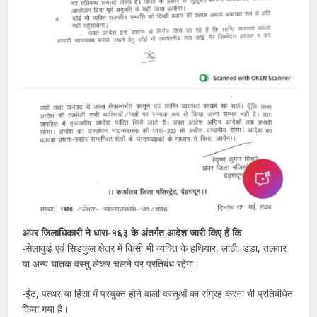
अपर जिलाधिकारी ने धारा-१६३ के अंतर्गत आदेश जारी किए हैं कि
-सेलाकुई एवं सिडकुल क्षेत्र में किसी भी व्यक्ति के हथियार, लाठी, डंडा, तलवार
या अन्य घातक वस्तु लेकर चलने पर प्रतिबंध रहेगा।
-ईंट, पत्थर या हिंसा में प्रयुक्त होने वाली वस्तुओं का संग्रह करना भी प्रतिबंधित
किया गया है।