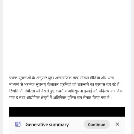
प्राप्त सूचनाओं के अनुसार कुछ असामाजिक तत्व सोशल मीडिया और अन्य
माध्यमों से भ्रामक सूचनाएं फैलाकर श्रमिकों को उकसाने का प्रयास कर रहे हैं।
स्थिति की गंभीरता को देखते हुए स्थानीय अभिसूचना इकाई को सक्रिय कर दिया
गया है तथा औद्योगिक क्षेत्रों में अतिरिक्त पुलिस बल तैनात किया गया है।