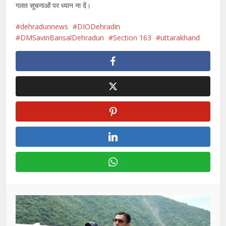
गलत सूचनाओं पर ध्यान ना दें।
dehradunnews
DIODehradin
DMSavinBansalDehradun
Section 163
uttarakhand