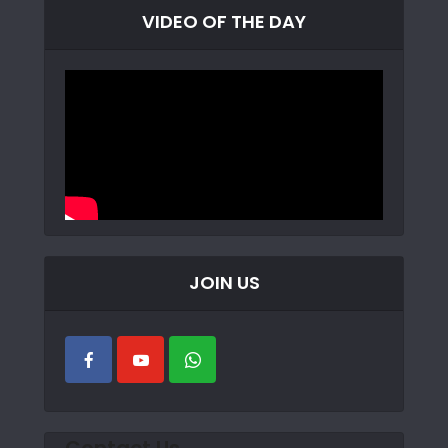
VIDEO OF THE DAY
JOIN US