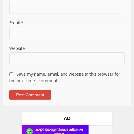
Email
*
Website
Save my name, email, and website in this browser for
the next time I comment.
AD