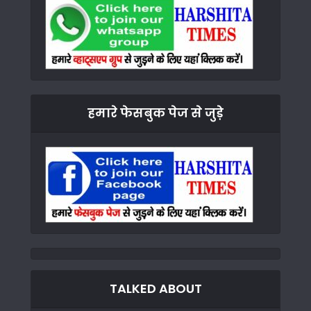
हमारे फेसबुक पेज से जुड़े
TALKED ABOUT