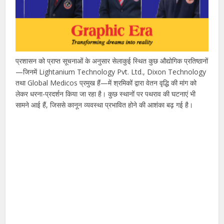
प्रशासन को प्राप्त सूचनाओं के अनुसार सेलाकुई स्थित कुछ औद्योगिक प्रतिष्ठानों
—जिनमें Lightanium Technology Pvt. Ltd., Dixon Technology
तथा Global Medicos प्रमुख हैं—में श्रमिकों द्वारा वेतन वृद्धि की मांग को
लेकर धरना-प्रदर्शन किया जा रहा है। कुछ स्थानों पर पथराव की घटनाएं भी
सामने आई हैं, जिससे कानून व्यवस्था प्रभावित होने की आशंका बढ़ गई है।