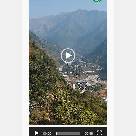
00:00
00:59