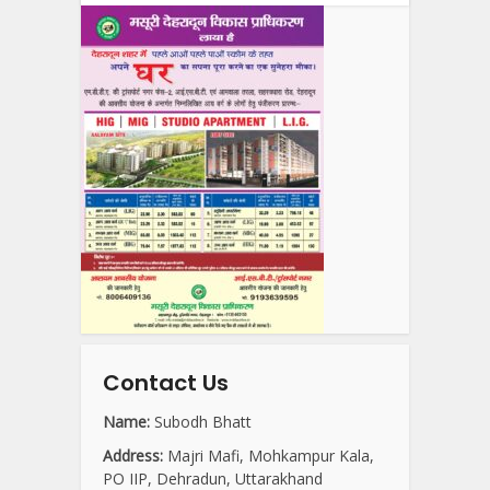
Contact Us
Name:
Subodh Bhatt
Address:
Majri Mafi, Mohkampur Kala,
PO IIP, Dehradun, Uttarakhand