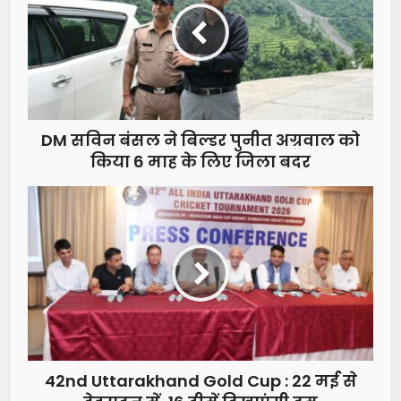
DM सविन बंसल ने बिल्डर पुनीत अग्रवाल को
किया 6 माह के लिए जिला बदर
42nd Uttarakhand Gold Cup : 22 मई से