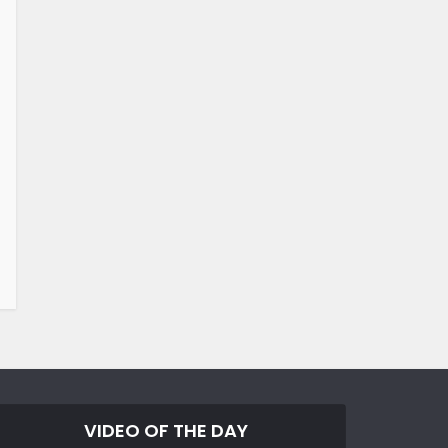
VIDEO OF THE DAY