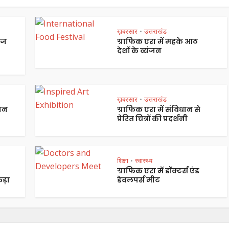
ख़बरसार
उत्तराखंड
•
ेज
ग्राफिक एरा में महके आठ
देशों के व्यंजन
ख़बरसार
उत्तराखंड
•
पान
ग्राफिक एरा में संविधान से
प्रेरित चित्रों की प्रदर्शनी
शिक्षा
स्वास्थ्य
•
ग्राफिक एरा में डॉक्टर्स एंड
ड़ा
डेवलपर्स मीट