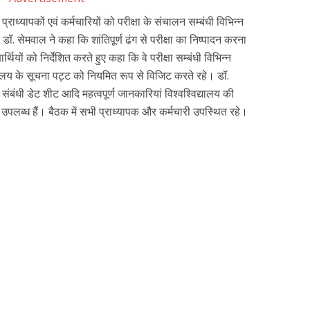
प्राध्यापकों एवं कर्मचारियों को परीक्षा के संचालन सम्बंधी विभिन्न
ॉ. सेमवाल ने कहा कि शांतिपूर्ण ढंग से परीक्षा का निष्पादन करना
र्थियों को निर्देशित करते हुए कहा कि वे परीक्षा सम्बंधी विभिन्न
यालय के सूचना पट्ट को नियमित रूप से विजिट करते रहे। डॉ.
 संबंधी डेट शीट आदि महत्वपूर्ण जानकारियां विश्वश्विद्यालय की
ब्ध हैं। बैठक में सभी प्राध्यापक और कर्मचारी उपस्थित रहे।