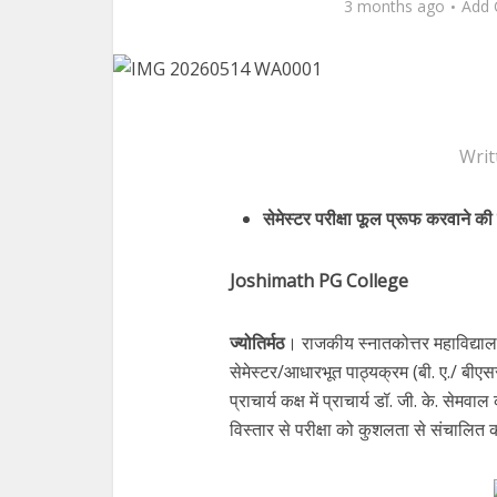
3 months ago
Add
Writ
सेमेस्टर परीक्षा फूल प्रूफ करवाने की 
Joshimath PG College
ज्योतिर्मठ
। राजकीय स्नातकोत्तर महाविद्या
सेमेस्टर/आधारभूत पाठ्यक्रम (बी. ए./ बीएस
प्राचार्य कक्ष में प्राचार्य डॉ. जी. के. से
विस्तार से परीक्षा को कुशलता से संचालित कर