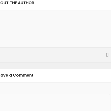
OUT THE AUTHOR
eave a Comment