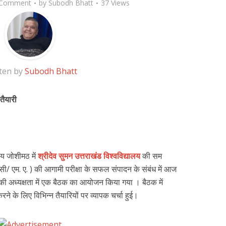
 Comment
by
Subodh Bhatt
37 Views
ten by
Subodh Bhatt
तैयारी
लय जोशीमठ में
श्रीदेव सुमन उत्तराखंड विश्वविद्यालय
की सम
सी/ एम. ए. ) की आगामी परीक्षा के सफल संपादन के संबंध में आज
मवाल की अध्यक्षता में एक बैठक का आयोजन किया गया । बैठक में
ने के लिए विभिन्न तैयारियों पर व्यापक चर्चा हुई।