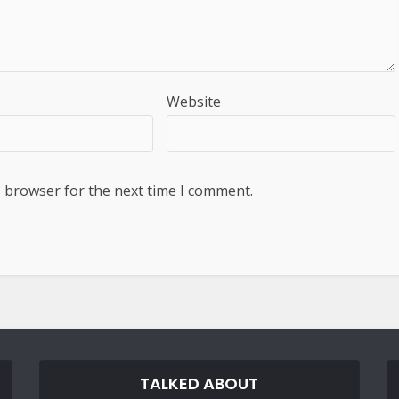
Website
s browser for the next time I comment.
TALKED ABOUT