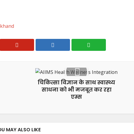
akhand
चिकित्सा विज्ञान के साथ स्वास्थ्य
साधना को भी मजबूत कर रहा
एम्स
OU MAY ALSO LIKE