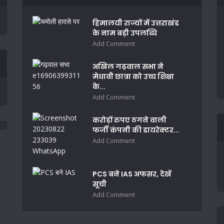
हिमालयी राज्यों में उत्तराखंड
के नाम बड़ी उपलब्धि
Add Comment
अखिल गढ़वाल सभा ने
मेधावी छात्रा को उच्च शिक्षा
के...
Add Comment
करोड़ों रुपए ठगने वाली
फर्जी कंपनी की डायरेक्टर...
Add Comment
PCS बने IAS अफसर, देखें
सूची
Add Comment