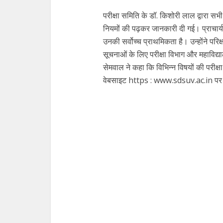
परीक्षा समिति के डॉ. किशोरी लाल द्वारा सभी 
नियमों की पढ़कर जानकारी दी गई। प्राचार्य ड
उनकी सर्वोच्च प्राथमिकता है। उन्होंने परिक्षा
सूचनाओं के लिए परीक्षा विभाग और महाविद्
सेमवाल ने कहा कि विभिन्न विषयों की परीक्षा
वेबसाइट https : www.sdsuv.ac.in पर उपल