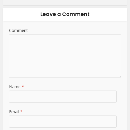
Leave a Comment
Comment
Name
*
Email
*