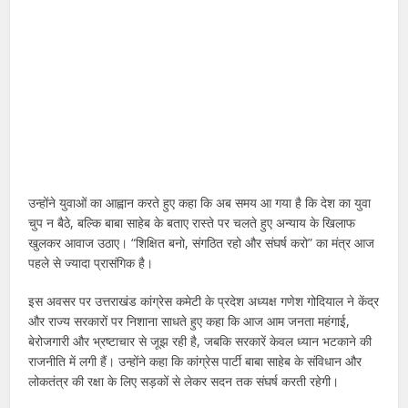
उन्होंने युवाओं का आह्वान करते हुए कहा कि अब समय आ गया है कि देश का युवा
चुप न बैठे, बल्कि बाबा साहेब के बताए रास्ते पर चलते हुए अन्याय के खिलाफ
खुलकर आवाज उठाए। “शिक्षित बनो, संगठित रहो और संघर्ष करो” का मंत्र आज
पहले से ज्यादा प्रासंगिक है।
इस अवसर पर उत्तराखंड कांग्रेस कमेटी के प्रदेश अध्यक्ष गणेश गोदियाल ने केंद्र
और राज्य सरकारों पर निशाना साधते हुए कहा कि आज आम जनता महंगाई,
बेरोजगारी और भ्रष्टाचार से जूझ रही है, जबकि सरकारें केवल ध्यान भटकाने की
राजनीति में लगी हैं। उन्होंने कहा कि कांग्रेस पार्टी बाबा साहेब के संविधान और
लोकतंत्र की रक्षा के लिए सड़कों से लेकर सदन तक संघर्ष करती रहेगी।