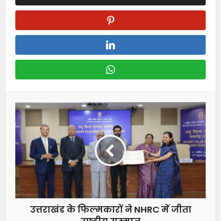
उत्तराखंड के फिल्मकारों ने NHRC में जीता