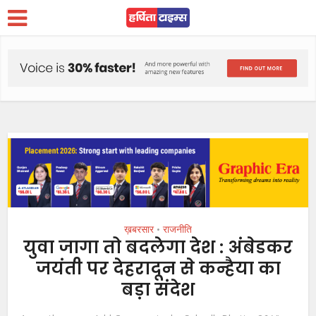
ख़बरसार
राजनीति
•
युवा जागा तो बदलेगा देश : अंबेडकर
जयंती पर देहरादून से कन्हैया का
बड़ा संदेश