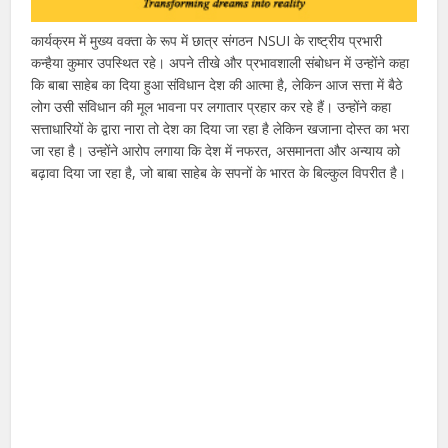
कार्यक्रम में मुख्य वक्ता के रूप में छात्र संगठन NSUI के राष्ट्रीय प्रभारी
कन्हैया कुमार उपस्थित रहे। अपने तीखे और प्रभावशाली संबोधन में उन्होंने कहा
कि बाबा साहेब का दिया हुआ संविधान देश की आत्मा है, लेकिन आज सत्ता में बैठे
लोग उसी संविधान की मूल भावना पर लगातार प्रहार कर रहे हैं। उन्होंने कहा
सत्ताधारियों के द्वारा नारा तो देश का दिया जा रहा है लेकिन खजाना दोस्त का भरा
जा रहा है। उन्होंने आरोप लगाया कि देश में नफरत, असमानता और अन्याय को
बढ़ावा दिया जा रहा है, जो बाबा साहेब के सपनों के भारत के बिल्कुल विपरीत है।