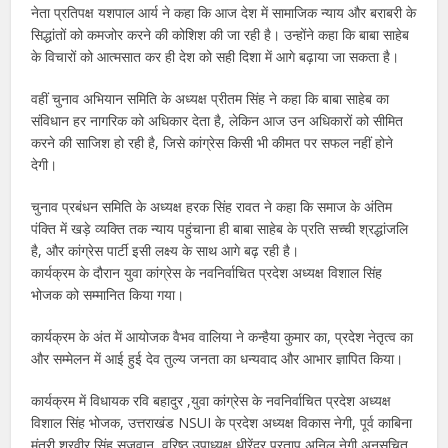
नेता प्रतिपक्ष यशपाल आर्य ने कहा कि आज देश में सामाजिक न्याय और बराबरी के
सिद्धांतों को कमजोर करने की कोशिश की जा रही है। उन्होंने कहा कि बाबा साहेब
के विचारों को आत्मसात कर ही देश को सही दिशा में आगे बढ़ाया जा सकता है।
वहीं चुनाव अभियान समिति के अध्यक्ष प्रीतम सिंह ने कहा कि बाबा साहेब का
संविधान हर नागरिक को अधिकार देता है, लेकिन आज उन अधिकारों को सीमित
करने की साजिश हो रही है, जिसे कांग्रेस किसी भी कीमत पर सफल नहीं होने
देगी।
चुनाव प्रबंधन समिति के अध्यक्ष हरक सिंह रावत ने कहा कि समाज के अंतिम
पंक्ति में खड़े व्यक्ति तक न्याय पहुंचाना ही बाबा साहेब के प्रति सच्ची श्रद्धांजलि
है, और कांग्रेस पार्टी इसी लक्ष्य के साथ आगे बढ़ रही है।
कार्यक्रम के दौरान युवा कांग्रेस के नवनिर्वाचित प्रदेश अध्यक्ष विशाल सिंह
भोजक को सम्मानित किया गया।
कार्यक्रम के अंत में आयोजक वैभव वालिया ने कन्हैया कुमार का, प्रदेश नेतृत्व का
और सम्मेलन में आई हुई देव तुल्य जनता का धन्यवाद और आभार ज्ञापित किया।
कार्यक्रम में विधायक रवि बहादुर ,युवा कांग्रेस के नवनिर्वाचित प्रदेश अध्यक्ष
विशाल सिंह भोजक, उत्तराखंड NSUI के प्रदेश अध्यक्ष विकास नेगी, पूर्व काबिना
मंत्री शूरवीर सिंह सजवान, वरिष्ठ उपाध्यक्ष धीरेंद्र प्रताप,अनिल नेगी अनुसूचित