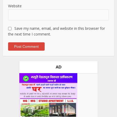
Website
Save my name, email, and website in this browser for
the next time I comment.
AD