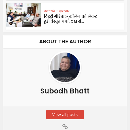
उत्तराखंड
•
ख़बरसार
टिहरी मेडिकल कॉलेज को लेकर
हुई विस्तृत चर्चा, CM से...
ABOUT THE AUTHOR
Subodh Bhatt
View all posts