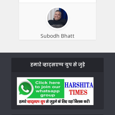
Subodh Bhatt
हमारे व्हाट्सएप्प ग्रुप से जुड़े