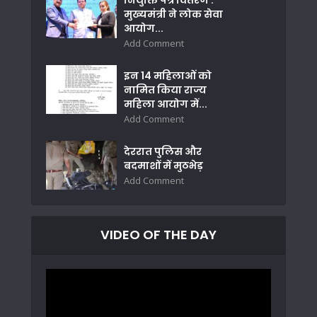
मुख्यमंत्री ने लोक सेवा
आयोग...
Add Comment
इन 14 महिलाओं को
नामित किया राज्य
महिला आयोग में...
Add Comment
देररात पुलिस और
बदमाशों में मुठभेड़
Add Comment
VIDEO OF THE DAY