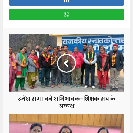
उमेश राणा बने अभिभावक-शिक्षक संघ के
अध्यक्ष