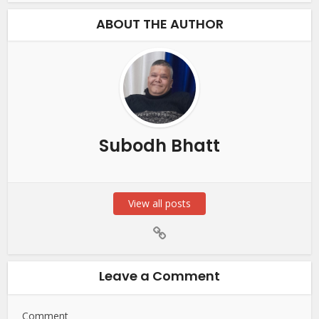
ABOUT THE AUTHOR
Subodh Bhatt
View all posts
Leave a Comment
Comment