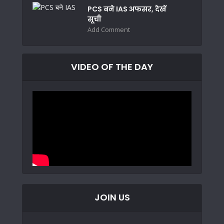
PCS बने IAS अफसर, देखें
सूची
Add Comment
VIDEO OF THE DAY
JOIN US