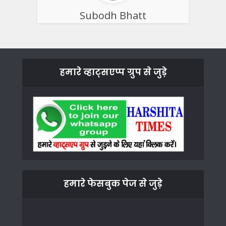
Subodh Bhatt
हमारे व्हाट्सएप्प ग्रुप से जुड़े
हमारे फेसबुक पेज से जुड़े