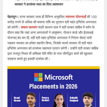
सरकार ने हरसंभव मदद का दिया आश्वासन
देहरादून।
राज्य सरकार जल्द ही विभिन्न अनुबंधित
स्वास्थ्य योजनाओं
की 100
करोड़ रुपये से अधिक की बकाया राशि का भुगतान श्री महंत इन्दिरेश अस्पताल
को करेगी।
समाज कल्याण
मंत्री खजान दास ने श्री दरबार साहिब में दर्शन के
दौरान कहा कि जहां अन्य अस्पतालों ने आयुष्मान, गोल्डन कार्ड और ईएसआई
योजनाएं बंद कर दीं, वहीं श्री महंत इन्दिरेश अस्पताल ने निरंतर सेवाएं जारी
रखकर सरकार का हमेशा सहयोग किया, जिसके चलते सरकार भी श्री महंत
इन्दिरेश अस्पताल को हरसंभव सहायता प्रदान करेगी। उन्होंने श्री दरबार साहिब
द्वारा राजपुर स्थित माँ अम्बिका देवी मंदिर के भव्य जीर्णोद्धार कार्य की खुलकर
सराहना करते हुए इसकी प्रशंसा की।