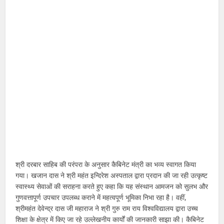
श्री दरबार साहिब की परंपरा के अनुसार कैबिनेट मंत्री का भव्य स्वागत किया
गया। खजान दास ने श्री महंत इन्दिरेश अस्पताल द्वारा प्रदान की जा रही उत्कृष्ट
स्वास्थ्य सेवाओं की सराहना करते हुए कहा कि यह संस्थान आमजन को सुलभ और
गुणवत्तापूर्ण उपचार उपलब्ध कराने में महत्वपूर्ण भूमिका निभा रहा है। वहीं,
श्रीमहंत देवेन्द्र दास जी महाराज ने श्री गुरु राम राय विश्वविद्यालय द्वारा उच्च
शिक्षा के क्षेत्र में किए जा रहे उल्लेखनीय कार्यों की जानकारी साझा की। कैबिनेट