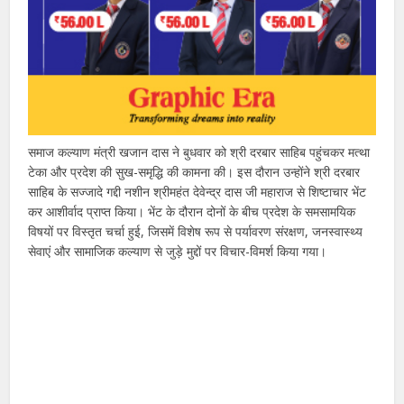
समाज कल्याण मंत्री खजान दास ने बुधवार को श्री दरबार साहिब पहुंचकर मत्था
टेका और प्रदेश की सुख-समृद्धि की कामना की। इस दौरान उन्होंने श्री दरबार
साहिब के सज्जादे गद्दी नशीन श्रीमहंत देवेन्द्र दास जी महाराज से शिष्टाचार भेंट
कर आशीर्वाद प्राप्त किया। भेंट के दौरान दोनों के बीच प्रदेश के समसामयिक
विषयों पर विस्तृत चर्चा हुई, जिसमें विशेष रूप से पर्यावरण संरक्षण, जनस्वास्थ्य
सेवाएं और सामाजिक कल्याण से जुड़े मुद्दों पर विचार-विमर्श किया गया।