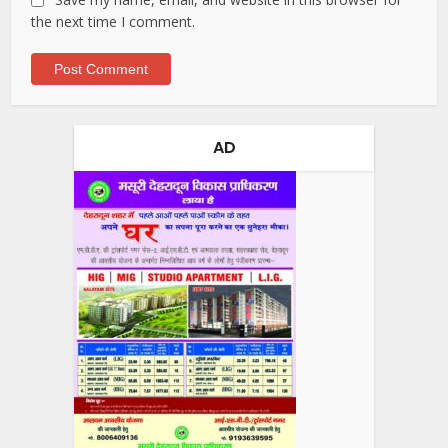
the next time I comment.
AD