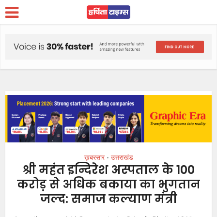
ख़बरसार
उत्तराखंड
•
श्री महंत इन्दिरेश अस्पताल के 100
करोड़ से अधिक बकाया का भुगतान
जल्द: समाज कल्याण मंत्री