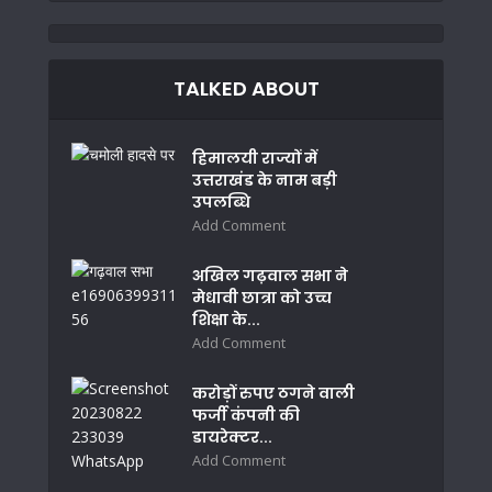
TALKED ABOUT
हिमालयी राज्यों में
उत्तराखंड के नाम बड़ी
उपलब्धि
Add Comment
अखिल गढ़वाल सभा ने
मेधावी छात्रा को उच्च
शिक्षा के...
Add Comment
करोड़ों रुपए ठगने वाली
फर्जी कंपनी की
डायरेक्टर...
Add Comment