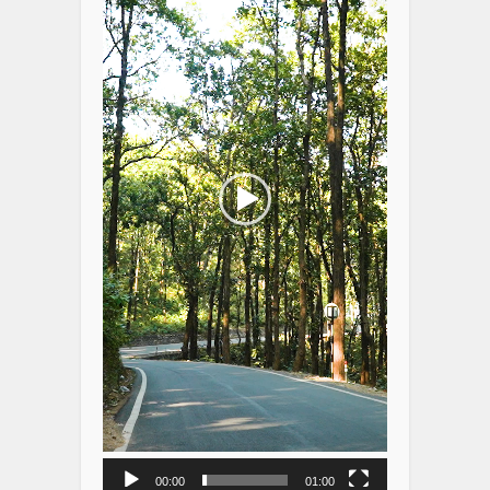
00:00
01:00