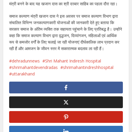
मंत्री बनने के बाद यह खजान दास का श्री दरबार साहिब का पहला दौरा रहा।
समाज कल्याण मंत्री खजान दास ने इस अवसर पर समाज कल्याण विभाग द्वारा
संचालित विभिन्न जनकल्याणकारी योजनाओं की जानकारी देते हुए बताया कि
सरकार समाज के अंतिम व्यक्ति तक सहायता पहुंचाने के लिए प्रतिबद्ध है। उन्होंने
कहा कि समाज कल्याण विभाग द्वारा वृद्धजन, दिव्यांगजन, महिलाओं एवं आर्थिक
रूप से कमजोर वर्गों के लिए चलाई जा रही योजनाएं दीर्घकालिक लाभ प्रदान कर
रही हैं और आमजन के जीवन स्तर में सकारात्मक बदलाव ला रही हैं।
dehradunnews
Shri Mahant Indiresh Hospital
shrimahantdevendradas
shrimahantindreshhospital
uttarakhand