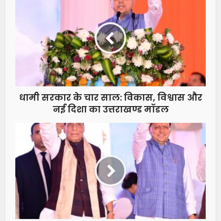
धामी सरकार के चार साल: विकास, विश्वास और
नई दिशा का उत्तराखण्ड मॉडल