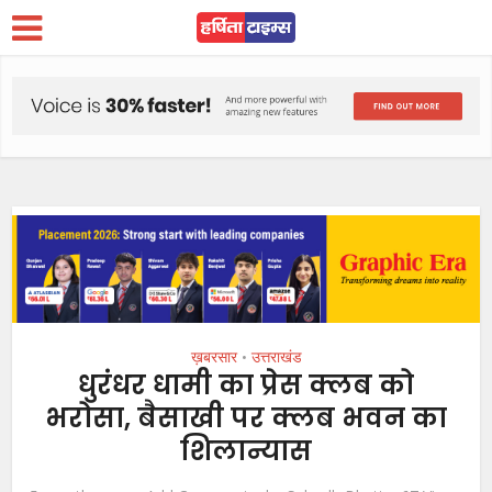
ख़बरसार
उत्तराखंड
•
धुरंधर धामी का प्रेस क्लब को
भरोसा, बैसाखी पर क्लब भवन का
शिलान्यास