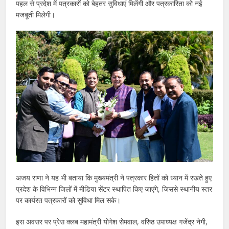
पहल से प्रदेश में पत्रकारों को बेहतर सुविधाएं मिलेंगी और पत्रकारिता को नई
मजबूती मिलेगी।
अजय राणा ने यह भी बताया कि मुख्यमंत्री ने पत्रकार हितों को ध्यान में रखते हुए
प्रदेश के विभिन्न जिलों में मीडिया सेंटर स्थापित किए जाएंगे, जिससे स्थानीय स्तर
पर कार्यरत पत्रकारों को सुविधा मिल सके।
इस अवसर पर प्रेस क्लब महामंत्री योगेश सेमवाल, वरिष्ठ उपाध्यक्ष गजेंद्र नेगी,