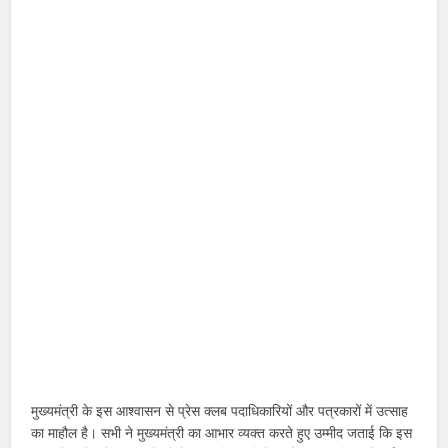
मुख्यमंत्री के इस आश्वासन से प्रेस क्लब पदाधिकारियों और पत्रकारों में उत्साह
का माहौल है। सभी ने मुख्यमंत्री का आभार व्यक्त करते हुए उम्मीद जताई कि इस