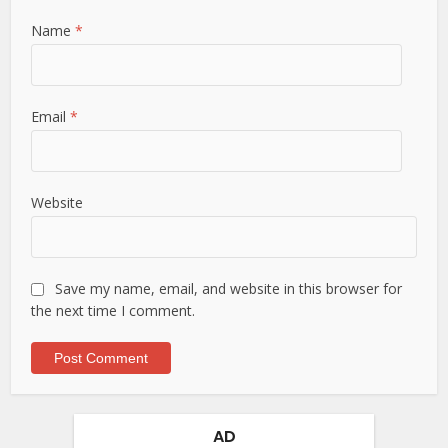
Name
*
Email
*
Website
Save my name, email, and website in this browser for
the next time I comment.
AD