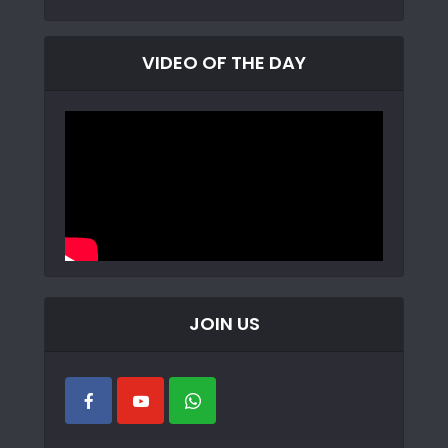
VIDEO OF THE DAY
JOIN US