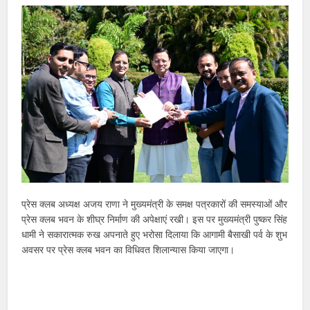
प्रेस क्लब अध्यक्ष अजय राणा ने मुख्यमंत्री के समक्ष पत्रकारों की समस्याओं और
प्रेस क्लब भवन के शीघ्र निर्माण की अपेक्षाएं रखी। इस पर मुख्यमंत्री पुष्कर सिंह
धामी ने सकारात्मक रुख अपनाते हुए भरोसा दिलाया कि आगामी बैसाखी पर्व के शुभ
अवसर पर प्रेस क्लब भवन का विधिवत शिलान्यास किया जाएगा।