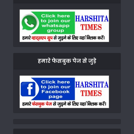
हमारे फेसबुक पेज से जुड़े