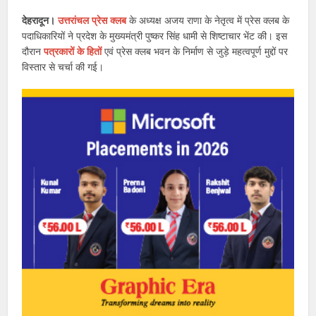
देहरादून।
उत्तरांचल प्रेस क्लब
के अध्यक्ष अजय राणा के नेतृत्व में प्रेस क्लब के
पदाधिकारियों ने प्रदेश के मुख्यमंत्री पुष्कर सिंह धामी से शिष्टाचार भेंट की। इस
दौरान
पत्रकारों के हितों
एवं प्रेस क्लब भवन के निर्माण से जुड़े महत्वपूर्ण मुद्दों पर
विस्तार से चर्चा की गई।