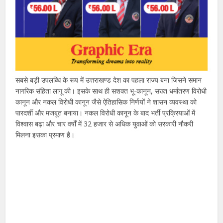
सबसे बड़ी उपलब्धि के रूप में उत्तराखण्ड देश का पहला राज्य बना जिसने समान
नागरिक संहिता लागू की। इसके साथ ही सशक्त भू-कानून, सख्त धर्मांतरण विरोधी
कानून और नकल विरोधी कानून जैसे ऐतिहासिक निर्णयों ने शासन व्यवस्था को
पारदर्शी और मजबूत बनाया। नकल विरोधी कानून के बाद भर्ती प्रक्रियाओं में
विश्वास बढ़ा और चार वर्षों में 32 हजार से अधिक युवाओं को सरकारी नौकरी
मिलना इसका प्रमाण है।