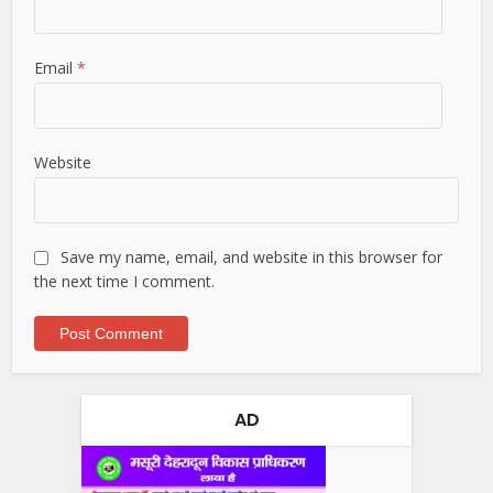
Email
*
Website
Save my name, email, and website in this browser for
the next time I comment.
AD