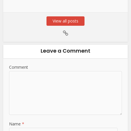
View all posts
Leave a Comment
Comment
Name
*