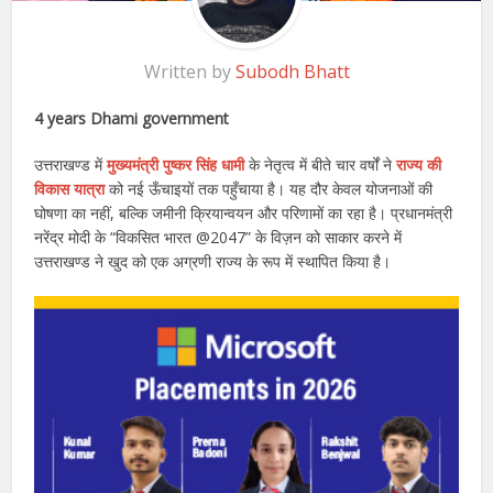
Written by
Subodh Bhatt
4 years Dhami government
उत्तराखण्ड में
मुख्यमंत्री पुष्कर सिंह धामी
के नेतृत्व में बीते चार वर्षों ने
राज्य की
विकास यात्रा
को नई ऊँचाइयों तक पहुँचाया है। यह दौर केवल योजनाओं की
घोषणा का नहीं, बल्कि जमीनी क्रियान्वयन और परिणामों का रहा है। प्रधानमंत्री
नरेंद्र मोदी के “विकसित भारत @2047” के विज़न को साकार करने में
उत्तराखण्ड ने खुद को एक अग्रणी राज्य के रूप में स्थापित किया है।