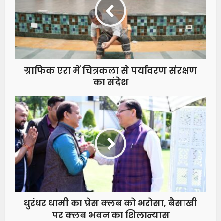
ग्राफिक एरा में चित्रकला से पर्यावरण संरक्षण
का संदेश
धुरंधर धामी का प्रेस क्लब को भरोसा, बैसाखी
पर क्लब भवन का शिलान्यास