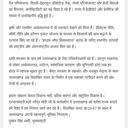
रेल परियोजना, दिल्ली-देहरादून एलिवेटेड रोड, रोपवे परियोजनाएं और हेली सेवाओं
का विस्तार, कनेक्टिविटी को नई दिशा दे रहे हैं। राज्य में हेलीपोर्ट और हेलीपैड की
संख्या में उल्लेखनीय वृद्धि हुई है।
कृषि और ग्रामीण अर्थव्यवस्था में भी नवाचार देखने को मिला है। मिलेट्स नीति,
कीवी नीति और ड्रैगन फ्रूट योजना के माध्यम से किसानों की आय बढ़ाने के
प्रयास किए जा रहे हैं। “हाउस ऑफ हिमालयाज” ब्रांड के जरिए स्थानीय उत्पादों
को राष्ट्रीय और अंतरराष्ट्रीय बाजार मिल रहा है।
धामी सरकार के चार वर्ष उत्तराखण्ड के लिए परिवर्तनकारी रहे हैं। कानून व्यवस्था
से लेकर अर्थव्यवस्था, पर्यटन, सामाजिक कल्याण और बुनियादी ढांचे तक हर
क्षेत्र में व्यापक सुधार हुए हैं। केंद्र सरकार के सहयोग और मजबूत नेतृत्व के साथ
उत्तराखण्ड अब विकसित भारत के निर्माण में एक सशक्त भागीदार बनने की ओर
तेजी से अग्रसर है।
हमारा संकल्प केवल विकास नहीं, बल्कि समग्र और संतुलित विकास है।
प्रधानमंत्री श्री नरेंद्र मोदी जी के मार्गदर्शन में उत्तराखण्ड को श्रेष्ठ राज्य बनाने
की दिशा में हम निरंतर कार्य कर रहे हैं। विकसित भारत @2047 के लक्ष्य में
उत्तराखण्ड अपनी महत्वपूर्ण भूमिका निभाएगा।
पुष्कर सिंह धामी, मुख्यमंत्री