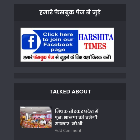
हमारे फेसबुक पेज से जुड़े
TALKED ABOUT
मिथक तोड़कर प्रदेश में
पुनः भाजपा की बनेगी
सरकार: जोशी
Add Comment