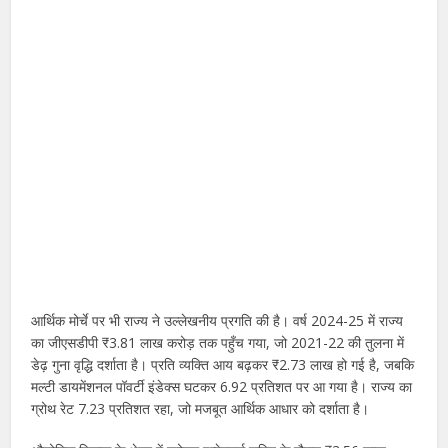
आर्थिक मोर्चे पर भी राज्य ने उल्लेखनीय प्रगति की है। वर्ष 2024-25 में राज्य
का जीएसडीपी ₹3.81 लाख करोड़ तक पहुँच गया, जो 2021-22 की तुलना में
डेढ़ गुना वृद्धि दर्शाता है। प्रति व्यक्ति आय बढ़कर ₹2.73 लाख हो गई है, जबकि
मल्टी डायमेंशनल पॉवर्टी इंडेक्स घटकर 6.92 प्रतिशत पर आ गया है। राज्य का
ग्रोथ रेट 7.23 प्रतिशत रहा, जो मजबूत आर्थिक आधार को दर्शाता है।