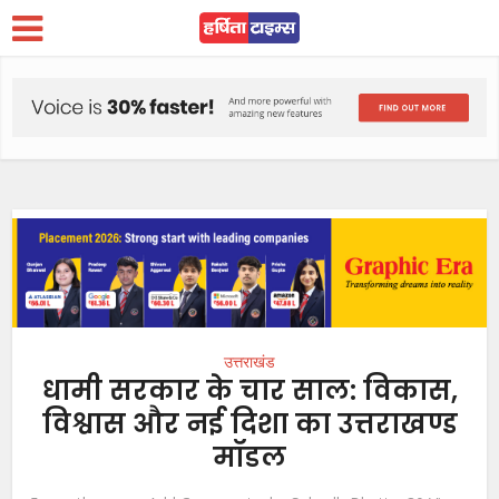
उत्तराखंड
धामी सरकार के चार साल: विकास,
विश्वास और नई दिशा का उत्तराखण्ड
मॉडल