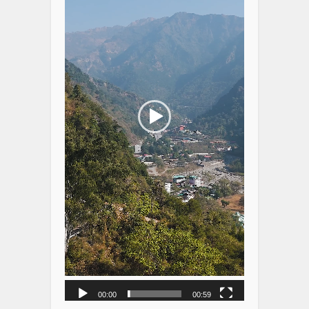
00:00
00:59