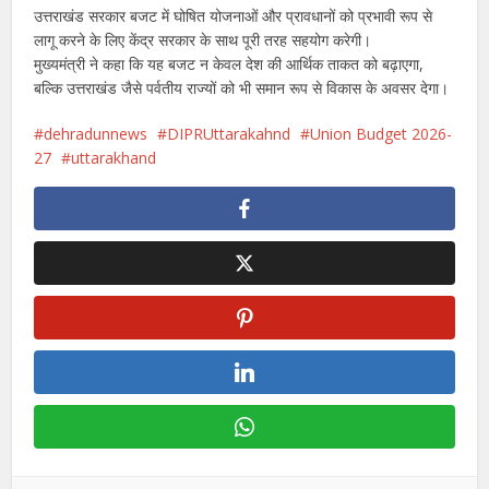
उत्तराखंड सरकार बजट में घोषित योजनाओं और प्रावधानों को प्रभावी रूप से
लागू करने के लिए केंद्र सरकार के साथ पूरी तरह सहयोग करेगी।
मुख्यमंत्री ने कहा कि यह बजट न केवल देश की आर्थिक ताकत को बढ़ाएगा,
बल्कि उत्तराखंड जैसे पर्वतीय राज्यों को भी समान रूप से विकास के अवसर देगा।
dehradunnews
DIPRUttarakahnd
Union Budget 2026-
27
uttarakhand