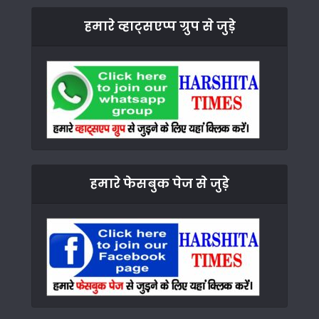
हमारे व्हाट्सएप्प ग्रुप से जुड़े
हमारे फेसबुक पेज से जुड़े