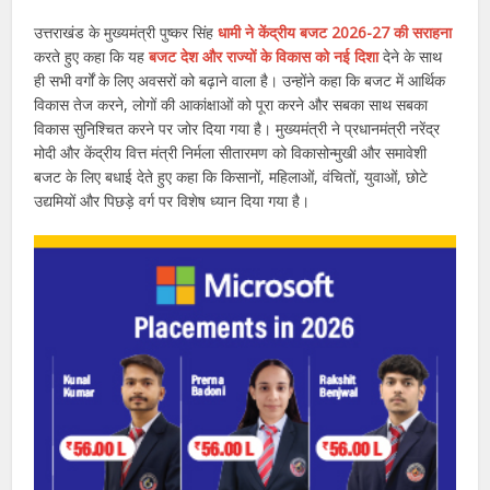
उत्तराखंड के मुख्यमंत्री पुष्कर सिंह
धामी ने केंद्रीय बजट 2026-27 की सराहना
करते हुए कहा कि यह
बजट देश और राज्यों के विकास को नई दिशा
देने के साथ
ही सभी वर्गों के लिए अवसरों को बढ़ाने वाला है। उन्होंने कहा कि बजट में आर्थिक
विकास तेज करने, लोगों की आकांक्षाओं को पूरा करने और सबका साथ सबका
विकास सुनिश्चित करने पर जोर दिया गया है। मुख्यमंत्री ने प्रधानमंत्री नरेंद्र
मोदी और केंद्रीय वित्त मंत्री निर्मला सीतारमण को विकासोन्मुखी और समावेशी
बजट के लिए बधाई देते हुए कहा कि किसानों, महिलाओं, वंचितों, युवाओं, छोटे
उद्यमियों और पिछड़े वर्ग पर विशेष ध्यान दिया गया है।