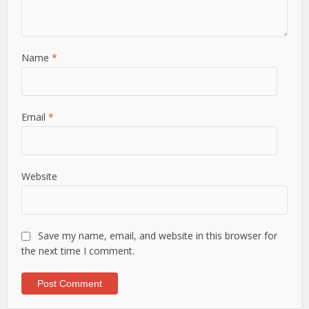
Name
*
Email
*
Website
Save my name, email, and website in this browser for
the next time I comment.