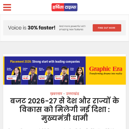
ख़बरसार
उत्तराखंड
•
बजट 2026-27 से देश और राज्यों के
विकास को मिलेगी नई दिशा :
मुख्यमंत्री धामी