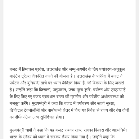
बजट में हिमाचल प्रदेश, उत्तराखंड और जम्मू-कश्मीर के लिए पर्यावरण-अनुकूल
माउंटेन ट्रेल्स विकसित करने की योजना है। उत्तराखंड के परिपेक्ष में बजट ने
पर्यटन और बुनियादी ढांचे पर ध्यान केंद्रित किया है, जो विकास के लिए जरूरी
है। उन्होंने कहा कि किसानों, पशुपालन, उच्च मूल्य कृषि, पर्यटन और एमएसएमई
के लिए किए गए बजट प्रावधान राज्य की ग्रामीण और पर्वतीय अर्थव्यवस्था को
मजबूत करेंगे। मुख्यमंत्री ने कहा कि बजट में पर्यावरण और ऊर्जा सुरक्षा,
डिजिटल टेक्नोलॉजी और बायोफार्मा क्षेत्र में किए गए निवेश से राज्य और देश दोनों
का दीर्घकालिक लाभ सुनिश्चित होगा।
मुख्यमंत्री धामी ने कहा कि यह बजट सबका साथ, सबका विकास और आत्मनिर्भर
भारत के उद्देश्य को ध्यान में रखकर तैयार किया गया है। उन्होंने कहा कि