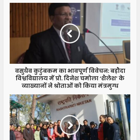
वसुधैव कुटुंबकम का भावपूर्ण विवेचन: बड़ौदा
विश्वविद्यालय में प्रो. दिनेश चमोला ‘शैलेश’ के
व्याख्यानों ने श्रोताओं को किया मंत्रमुग्ध