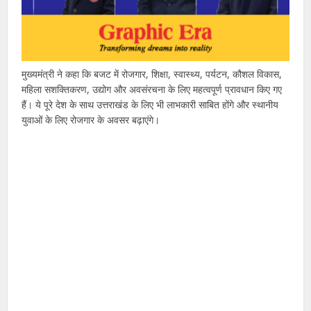
मुख्यमंत्री ने कहा कि बजट में रोजगार, शिक्षा, स्वास्थ्य, पर्यटन, कौशल विकास,
महिला सशक्तिकरण, उद्योग और अवसंरचना के लिए महत्वपूर्ण प्रावधान किए गए
हैं। ये पूरे देश के साथ उत्तराखंड के लिए भी लाभकारी साबित होंगे और स्थानीय
युवाओं के लिए रोजगार के अवसर बढ़ाएंगे।