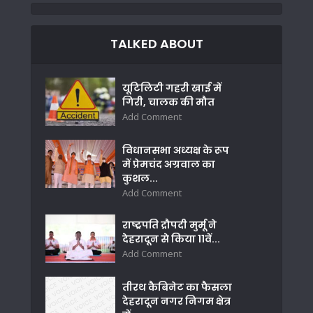
TALKED ABOUT
यूटिलिटी गहरी खाई में
गिरी, चालक की मौत
Add Comment
विधानसभा अध्यक्ष के रूप
में प्रेमचंद अग्रवाल का
कुशल...
Add Comment
राष्ट्रपति द्रौपदी मुर्मू ने
देहरादून से किया 11वें...
Add Comment
तीरथ कैबिनेट का फैसला
देहरादून नगर निगम क्षेत्र