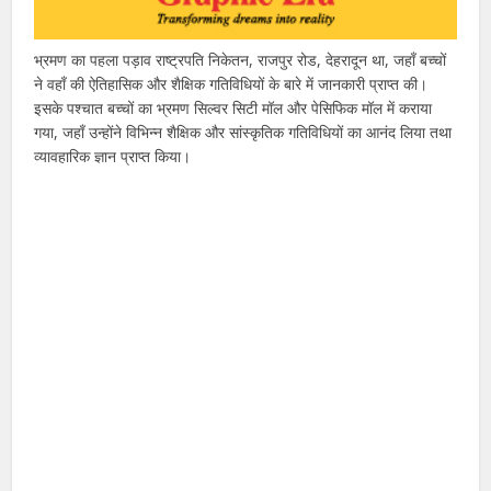
भ्रमण का पहला पड़ाव राष्ट्रपति निकेतन, राजपुर रोड, देहरादून था, जहाँ बच्चों
ने वहाँ की ऐतिहासिक और शैक्षिक गतिविधियों के बारे में जानकारी प्राप्त की।
इसके पश्चात बच्चों का भ्रमण सिल्वर सिटी मॉल और पेसिफिक मॉल में कराया
गया, जहाँ उन्होंने विभिन्न शैक्षिक और सांस्कृतिक गतिविधियों का आनंद लिया तथा
व्यावहारिक ज्ञान प्राप्त किया।