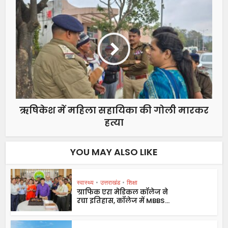
ऋषिकेश में महिला सहायिका की गोली मारकर
हत्या
YOU MAY ALSO LIKE
स्वास्थ्य
•
उत्तराखंड
•
शिक्षा
ग्राफिक एरा मेडिकल कॉलेज ने
रचा इतिहास, कॉलेज में MBBS...