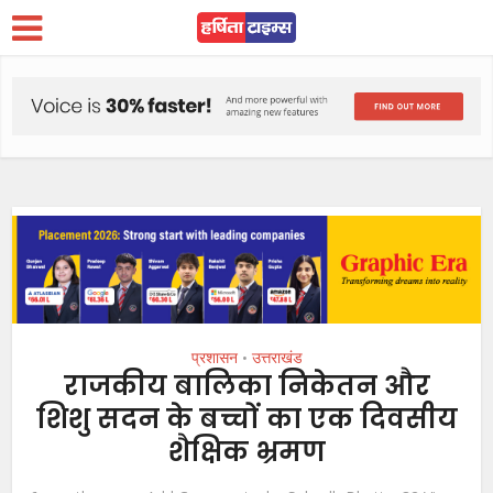
प्रशासन
उत्तराखंड
•
राजकीय बालिका निकेतन और
शिशु सदन के बच्चों का एक दिवसीय
शैक्षिक भ्रमण