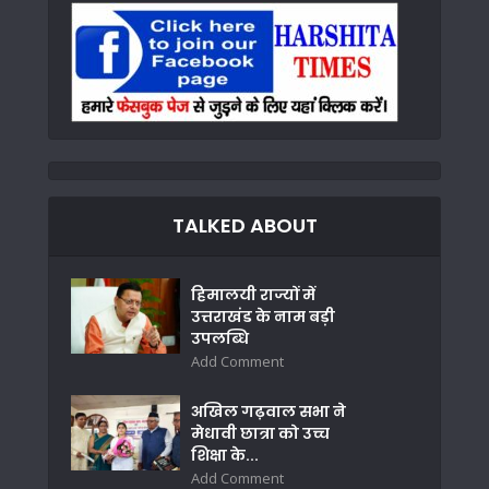
TALKED ABOUT
हिमालयी राज्यों में
उत्तराखंड के नाम बड़ी
उपलब्धि
Add Comment
अखिल गढ़वाल सभा ने
मेधावी छात्रा को उच्च
शिक्षा के...
Add Comment