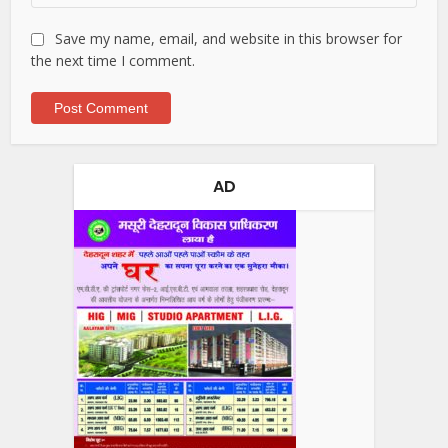
Save my name, email, and website in this browser for
the next time I comment.
AD