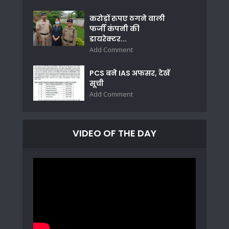
करोड़ों रुपए ठगने वाली
फर्जी कंपनी की
डायरेक्टर...
Add Comment
PCS बने IAS अफसर, देखें
सूची
Add Comment
VIDEO OF THE DAY