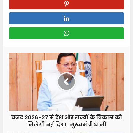
बजट 2026-27 से देश और राज्यों के विकास को
मिलेगी नई दिशा : मुख्यमंत्री धामी