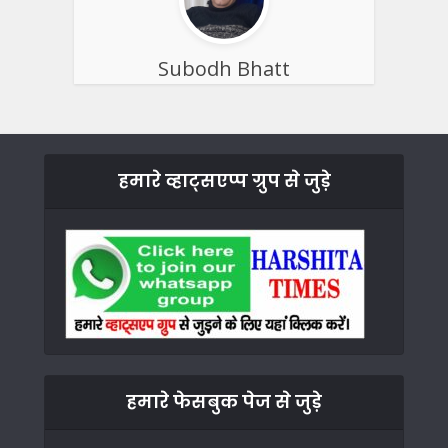
Subodh Bhatt
हमारे व्हाट्सएप्प ग्रुप से जुड़े
हमारे फेसबुक पेज से जुड़े