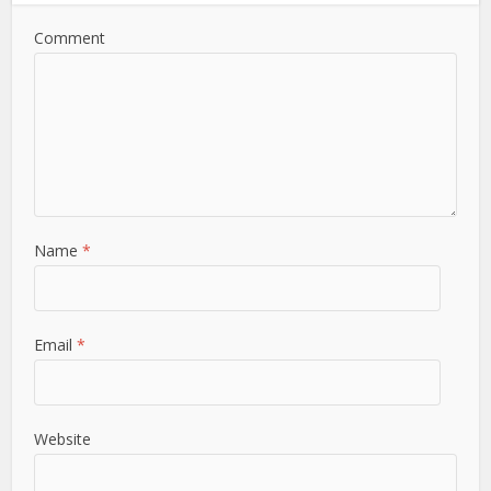
Comment
Name
*
Email
*
Website