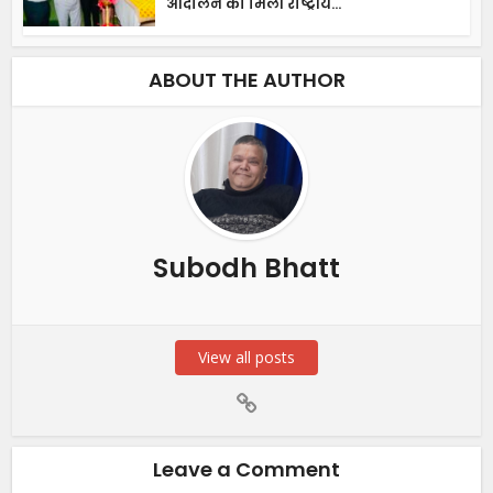
आंदोलन को मिली राष्ट्रीय...
ABOUT THE AUTHOR
Subodh Bhatt
View all posts
Leave a Comment