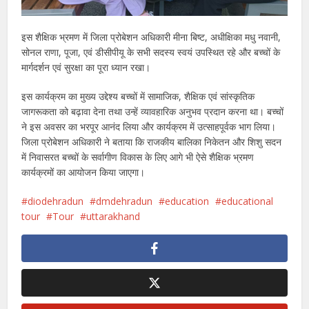
इस शैक्षिक भ्रमण में जिला प्रोबेशन अधिकारी मीना बिष्ट, अधीक्षिका मधु नवानी,
सोनल राणा, पूजा, एवं डीसीपीयू के सभी सदस्य स्वयं उपस्थित रहे और बच्चों के
मार्गदर्शन एवं सुरक्षा का पूरा ध्यान रखा।
इस कार्यक्रम का मुख्य उद्देश्य बच्चों में सामाजिक, शैक्षिक एवं सांस्कृतिक
जागरूकता को बढ़ावा देना तथा उन्हें व्यावहारिक अनुभव प्रदान करना था। बच्चों
ने इस अवसर का भरपूर आनंद लिया और कार्यक्रम में उत्साहपूर्वक भाग लिया।
जिला प्रोबेशन अधिकारी ने बताया कि राजकीय बालिका निकेतन और शिशु सदन
में निवासरत बच्चों के सर्वागीण विकास के लिए आगे भी ऐसे शैक्षिक भ्रमण
कार्यक्रमों का आयोजन किया जाएगा।
diodehradun
dmdehradun
education
educational
tour
Tour
uttarakhand