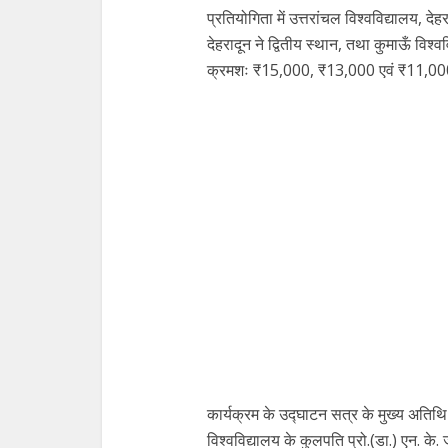
प्रतियोगिता में उत्तरांचल विश्वविद्यालय, द
देहरादून ने द्वितीय स्थान, तथा कुमाऊँ विश्व
क्रमशः ₹15,000, ₹13,000 एवं ₹11,000 
कार्यक्रम के उद्घाटन सत्र के मुख्य अतिथि प
विश्वविद्यालय के कुलपति प्रो.(डा.) एन. के.