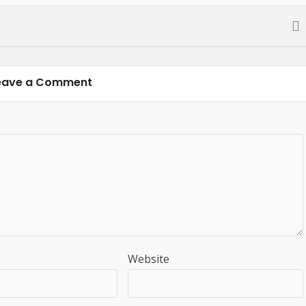
eave a Comment
Website