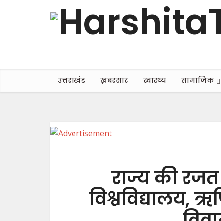
उत्तराखंड
ख़बरसार
स्वास्थ्य
सामाजिक
राज्य की रजत 
विश्वविद्यालय, ऋष
विवा