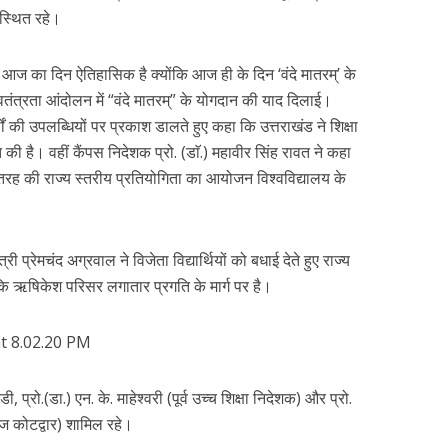
पस्थित रहे।
कि आज का दिन ऐतिहासिक है क्योंकि आज ही के दिन ‘वंदे मातरम्’ के
 को स्वतंत्रता आंदोलन में “वंदे मातरम्” के योगदान की याद दिलाई।
षों की उपलब्धियों पर प्रकाश डालते हुए कहा कि उत्तराखंड ने शिक्षा
ी है। वहीं कैंपस निदेशक प्रो. (डाॅ.) महावीर सिंह रावत ने कहा
ह की राज्य स्तरीय प्रतियोगिता का आयोजन विश्वविद्यालय के
ी प्रेमचंद अग्रवाल ने विजेता विद्यार्थियों को बधाई देते हुए राज्य
ि ऋषिकेश परिसर लगातार प्रगति के मार्ग पर है।
डी, प्रो.(डा.) एन. के. माहेश्वरी (पूर्व उच्च शिक्षा निदेशक) और प्रो.
ॉलेज कोटद्वार) शामिल रहे।