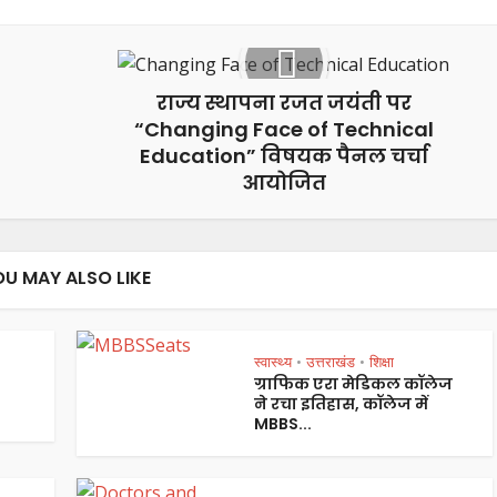
राज्य स्थापना रजत जयंती पर
“Changing Face of Technical
Education” विषयक पैनल चर्चा
आयोजित
OU MAY ALSO LIKE
स्वास्थ्य
उत्तराखंड
शिक्षा
•
•
ग्राफिक एरा मेडिकल कॉलेज
ने रचा इतिहास, कॉलेज में
MBBS...