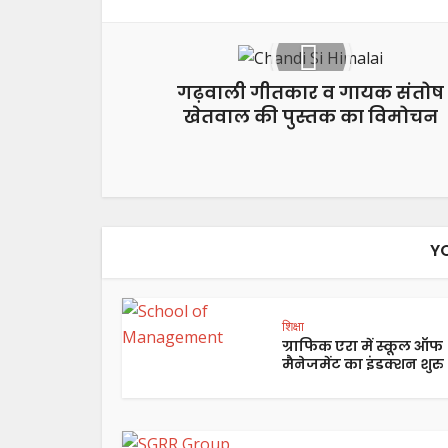
गढ़वाली गीतकार व गायक संतोष
खेतवाल की पुस्तक का विमोचन
Y
शिक्षा
ग्राफिक एरा में स्कूल ऑफ
मैनेजमेंट का इंडक्शन शुरु