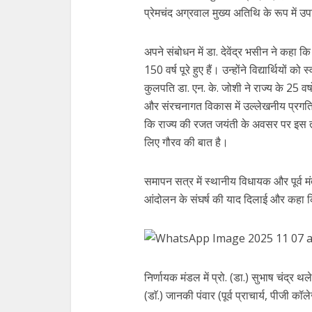
प्रेमचंद अग्रवाल मुख्य अतिथि के रूप में उ
अपने संबोधन में डा. देवेंद्र भसीन ने कहा 
150 वर्ष पूरे हुए हैं। उन्होंने विद्यार्थियों
कुलपति डा. एन. के. जोशी ने राज्य के 25 वर्
और संरचनागत विकास में उल्लेखनीय प्रगति क
कि राज्य की रजत जयंती के अवसर पर इस तर
लिए गौरव की बात है।
समापन सत्र में स्थानीय विधायक और पूर्व मंत्र
आंदोलन के संघर्ष की याद दिलाई और कहा क
निर्णायक मंडल में प्रो. (डा.) सुभाष चंद्र थले
(डाॅ.) जानकी पंवार (पूर्व प्राचार्य, पीजी क