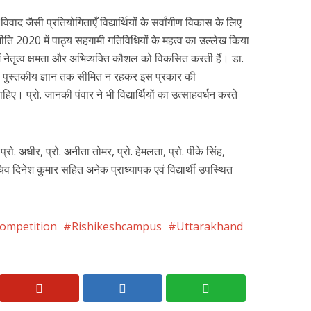
िवाद जैसी प्रतियोगिताएँ विद्यार्थियों के सर्वांगीण विकास के लिए
षा नीति 2020 में पाठ्य सहगामी गतिविधियों के महत्व का उल्लेख किया
 में नेतृत्व क्षमता और अभिव्यक्ति कौशल को विकसित करती हैं। डा.
ं केवल पुस्तकीय ज्ञान तक सीमित न रहकर इस प्रकार की
िए। प्रो. जानकी पंवार ने भी विद्यार्थियों का उत्साहवर्धन करते
ुबे, प्रो. अधीर, प्रो. अनीता तोमर, प्रो. हेमलता, प्रो. पीके सिंह,
व दिनेश कुमार सहित अनेक प्राध्यापक एवं विद्यार्थी उपस्थित
Competition
Rishikeshcampus
Uttarakhand