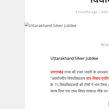
9 months ago
Add
Writ
Uttarakhand Silver Jubilee
उत्तराखंड
राज्य की रजत जयंती के उपलक्ष्य मे
“अंतर्राज्यीय विश्वविद्यालय
वाद-विवाद प्रति
के 15 विश्वविद्यालयों की टीमों ने भाग लिय
समय दिया गया तथा विषय तत्काल मौके पर 