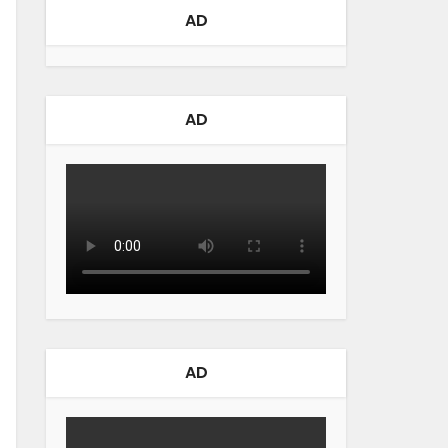
AD
AD
AD