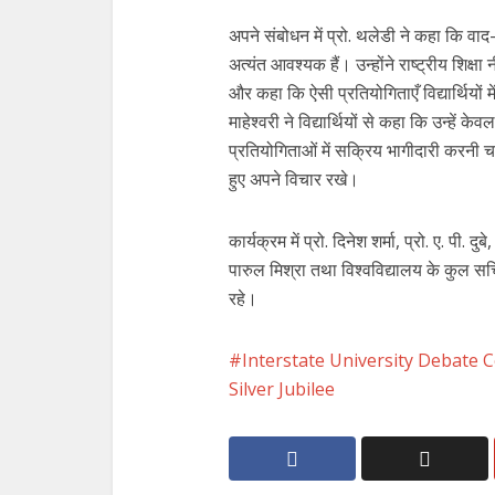
अपने संबोधन में प्रो. थलेडी ने कहा कि वाद-व
अत्यंत आवश्यक हैं। उन्होंने राष्ट्रीय शिक्
और कहा कि ऐसी प्रतियोगिताएँ विद्यार्थियों
माहेश्वरी ने विद्यार्थियों से कहा कि उन्हे
प्रतियोगिताओं में सक्रिय भागीदारी करनी चाह
हुए अपने विचार रखे।
कार्यक्रम में प्रो. दिनेश शर्मा, प्रो. ए. पी. द
पारुल मिश्रा तथा विश्वविद्यालय के कुल सचि
रहे।
Interstate University Debate 
Silver Jubilee