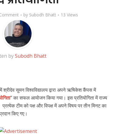
 Comment
by
Subodh Bhatt
13 Views
ten by
Subodh Bhatt
ं श्रीदेव सुमन विश्वविद्यालय द्वारा अपने ऋषिकेश कैंपस में
योगिता
” का सफल आयोजन किया गया। इस प्रतियोगिता में राज्य
ा। प्रत्येक टीम को पक्ष और विपक्ष में अपने विषय पर तीन मिनट का
प्रदान किए गए।