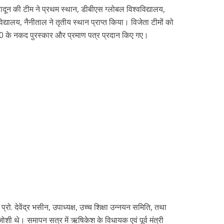
ेहरादून की टीम ने प्रथम स्थान, डीबीएस ग्लोबल विश्वविद्यालय,
विद्यालय, नैनीताल ने तृतीय स्थान प्राप्त किया। विजेता टीमों को
के नकद पुरस्कार और प्रमाण पत्र प्रदान किए गए।
्रो. देवेंद्र भसीन, उपाध्यक्ष, उच्च शिक्षा उन्नयन समिति, तथा
 जोशी थे। समापन सत्र में ऋषिकेश के विधायक एवं पूर्व मंत्री