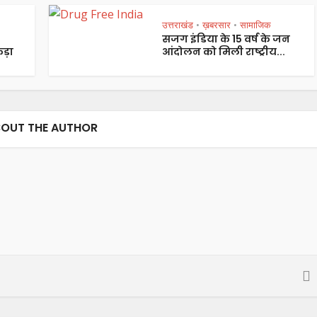
उत्तराखंड
ख़बरसार
सामाजिक
•
•
सजग इंडिया के 15 वर्ष के जन
ड़ा
आंदोलन को मिली राष्ट्रीय...
OUT THE AUTHOR