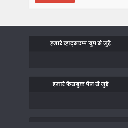
हमारे व्हाट्सएप्प ग्रुप से जुड़े
हमारे फेसबुक पेज से जुड़े