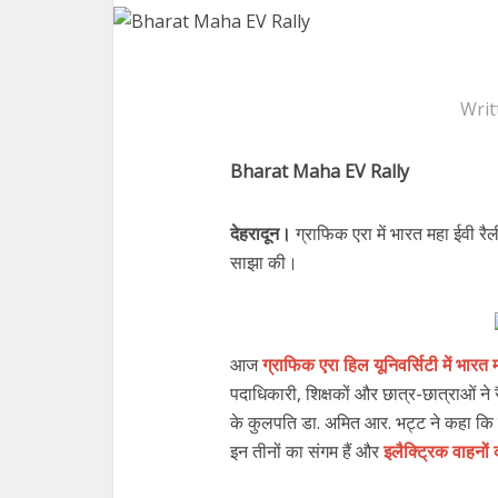
Writ
Bharat Maha EV Rally
देहरादून।
ग्राफिक एरा में भारत महा ईवी रै
साझा की।
आज
ग्राफिक एरा हिल यूनिवर्सिटी में भारत 
पदाधिकारी, शिक्षकों और छात्र-छात्राओं ने 
के कुलपति डा. अमित आर. भट्ट ने कहा कि 
इन तीनों का संगम हैं और
इलैक्ट्रिक वाहनों