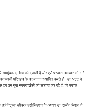
मारे सामूहिक दायित्व को दर्शाती है और ऐसे प्रयास नवाचार को गति
और उत्तरदायी परिवहन के नए मानक स्थापित करते हैं। डा. भट्ट ने
ै कि हम उन युवा नवप्रवर्तकों को सशक्त कर रहे हैं, जो स्वच्छ
फ इलैक्ट्रिक व्हीकल एसोसिएशन के अध्यक्ष डा. राजीव मिश्रा ने