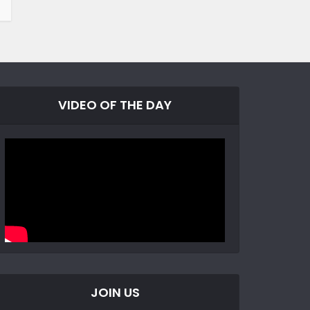
VIDEO OF THE DAY
JOIN US