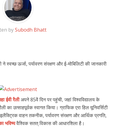
ten by
Subodh Bhatt
ली ने स्वच्छ ऊर्जा, पर्यावरण संरक्षण और ई-मोबिलिटी की जानकारी
महा ईवी रैली
अपने 85वें दिन पर पहुंची, जहां विश्वविद्यालय के
रैली का उत्साहपूर्वक स्वागत किया। ग्राफिक एरा हिल यूनिवर्सिटी
इलैक्ट्रिक वाहन तकनीक, पर्यावरण संरक्षण और आर्थिक प्रगति,
 का भविष्य
वैश्विक सतत् विकास की आधारशिला है।