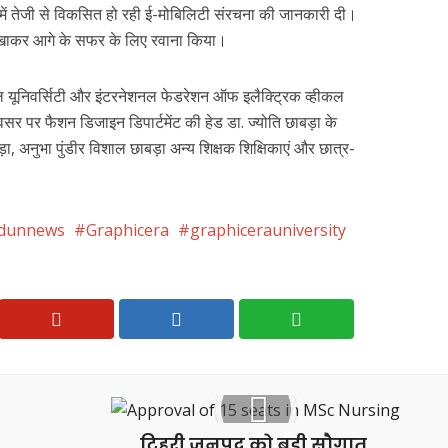
ें तेजी से विकसित हो रही ई-मोबिलिटी संरचना की जानकारी दी।
दिखाकर आगे के सफर के लिए रवाना किया।
 यूनिवर्सिटी और इंटरनेशनल फेडरेशन ऑफ इलैक्ट्रिक व्हीकल
र पर फैशन डिजाइन डिपार्टमेंट की हेड डा. ज्योति छाबड़ा के
 अनुभा पुंडीर विशाल छाबड़ा अन्य शिक्षक शिक्षिकाएं और छात्र-
dunnews
Graphicera
graphicerauniversity
टिहरी जनपद को बड़ी सौगात,