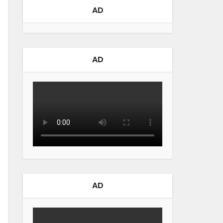
AD
AD
AD