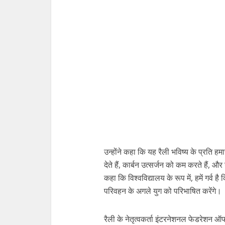
उन्होंने कहा कि यह रैली भविष्य के प्रति ह
देते हैं, कार्बन उत्सर्जन को कम करते हैं, 
कहा कि विश्वविद्यालय के रूप में, हमें गर्व ह
परिवहन के अगले युग को परिभाषित करेंगे।
रैली के नेतृत्वकर्ता इंटरनेशनल फेडरेशन ऑ