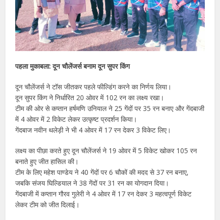
पहला मुकाबला: दून चौलेंजर्स बनाम दून सुपर किंग
दून चौलेंजर्स ने टॉस जीतकर पहले फील्डिंग करने का निर्णय लिया।
दून सुपर किंग ने निर्धारित 20 ओवर में 102 रन का लक्ष्य रखा।
टीम की ओर से कप्तान हर्षमणि उनियाल ने 25 गेंदों पर 35 रन बनाए और गेंदबाजी
में 4 ओवर में 2 विकेट लेकर उत्कृष्ट प्रदर्शन किया।
गेंदबाज नवीन थलेड़ी ने भी 4 ओवर में 17 रन देकर 3 विकेट लिए।
लक्ष्य का पीछा करते हुए दून चौलेंजर्स ने 19 ओवर में 5 विकेट खोकर 105 रन
बनाते हुए जीत हासिल की।
टीम के लिए महेश पाण्डेय ने 40 गेंदों पर 6 चौकों की मदद से 37 रन बनाए,
जबकि संजय घिल्डियाल ने 38 गेंदों पर 31 रन का योगदान दिया।
गेंदबाजी में कप्तान गौरव गुलेरी ने 4 ओवर में 17 रन देकर 3 महत्वपूर्ण विकेट
लेकर टीम को जीत दिलाई।