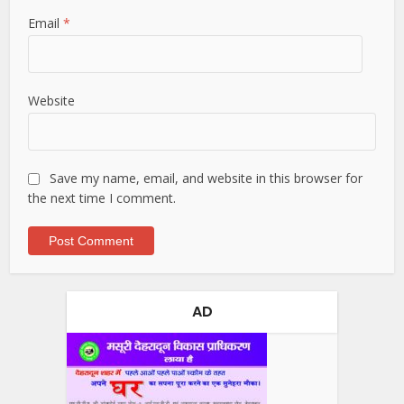
Email
*
Website
Save my name, email, and website in this browser for
the next time I comment.
AD