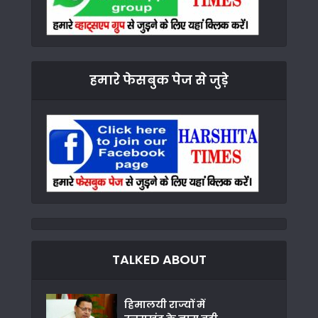
हमारे फेसबुक पेज से जुड़े
TALKED ABOUT
हिमालयी राज्यों में