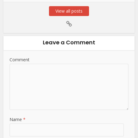
View all posts
Leave a Comment
Comment
Name
*