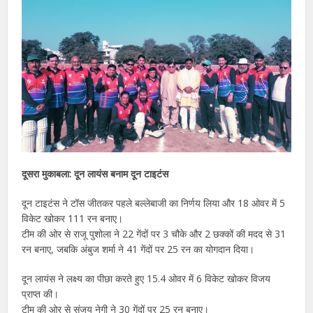
दूसरा मुकाबला: दून लायंस बनाम दून टाइटंस
दून टाइटंस ने टॉस जीतकर पहले बल्लेबाजी का निर्णय लिया और 18 ओवर में 5
विकेट खोकर 111 रन बनाए।
टीम की ओर से राजू पुशोला ने 22 गेंदों पर 3 चौके और 2 छक्कों की मदद से 31
रन बनाए, जबकि अंबुज शर्मा ने 41 गेंदों पर 25 रन का योगदान दिया।
दून लायंस ने लक्ष्य का पीछा करते हुए 15.4 ओवर में 6 विकेट खोकर विजय
प्राप्त की।
टीम की ओर से संजय नेगी ने 30 गेंदों पर 25 रन बनाए।