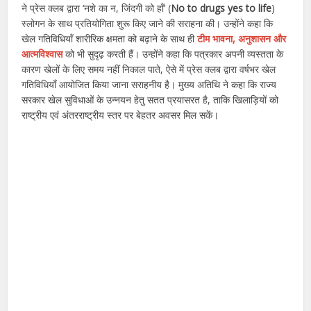
ने प्रेस क्लब द्वारा ‘नशे का न, जिंदगी को हाँ’ (
No to drugs yes to life
)
स्लोगन के साथ प्रतियोगिता शुरू किए जाने की सराहना की। उन्होंने कहा कि
खेल गतिविधियाँ शारीरिक क्षमता को बढ़ाने के साथ ही
टीम भावना, अनुशासन और
आत्मविश्वास
को भी सुदृढ़ करती हैं। उन्होंने कहा कि पत्रकार अपनी व्यस्तता के
कारण खेलों के लिए समय नहीं निकाल पाते, ऐसे में प्रेस क्लब द्वारा वर्षभर खेल
गतिविधियाँ आयोजित किया जाना सराहनीय है। मुख्य अतिथि ने कहा कि राज्य
सरकार खेल सुविधाओं के उन्नयन हेतु सतत प्रयासरत है, ताकि खिलाड़ियों को
राष्ट्रीय एवं अंतरराष्ट्रीय स्तर पर बेहतर अवसर मिल सकें।