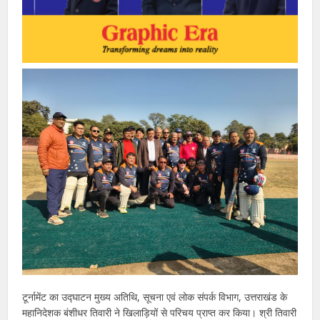
टूर्नामेंट का उद्घाटन मुख्य अतिथि, सूचना एवं लोक संपर्क विभाग, उत्तराखंड के
महानिदेशक बंशीधर तिवारी ने खिलाड़ियों से परिचय प्राप्त कर किया। श्री तिवारी