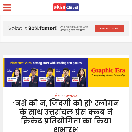
खेल
उत्तराखंड
•
‘नशे को न, जिंदगी को हां’ स्लोगन
के साथ उत्तरांचल प्रेस क्लब ने
क्रिकेट प्रतियोगिता का किया
शुभारंभ