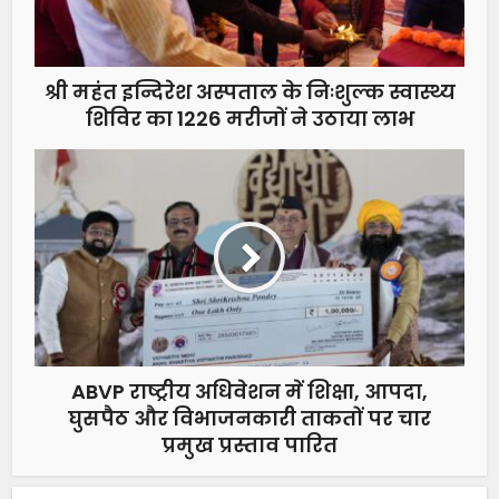
श्री महंत इन्दिरेश अस्पताल के निःशुल्क स्वास्थ्य
शिविर का 1226 मरीजों ने उठाया लाभ
ABVP राष्ट्रीय अधिवेशन में शिक्षा, आपदा,
घुसपैठ और विभाजनकारी ताकतों पर चार
प्रमुख प्रस्ताव पारित