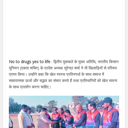
No to drugs yes to life
: द्वितीय मुकाबले के मुख्य अतिथि, भारतीय किसान
यूनियन (एकता शक्ति) के प्रदेश अध्यक्ष सुरेन्द्र शर्मा ने भी खिलाड़ियों से परिचय
प्राप्त किया। उन्होंने कहा कि खेल स्वस्थ प्रतिस्पर्धा के साथ समाज में
सकारात्मक ऊर्जा और सद्भाव का संचार करते हैं तथा प्रतिभागियों को खेल भावना
के साथ प्रदर्शन करना चाहिए।