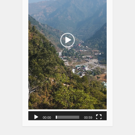
00:00
00:59