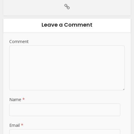
Leave a Comment
Comment
Name
*
Email
*