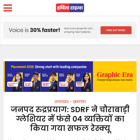
उत्तराखंड
ख़बरसार
•
जनपद रुद्रप्रयाग: SDRF ने चौराबाड़ी
ग्लेशियर में फंसे 04 व्यक्तियों का
किया गया सफल रेस्क्यू