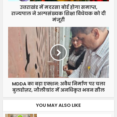
उत्तराखंड में मदरसा बोर्ड होगा समाप्त,
राज्यपाल ने अल्पसंख्यक शिक्षा विधेयक को दी
मंजूरी
MDDA का बड़ा एक्शन: अवैध निर्माण पर चला
बुलडोज़र, जौलीग्रांट में अनधिकृत भवन सील
YOU MAY ALSO LIKE