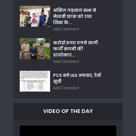
अखिल गढ़वाल सभा ने
मेधावी छात्रा को उच्च
शिक्षा के...
Add Comment
करोड़ों रुपए ठगने वाली
फर्जी कंपनी की
डायरेक्टर...
Add Comment
PCS बने IAS अफसर, देखें
सूची
Add Comment
VIDEO OF THE DAY