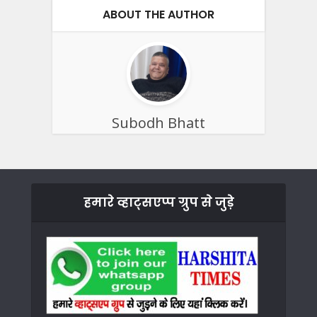
ABOUT THE AUTHOR
Subodh Bhatt
हमारे व्हाट्सएप्प ग्रुप से जुड़े