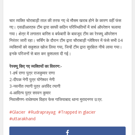
चार व्यक्ति चोराबाड़ी ताल की तरफ गए थे मौसम खराब होने के कारण वहीं फंस
गए। एसडीआरएफ टीम द्वारा काफी कठिन परिस्थितियों में सर्च ऑपरेशन चलाया
गया। क्षेत्र में लगातार बारिश व बर्फबारी के बावजूद टीम का रेस्क्यू ऑपरेशन
निरंतर जारी रहा। सर्चिंग के दौरान टीम द्वारा चौराबाड़ी ग्लेशियर में फंसे सभी 04
व्यक्तियों को सकुशल खोज लिया गया, जिन्हें टीम द्वारा सुरक्षित नीचे लाया गया।
इनके परिजनों से बात कर कुशलता दी गई।
रेस्क्यू किए गए व्यक्तियों का विवरण:-
1-हर्ष राणा पुत्र राजकुमार राणा
2-दीपक नेगी पुत्र योगेश्वर नेगी
3-नवनीत त्यागी पुत्र अरविंद त्यागी
4-आदित्य पुत्र सरवन कुमार
निवासीगण-राधेश्याम विहार फेस गाजियाबाद थाना मुरादनगर उ.प्र.
Glacier
Rudraprayag
Trapped in glacier
uttarakhand