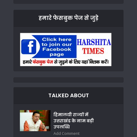
हमारे फेसबुक पेज से जुड़े
TALKED ABOUT
हिमालयी राज्यों में
उत्तराखंड के नाम बड़ी
उपलब्धि
Add Comment