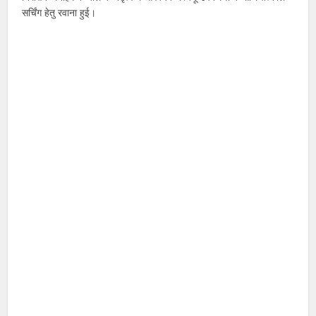
सर्चिंग हेतु रवाना हुई।