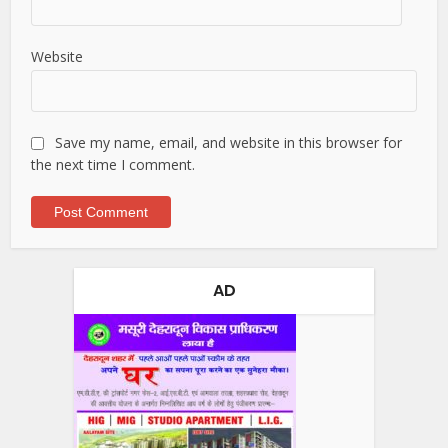
Website
Save my name, email, and website in this browser for
the next time I comment.
AD