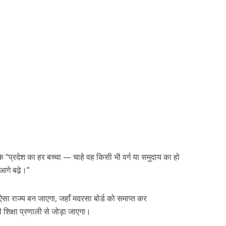
ै कि “प्रदेश का हर बच्चा — चाहे वह किसी भी वर्ग या समुदाय का हो
आगे बढ़े।”
ऐसा राज्य बन जाएगा, जहाँ मदरसा बोर्ड को समाप्त कर
ी शिक्षा प्रणाली से जोड़ा जाएगा।