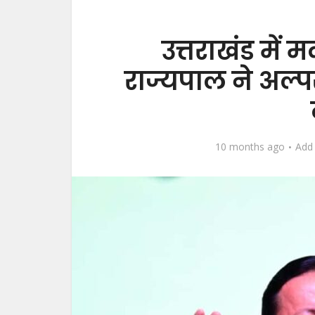
उत्तराखंड में 
राज्यपाल ने अल्प
10 months ago
Add