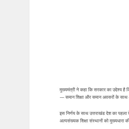
मुख्यमंत्री ने कहा कि सरकार का उद्देश्य ह
— समान शिक्षा और समान अवसरों के साथ 
इस निर्णय के साथ उत्तराखंड देश का पहला 
अल्पसंख्यक शिक्षा संस्थानों को मुख्यधारा क