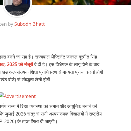
ten by
Subodh Bhatt
िहास बनने जा रहा है। राज्यपाल लेफ्टिनेंट जनरल गुरमीत सिंह
ेयक, 2025 को मंजूरी
दे दी है। इस विधेयक के लागू होने के बाद
ाखंड अल्पसंख्यक शिक्षा प्राधिकरण से मान्यता प्राप्त करनी होगी
ाखंड बोर्ड) से संबद्धता लेनी होगी।
निर्णय राज्य में शिक्षा व्यवस्था को समान और आधुनिक बनाने की
कि जुलाई 2026 सत्र से सभी अल्पसंख्यक विद्यालयों में राष्ट्रीय
P-2020) के तहत शिक्षा दी जाएगी।