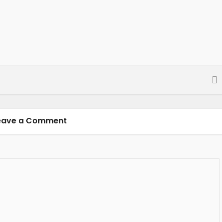
eave a Comment