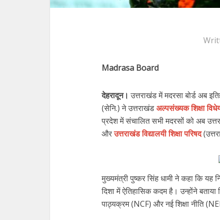
Writ
Madrasa Board
देहरादून।
उत्तराखंड में मदरसा बोर्ड अब इत
(सेनि.) ने उत्तराखंड
अल्पसंख्यक शिक्षा विध
प्रदेश में संचालित सभी मदरसों को अब उत्तर
और
उत्तराखंड विद्यालयी शिक्षा परिषद
(उत्तर
मुख्यमंत्री पुष्कर सिंह धामी ने कहा कि यह 
दिशा में ऐतिहासिक कदम है। उन्होंने बताया 
पाठ्यक्रम (NCF) और नई शिक्षा नीति (NE