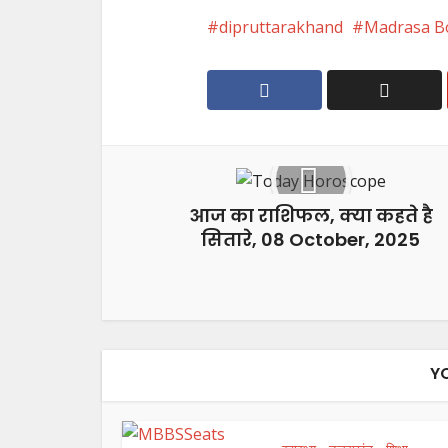
dipruttarakhand
Madrasa B
आज का राशिफल, क्या कहते है
सितारे, 08 October, 2025
Y