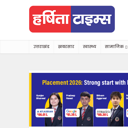
उत्तराखंड
ख़बरसार
स्वास्थ्य
सामाजिक