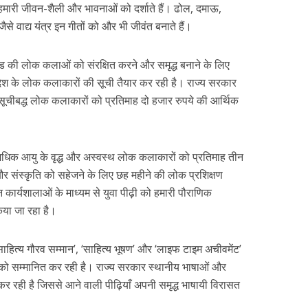
 हमारी जीवन-शैली और भावनाओं को दर्शाते हैं। ढोल, दमाऊ,
ैसे वाद्य यंत्र इन गीतों को और भी जीवंत बनाते हैं।
खंड की लोक कलाओं को संरक्षित करने और समृद्ध बनाने के लिए
रदेश के लोक कलाकारों की सूची तैयार कर रही है। राज्य सरकार
सूचीबद्ध लोक कलाकारों को प्रतिमाह दो हजार रुपये की आर्थिक
े अधिक आयु के वृद्ध और अस्वस्थ लोक कलाकारों को प्रतिमाह तीन
र संस्कृति को सहेजने के लिए छह महीने की लोक प्रशिक्षण
ार्यशालाओं के माध्यम से युवा पीढ़ी को हमारी पौराणिक
िया जा रहा है।
 साहित्य गौरव सम्मान’, ‘साहित्य भूषण’ और ‘लाइफ टाइम अचीवमेंट’
रों को सम्मानित कर रही है। राज्य सरकार स्थानीय भाषाओं और
कर रही है जिससे आने वाली पीढ़ियाँ अपनी समृद्ध भाषायी विरासत