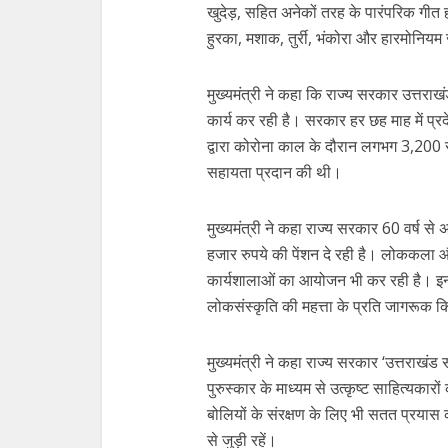
खुदेड़, सहित अनेकों तरह के पारंपरिक गीत
हुरका, मशाक, तुर्री, भंकोरा और हारमोनियम ज
मुख्यमंत्री ने कहा कि राज्य सरकार उत्तरा
कार्य कर रही है। सरकार हर छह माह में प्
द्वारा कोरोना काल के दौरान लगभग 3,200 
सहायता प्रदान की थी।
मुख्यमंत्री ने कहा राज्य सरकार 60 वर्ष स
हजार रुपये की पेंशन दे रही है। लोककला औ
कार्यशालाओं का आयोजन भी कर रही है। इन क
लोकसंस्कृति की महत्ता के प्रति जागरूक क
मुख्यमंत्री ने कहा राज्य सरकार ‘उत्तराखंड
पुरुस्कार के माध्यम से उत्कृष्ट साहित्यका
बोलियों के संरक्षण के लिए भी सतत प्रयास 
से जुड़ी रहें।