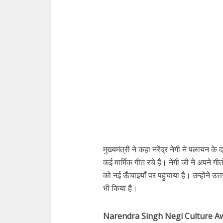
मुख्यमंत्री ने कहा नरेंद्र नेगी ने पलायन के
कई मार्मिक गीत रचे हैं। नेगी जी ने अपने ग
को नई ऊँचाइयाँ पर पहुंचाया है। उन्होंने उत
भी किया है।
Narendra Singh Negi Culture A