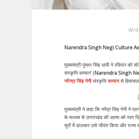
Writ
Narendra Singh Negi Culture A
मुख्यमंत्री पुष्कर सिंह धामी ने रविवार को स
संस्कृति सम्मान’ (
Narendra Singh Ne
नरेन्द्र सिंह नेगी
संस्कृति
सम्मान
से हिमाचल
मुख्यमंत्री ने कहा कि नरेंद्र सिंह नेगी ने प्
के माध्यम से उत्तराखंड की आत्मा को स्वर दिय
सुरों में डालकर उसे जीवंत किया और राज्य 