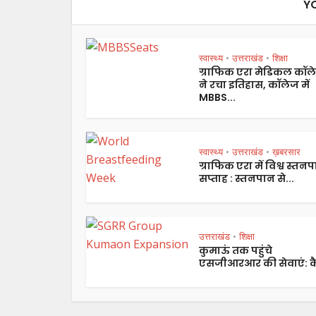
Y
स्वास्थ्य
उत्तराखंड
शिक्षा
•
•
ग्राफिक एरा मेडिकल कॉल
ने रचा इतिहास, कॉलेज में
MBBS...
स्वास्थ्य
उत्तराखंड
ख़बरसार
•
•
ग्राफिक एरा में विश्व स्तन
सप्ताह : स्तनपान से...
उत्तराखंड
शिक्षा
•
कुमाऊं तक पहुंचे
एसजीआरआर की सेवाएं: कै