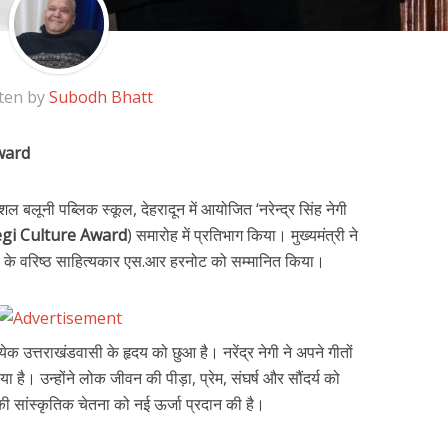
ten by
Subodh Bhatt
ward
ोशल बलूनी पब्लिक स्कूल, देहरादून में आयोजित ‘नरेन्द्र सिंह नेगी
gi Culture Award
) समारोह में प्रतिभाग किया। मुख्यमंत्री ने
 के वरिष्ठ साहित्यकार एस.आर हरनोट को सम्मानित किया।
रत्येक उत्तराखंडवासी के हृदय को छुआ है। नरेंद्र नेगी ने अपने गीतों
ा है। उन्होंने लोक जीवन की पीड़ा, प्रेम, संघर्ष और सौंदर्य को
की सांस्कृतिक चेतना को नई ऊर्जा प्रदान की है।