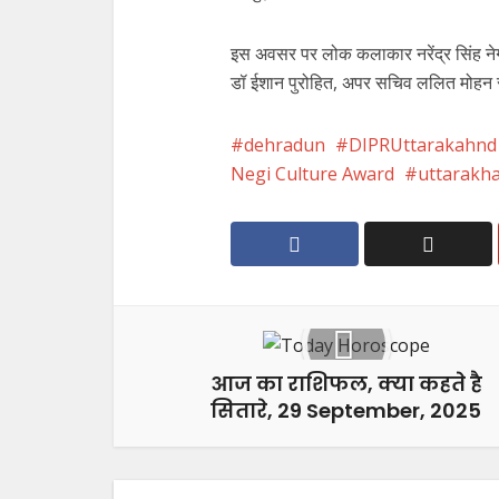
इस अवसर पर लोक कलाकार नरेंद्र सिंह नेगी
डॉ ईशान पुरोहित, अपर सचिव ललित मोहन र
dehradun
DIPRUttarakahnd
Negi Culture Award
uttarakh
आज का राशिफल, क्या कहते है
सितारे, 29 September, 2025