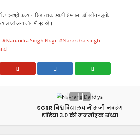
, पद्मश्री कल्याण सिंह रावत, एस.पी सेमवाल, डॉ नवीन बलूनी,
याल एवं अन्य लोग मौजूद रहे।
Narendra Singh Negi
Narendra Singh
and
SGRR विश्वविद्यालय में सजी नवरंग
डांडिया 3.0 की मनमोहक संध्या