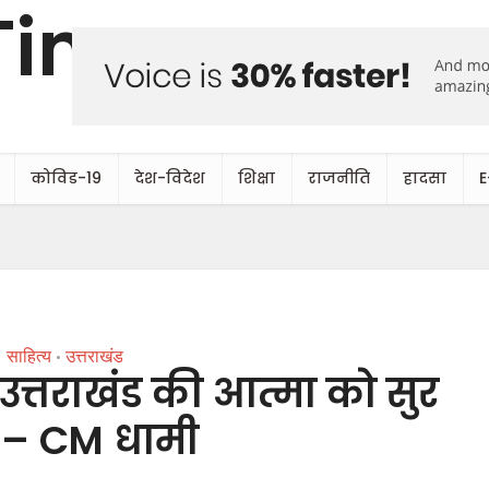
कोविड-19
देश-विदेश
शिक्षा
राजनीति
हादसा
E
साहित्य
उत्तराखंड
•
ने उत्तराखंड की आत्मा को सुर
 – CM धामी