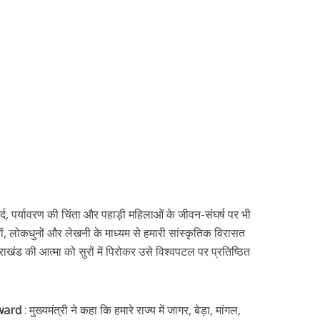
 दर्द, पर्यावरण की चिंता और पहाड़ी महिलाओं के जीवन-संघर्ष पर भी
ीतों, लोकधुनों और लेखनी के माध्यम से हमारी सांस्कृतिक विरासत
्तराखंड की आत्मा को सुरों में पिरोकर उसे विश्वपटल पर प्रतिष्ठित
ward
: मुख्यमंत्री ने कहा कि हमारे राज्य में जागर, बेड़ा, मांगल,