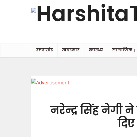
उत्तराखंड
ख़बरसार
स्वास्थ्य
सामाजिक
नरेन्द्र सिंह नेगी 
दिए