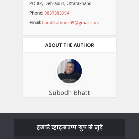
PO IIP, Dehradun, Uttarakhand
Phone:
9837383994
Email:
harshitatimes09@gmail.com
ABOUT THE AUTHOR
Subodh Bhatt
हमारे व्हाट्सएप्प ग्रुप से जुड़े