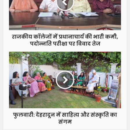
राजकीय कॉलेजों में प्रधानाचार्य की भारी कमी,
पदोन्नति परीक्षा पर विवाद तेज
फुलवारी: देहरादून में साहित्य और संस्कृति का
संगम