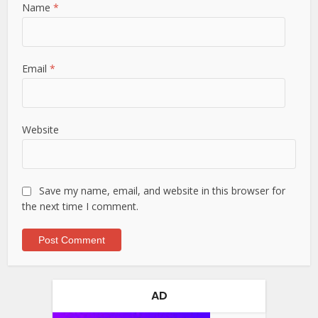
Name
*
Email
*
Website
Save my name, email, and website in this browser for
the next time I comment.
AD