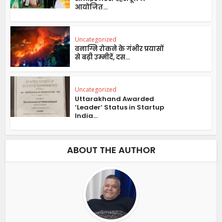
आयोजित...
Uncategorized
वनाग्नि रोकने के गंभीर प्रयासों
से बढ़ी उम्मीदें, दस...
Uncategorized
Uttarakhand Awarded
‘Leader’ Status in Startup
India...
ABOUT THE AUTHOR