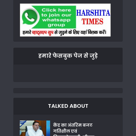
हमारे फेसबुक पेज से जुड़े
TALKED ABOUT
केंद्र का अंतरिम बजट
गतिशील एवं