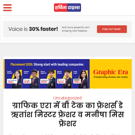
Uncategorized
ग्राफिक एरा में बी टेक का फ्रेशर्स डे
ऋतांश मिस्टर फ्रेशर व मनीषा मिस
फ्रेशर