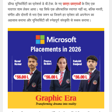
डीम्ड यूनिवर्सिटी का फ्रेशर्स डे बी.टेक. के नए
छात्र-छात्राओं
के लिए एक
यादगार शाम लेकर आया। यह सिर्फ एक औपचारिक स्वागत नहीं था, बल्कि मस्ती,
संगीत और दोस्ती से भरा ऐसा जश्न था जिसने हर फ्रेशर को अपनेपन का
अहसास कराया और यूनिवर्सिटी की स्नेहपूर्ण संस्कृति से रूबरू कराया।