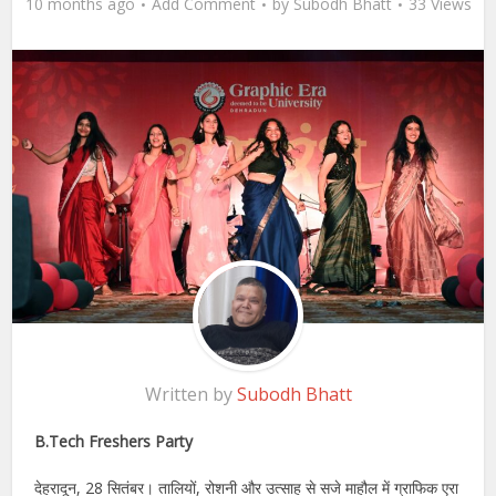
10 months ago
Add Comment
by
Subodh Bhatt
33 Views
Written by
Subodh Bhatt
B.Tech Freshers Party
देहरादून, 28 सितंबर। तालियों, रोशनी और उत्साह से सजे माहौल में ग्राफिक एरा