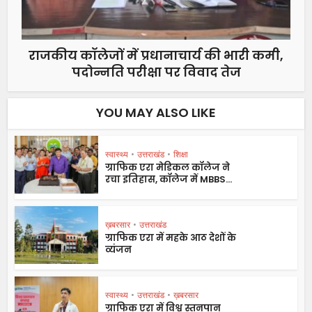
राजकीय कॉलेजों में प्रधानाचार्य की भारी कमी,
पदोन्नति परीक्षा पर विवाद तेज
YOU MAY ALSO LIKE
स्वास्थ्य
•
उत्तराखंड
•
शिक्षा
ग्राफिक एरा मेडिकल कॉलेज ने
रचा इतिहास, कॉलेज में MBBS...
ख़बरसार
•
उत्तराखंड
ग्राफिक एरा में महके आठ देशों के
व्यंजन
स्वास्थ्य
•
उत्तराखंड
•
ख़बरसार
ग्राफिक एरा में विश्व स्तनपान