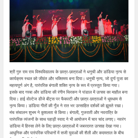
श्री गुरु राम राय विश्वविद्यालय के छात्र-छात्राओं ने धनुची और डांडिया नृत्य से
कार्यक्रम स्थल को जीवंत और भक्तिमय बना दिया। धनुची नृत्य, जो दुर्गा पूजा का
महत्वपूर्ण अंग है, पारंपरिक बंगाली शक्ति नृत्य के रूप में प्रस्तुत किया गया।
इसके बाद गरबा और डांडिया की रंगीन थिरकन ने पांडाल में उत्सव का माहौल बना
दिया। हाई वोल्टेज डीजे बीट्स पर फैकल्टी और छात्र-छात्राओं ने धूमधाम से
नृत्य किया। डांडिया गीतों की गूँज ने रात भर उत्साहित दर्शकों को झूमते रखा।
मंच संचालन शुभम ने कुशलता से किया। बंगाली, गुजराती और नवरात्रि के
पारंपरिक व्यंजनों के साथ पहाड़ी स्वाद ने भी आयोजन में चार चांद लगाए। नवरंग
डांडिया में हिस्सा लेने के लिए छात्र-छात्राओं में जबरदस्त उत्साह देखा गया।
आधुनिक और पारंपरिक परिधानों में सजी युवाओं की शैली और कदमताल के बीच