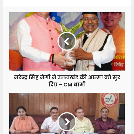
नरेन्द्र सिंह नेगी ने उत्तराखंड की आत्मा को सुर
दिए – CM धामी