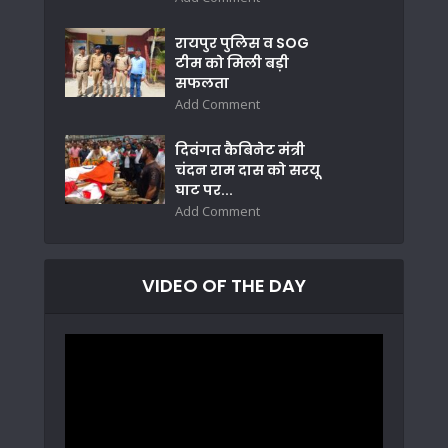
रायपुर पुलिस व SOG
टीम को मिली बड़ी
सफलता
Add Comment
दिवंगत कैबिनेट मंत्री
चंदन राम दास को सरयू
घाट पर...
Add Comment
VIDEO OF THE DAY