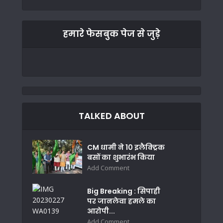
हमारे फेसबुक पेज से जुड़े
TALKED ABOUT
CM धामी ने 10 इलैक्ट्रिक
बसों का शुभारंभ किया
Add Comment
Big Breaking : सिपाही
पर जानलेवा हमले का
आरोपी...
Add Comment