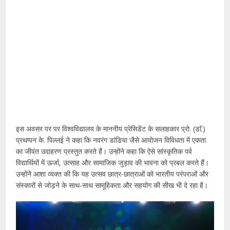
इस अवसर पर पर विश्वविद्यालय के माननीय प्रेसिडेंट के सलाहकार प्रो. (डाॅ.)
प्रथप्पन के. पिल्लई ने कहा कि नवरंग डांडिया जैसे आयोजन विविधता में एकता
का जीवंत उदाहरण प्रस्तुत करते हैं। उन्होंने कहा कि ऐसे सांस्कृतिक पर्व
विद्यार्थियों में ऊर्जा, उत्साह और सामाजिक जुड़ाव की भावना को प्रबल करते हैं।
उन्होंनेे आशा व्यक्त की कि यह उत्सव छात्र-छात्राओं को भारतीय परंपराओं और
संस्कारों से जोड़ने के साथ-साथ सामूहिकता और सहयोग की सीख भी दे रहा है।