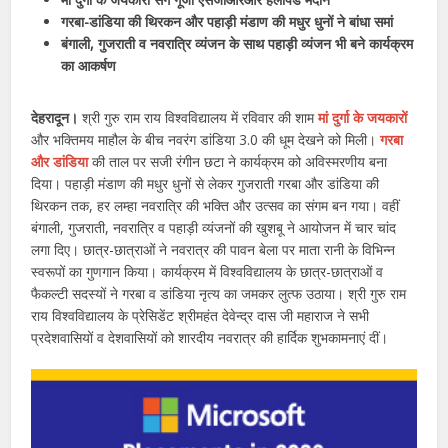
गरबा-डांडिया की थिरकन और पहाड़ी मंडाण की मधुर धुनों ने बांधा समां
बंगाली, गुजराती व नवरात्रि व्यंजन के साथ पहाड़ी व्यंजन भी बने कार्यक्रम
का आकर्षण
देहरादून।
श्री गुरु राम राय विश्वविद्यालय में रविवार की शाम
मां दुर्गा के जयकारों
और भक्तिमय माहौल के बीच नवरंग डांडिया 3.0 की धूम देखने को मिली।
गरबा
और डांडिया
की ताल पर सजी रंगीन छटा ने कार्यक्रम को अविस्मरणीय बना
दिया। पहाड़ी मंडाण की मधुर धुनों से लेकर गुजराती गरबा और डांडिया की
थिरकन तक, हर लम्हा नवरात्रि की भक्ति और उत्सव का संगम बन गया। वहीं
बंगाली, गुजराती, नवरात्रि व पहाड़ी व्यंजनों की खुशबू ने आयोजन में चार चांद
लगा दिए। छात्र-छात्राओं ने नवरात्र की पावन बेला पर माता रानी के विभिन्न
स्वरूपों का गुणगान किया। कार्यक्रम में विश्वविद्यालय के छात्र-छात्राओं व
फैकल्टी सदस्यों ने गरबा व डांडिया नृत्य का जमकर लुत्फ उठाया। श्री गुरु राम
राय विश्वविद्यालय के प्रेसिडेंट श्रीमहंत देवेन्द्र दास जी महाराज ने सभी
प्रदेशवासियों व देशवासियों को शारदीय नवरात्र की हार्दिक शुभकामनाएं दीं।