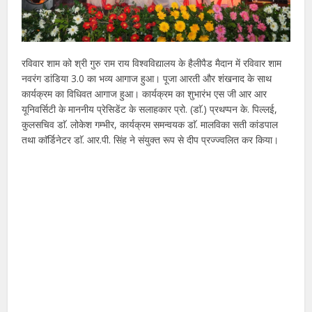
रविवार शाम को श्री गुरु राम राय विश्वविद्यालय के हैलीपैड मैदान में रविवार शाम
नवरंग डांडिया 3.0 का भव्य आगाज हुआ। पूजा आरती और शंखनाद के साथ
कार्यक्रम का विधिवत आगाज हुआ। कार्यक्रम का शुभारंभ एस जी आर आर
यूनिवर्सिटी के माननीय प्रेसिडेंट के सलाहकार प्रो. (डाॅ.) प्रथप्पन के. पिल्लई,
कुलसचिव डाॅ. लोकेश गम्भीर, कार्यक्रम समन्वयक डाॅ. मालविका सती कांडपाल
तथा काॅर्डिनेटर डाॅ. आर.पी. सिंह ने संयुक्त रूप से दीप प्रज्ज्वलित कर किया।