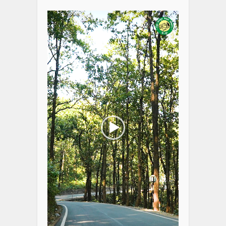
Player