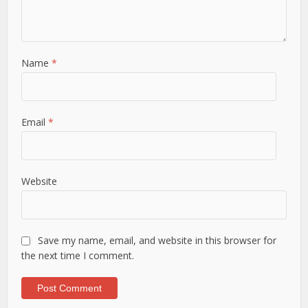
Name
*
Email
*
Website
Save my name, email, and website in this browser for
the next time I comment.