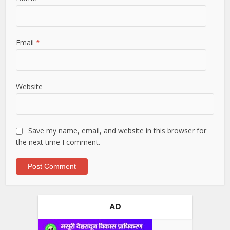
Email
*
Website
Save my name, email, and website in this browser for
the next time I comment.
AD