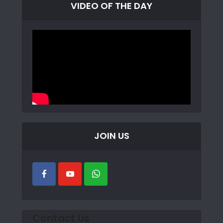
VIDEO OF THE DAY
JOIN US
Contact Us