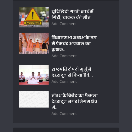
यूटिलिटी गहरी खाई में
गिरी, चालक की मौत
Add Comment
विधानसभा अध्यक्ष के रूप
में प्रेमचंद अग्रवाल का
कुशल...
Add Comment
राष्ट्रपति द्रौपदी मुर्मू ने
देहरादून से किया 11वें...
Add Comment
तीरथ कैबिनेट का फैसला
देहरादून नगर निगम क्षेत्र
में...
Add Comment