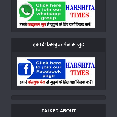
हमारे फेसबुक पेज से जुड़े
TALKED ABOUT