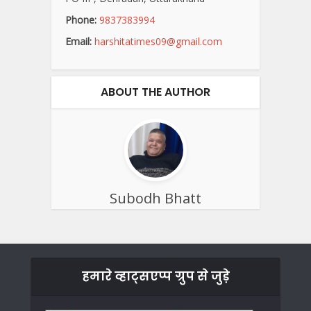
Phone:
9837383994
Email:
harshitatimes09@gmail.com
ABOUT THE AUTHOR
Subodh Bhatt
हमारे व्हाट्सएप्प ग्रुप से जुड़े