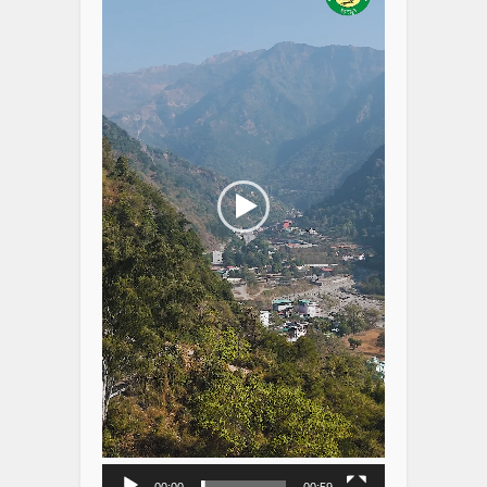
00:00
00:59