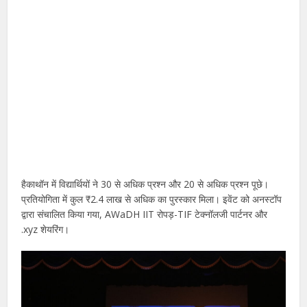
हैकाथॉन में विद्यार्थियों ने 30 से अधिक प्रश्न और 20 से अधिक प्रश्न पूछे।
प्रतियोगिता में कुल ₹2.4 लाख से अधिक का पुरस्कार मिला। इवेंट को अनस्टॉप
द्वारा संचालित किया गया, AWaDH IIT रोपड़-TIF टेक्नॉलजी पार्टनर और
.xyz शेयरिंग।