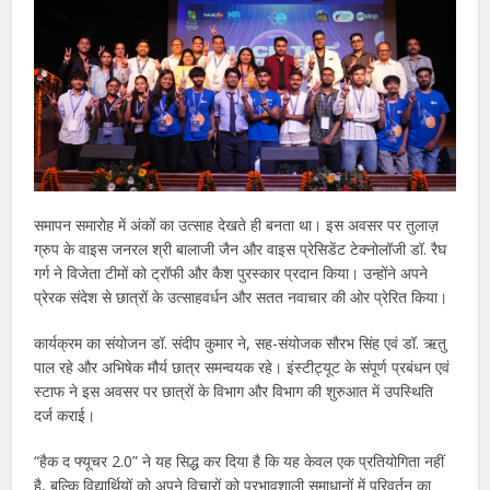
समापन समारोह में अंकों का उत्साह देखते ही बनता था। इस अवसर पर तुलाज़
ग्रुप के वाइस जनरल श्री बालाजी जैन और वाइस प्रेसिडेंट टेक्नोलॉजी डॉ. रैघ
गर्ग ने विजेता टीमों को ट्रॉफी और कैश पुरस्कार प्रदान किया। उन्होंने अपने
प्रेरक संदेश से छात्रों के उत्साहवर्धन और सतत नवाचार की ओर प्रेरित किया।
कार्यक्रम का संयोजन डॉ. संदीप कुमार ने, सह-संयोजक सौरभ सिंह एवं डॉ. ऋतु
पाल रहे और अभिषेक मौर्य छात्र समन्वयक रहे। इंस्टीट्यूट के संपूर्ण प्रबंधन एवं
स्टाफ ने इस अवसर पर छात्रों के विभाग और विभाग की शुरुआत में उपस्थिति
दर्ज कराई।
“हैक द फ्यूचर 2.0” ने यह सिद्ध कर दिया है कि यह केवल एक प्रतियोगिता नहीं
है, बल्कि विद्यार्थियों को अपने विचारों को प्रभावशाली समाधानों में परिवर्तन का