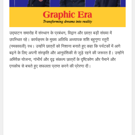
उद्घाटन समारोह में संस्थान के प्रबंधन, विद्वान और छात्र बड़ी संख्या में
उपस्थित रहे। कार्यक्रम के मुख्य अतिथि अध्यापक शशि बहुगुणा रतुरी
(नमकावली) रथ। उन्होंने छात्रों को निशाना बनाते हुए कहा कि पर्यटकों में आगे
बढ़ने के लिए अपनी संस्कृति और आनुवंशिकी से जुड़े रहने की जरूरत है। उन्होंने
अमिरैक योजना, गांभीर्य और दृढ़ संकल्प छात्रों के दृष्टिकोण और पैमाने और
एनकोच से बचते हुए सफलता प्राप्त करने की प्रेरणा दी।