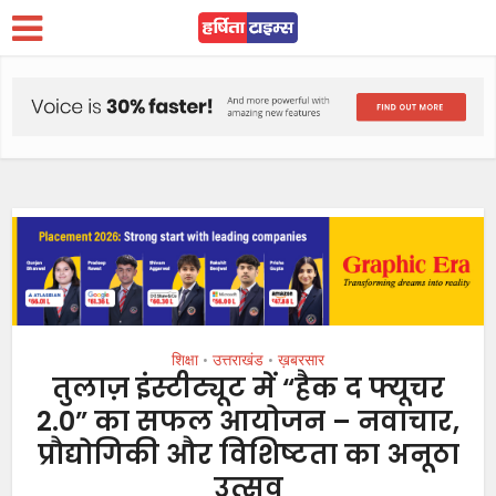
शिक्षा
उत्तराखंड
ख़बरसार
•
•
तुलाज़ इंस्टीट्यूट में “हैक द फ्यूचर
2.0” का सफल आयोजन – नवाचार,
प्रौद्योगिकी और विशिष्टता का अनूठा
उत्सव