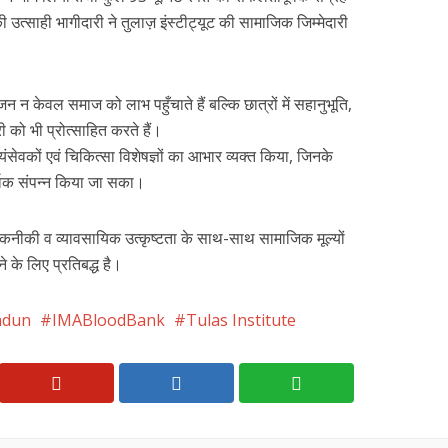
ी उत्साही भागीदारी ने तुलाज़ इंस्टीट्यूट की सामाजिक जिम्मेदारी
 केवल समाज को लाभ पहुँचाते हैं बल्कि छात्रों में सहानुभूति,
 को भी प्रोत्साहित करते हैं।
यंसेवकों एवं चिकित्सा विशेषज्ञों का आभार व्यक्त किया, जिनके
र्वक संपन्न किया जा सका।
में तकनीकी व व्यावसायिक उत्कृष्टता के साथ-साथ सामाजिक मूल्यों
 के लिए प्रतिबद्ध है।
adun
IMABloodBank
Tulas Institute