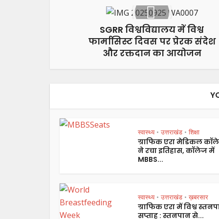
SGRR विश्वविद्यालय में विश्व
फार्मासिस्ट दिवस पर प्रेरक संदेश
और रक्तदान का आयोजन
Y
स्वास्थ्य
उत्तराखंड
शिक्षा
•
•
ग्राफिक एरा मेडिकल कॉल
ने रचा इतिहास, कॉलेज में
MBBS...
स्वास्थ्य
उत्तराखंड
ख़बरसार
•
•
ग्राफिक एरा में विश्व स्तन
सप्ताह : स्तनपान से...