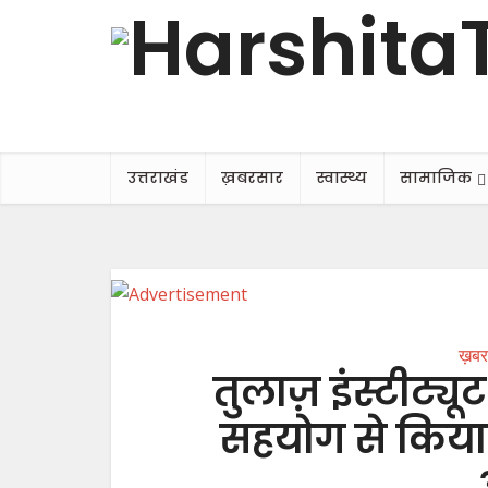
उत्तराखंड
ख़बरसार
स्वास्थ्य
सामाजिक
ख़बर
तुलाज़ इंस्टीट्य
सहयोग से किया 