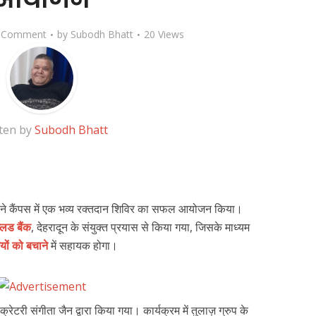
 Comment
by
Subodh Bhatt
20 Views
ten by
Subodh Bhatt
े अपने कैंपस में एक भव्य रक्तदान शिविर का सफल आयोजन किया।
्लड बैंक
, देहरादून के संयुक्त प्रयास से किया गया, जिसके माध्यम
ियों को बचाने
में सहायक होगा।
्रेटरी संगीता जैन द्वारा किया गया। कार्यक्रम में तुलाज़ ग्रुप के