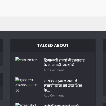
TALKED ABOUT
हिमालयी राज्यों में उत्तराखंड
के नाम बड़ी उपलब्धि
Add Comment
अखिल गढ़वाल सभा ने
मेधावी छात्रा को उच्च शिक्षा
के...
Add Comment