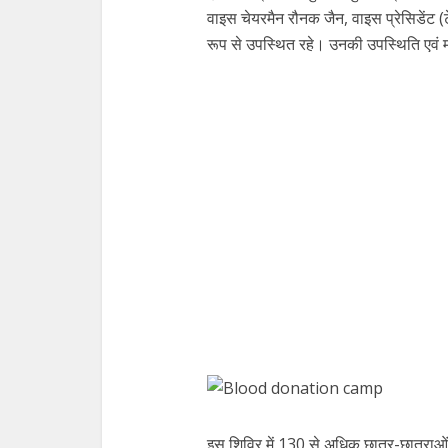
वाइस चेयरमैन रौनक जैन, वाइस प्रेसिडेंट (ट
रूप से उपस्थित रहे। उनकी उपस्थिति एवं मा
इस शिविर में 130 से अधिक छात्र-छात्राओ