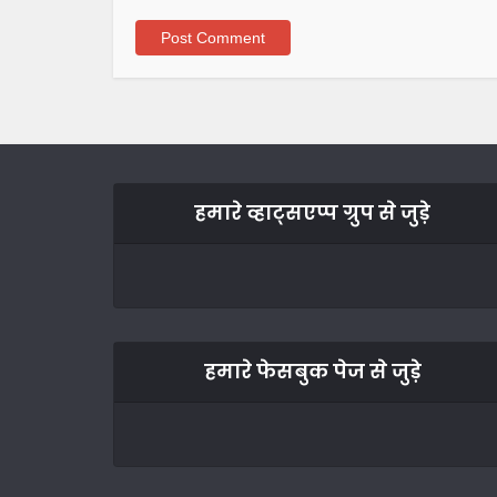
हमारे व्हाट्सएप्प ग्रुप से जुड़े
हमारे फेसबुक पेज से जुड़े