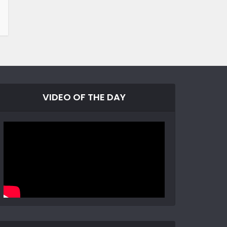
VIDEO OF THE DAY