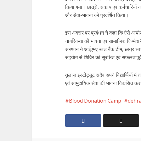
किया गया। छात्रों, संकाय एवं कर्मचारियों क
और सेवा-भावना को प्रदर्शित किया।
इस अवसर पर प्रबंधन ने कहा कि ऐसे आयोजन न
नागरिकता की भावना एवं सामाजिक जिम्मेदारी
संस्थान ने आईएमए ब्लड बैंक टीम, छात्र स्व
सहयोग से शिविर को सुरक्षित एवं सफलतापू
तुलाज़ इंस्टीट्यूट सदैव अपने विद्यार्थियों 
एवं सामुदायिक सेवा की भावना विकसित करने
Blood Donation Camp
dehr