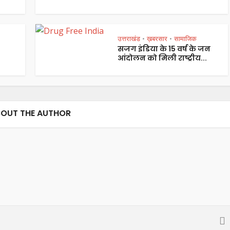
उत्तराखंड
ख़बरसार
सामाजिक
•
•
सजग इंडिया के 15 वर्ष के जन
आंदोलन को मिली राष्ट्रीय...
OUT THE AUTHOR