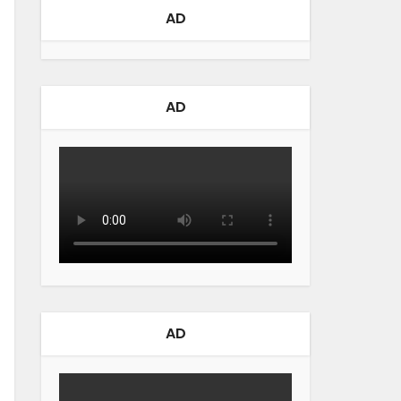
AD
AD
AD