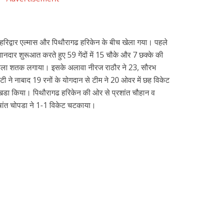
ैच हरिद्वार एल्मास और पिथौरागढ हरिकेन के बीच खेला गया। पहले
 शानदार शुरूआत करते हुए 59 गेंदों में 15 चौके और 7 छक्के की
हला शतक लगाया। इसके अलावा नीरज राठौर ने 23, सौरभ
त भाटी ने नाबाद 19 रनों के योगदान से टीम ने 20 ओवर में छह विकेट
खडा किया। पिथौरागढ हरिकेन की ओर से प्रशांत चौहान व
रषांत चोपडा ने 1-1 विकेट चटकाया।