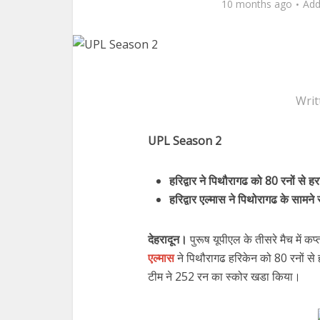
10 months ago
Ad
Writ
UPL Season 2
हरिद्वार ने पिथौरागढ को 80 रनों से हर
हरिद्वार एल्मास ने पिथोरागढ के सामन
देहरादून।
पुरूष यूपीएल के तीसरे मैच में
एल्मास
ने पिथौरागढ हरिकेन को 80 रनों से
टीम ने 252 रन का स्कोर खडा किया।