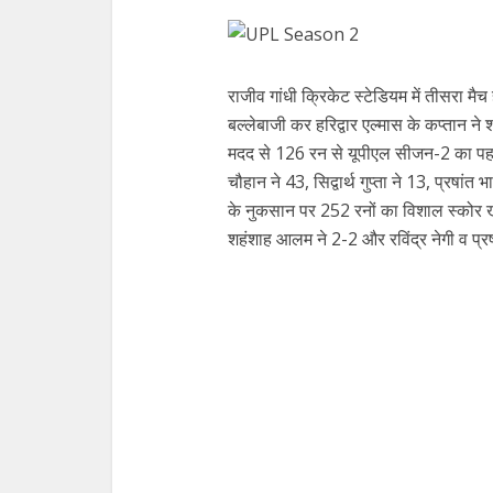
राजीव गांधी क्रिकेट स्टेडियम में तीसरा म
बल्लेबाजी कर हरिद्वार एल्मास के कप्तान ने
मदद से 126 रन से यूपीएल सीजन-2 का प
चौहान ने 43, सिद्वार्थ गुप्ता ने 13, प्रषां
के नुकसान पर 252 रनों का विशाल स्कोर 
शहंशाह आलम ने 2-2 और रविंद्र नेगी व प्