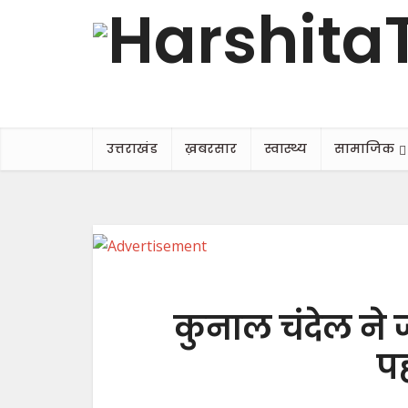
उत्तराखंड
ख़बरसार
स्वास्थ्य
सामाजिक
कुनाल चंदेल ने
प