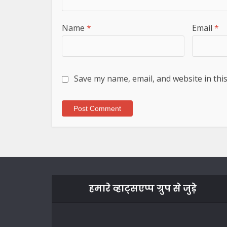
Name
*
Email
*
Save my name, email, and website in thi
हमारे व्हाट्सएप्प ग्रुप से जुड़े