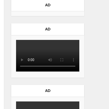
AD
AD
AD