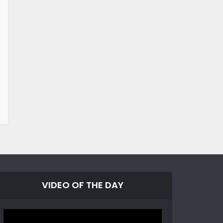
VIDEO OF THE DAY