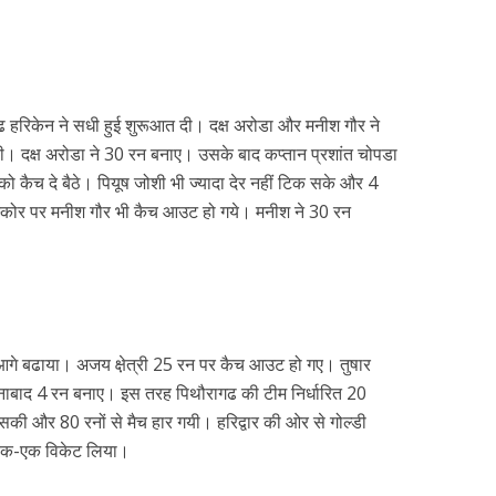
ढ हरिकेन ने सधी हुई शुरूआत दी। दक्ष अरोडा और मनीश गौर ने
की। दक्ष अरोडा ने 30 रन बनाए। उसके बाद कप्तान प्रशांत चोपडा
ो कैच दे बैठे। पियूष जोशी भी ज्यादा देर नहीं टिक सके और 4
कोर पर मनीश गौर भी कैच आउट हो गये। मनीश ने 30 रन
 आगे बढाया। अजय क्षे़त्री 25 रन पर कैच आउट हो गए। तुषार
नाबाद 4 रन बनाए। इस तरह पिथौरागढ की टीम निर्धारित 20
की और 80 रनों से मैच हार गयी। हरिद्वार की ओर से गोल्डी
ने एक-एक विकेट लिया।