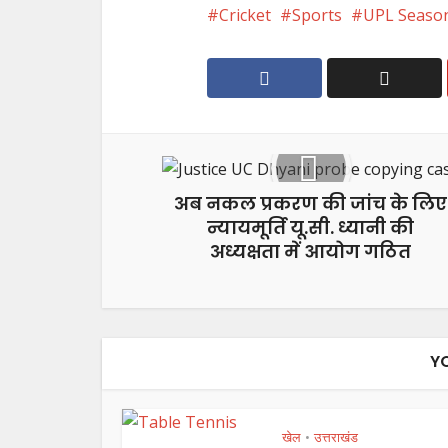
Cricket
Sports
UPL Seaso
अब नकल प्रकरण की जांच के लिए
न्यायमूर्ति यू.सी. ध्यानी की
अध्यक्षता में आयोग गठित
Y
खेल
उत्तराखंड
•