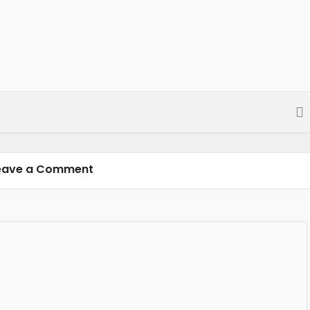
eave a Comment