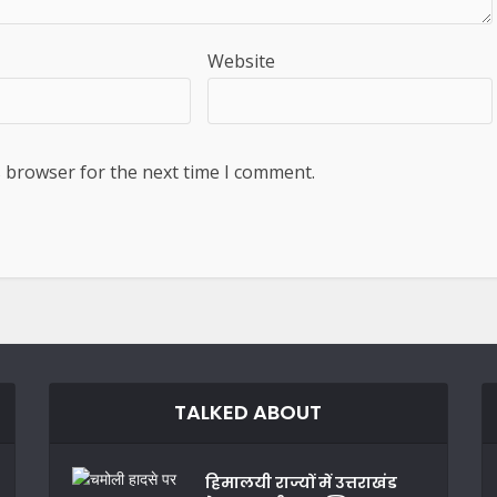
Website
s browser for the next time I comment.
TALKED ABOUT
हिमालयी राज्यों में उत्तराखंड