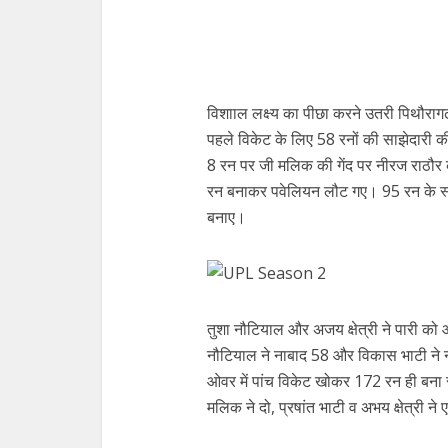
विशााल लक्ष्य का पीछा करने उतरी पिथौराग
पहले विकेट के लिए 58 रनों की साझेदारी 
8 रन पर जी मलिक की गेंद पर नीरज राठौर क
रन बनाकर पवेलियन लौट गए। 95 रन के स्
बनाए।
तुशा नौटियाल और अजय क्षेत्री ने पारी को
नौटियाल ने नाबाद 58 और विकास भाटी ने 
ओवर में पांच विकेट खोकर 172 रन ही बना स
मलिक ने दो, प्रषांत भाटी व अभय क्षेत्री 