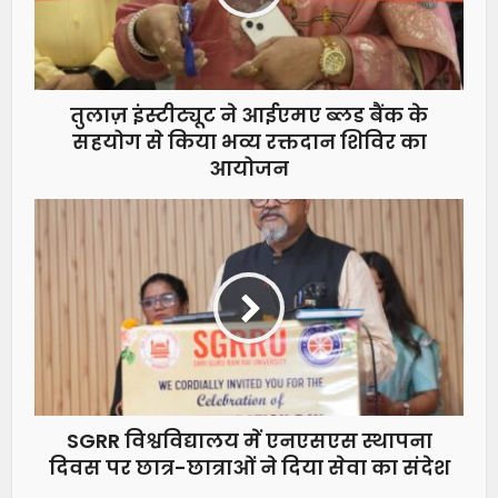
तुलाज़ इंस्टीट्यूट ने आईएमए ब्लड बैंक के
सहयोग से किया भव्य रक्तदान शिविर का
आयोजन
SGRR विश्वविद्यालय में एनएसएस स्थापना
दिवस पर छात्र-छात्राओं ने दिया सेवा का संदेश