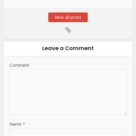
View all posts
Leave a Comment
Comment
Name
*