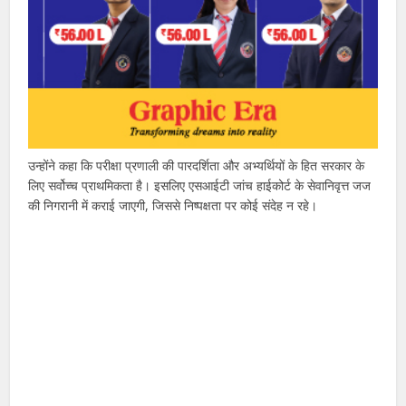
उन्होंने कहा कि परीक्षा प्रणाली की पारदर्शिता और अभ्यर्थियों के हित सरकार के
लिए सर्वोच्च प्राथमिकता है। इसलिए एसआईटी जांच हाईकोर्ट के सेवानिवृत्त जज
की निगरानी में कराई जाएगी, जिससे निष्पक्षता पर कोई संदेह न रहे।