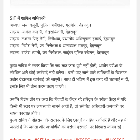
SIT में शामिल अधिकारी
अध्यक्ष: जया बलूनी, पुलिस अधीक्षक, ग्रामीण, देहरादून
सदस्य: अंकित कंडारी, क्षेत्राधिकारी, देहरादून
सदस्य: लक्ष्मण सिंह नेगी, निरीक्षक, स्थानीय अभिसूचना इकाई, देहरादून
सदस्य: गिरीश नेगी, उप निरीक्षक व थानाध्यक्ष रायपुर, देहरादून
सदस्य: राजेश ध्यानी, उप निरीक्षक, साईबर पुलिस स्टेशन, देहरादून
मुख्य सचिव ने स्पष्ट किया कि जब तक जांच पूरी नहीं होती, आयोग परीक्षा से
संबंधित आगे कोई कार्रवाई नहीं करेगा। दोषी पाए जाने वाले व्यक्तियों के खिलाफ
कठोर दंडात्मक कार्रवाई की जाएगी। साथ ही भविष्य में इस तरह की घटनाएं न हों,
इसके लिए भी ठोस कदम उठाए जाएंगे।
उन्होंने विशेष तौर पर कहा कि विवादों के केंद्र रहे हरिद्वार के परीक्षा केंद्र में यदि
किसी भी स्तर पर लापरवाही सामने आती है, तो संबंधित अधिकारी-कर्मचारी पर
सख्त कार्रवाई होगी।
मुख्य सचिव ने दोहराया कि सरकार के लिए छात्रों का हित सर्वोपरि है और यह भी
जरूरी है कि जनता और अभ्यर्थियों का परीक्षा प्रणाली पर विश्वास कायम रहे।
dehradun
SIT to investigate UKSSSC exam
UKSSSC