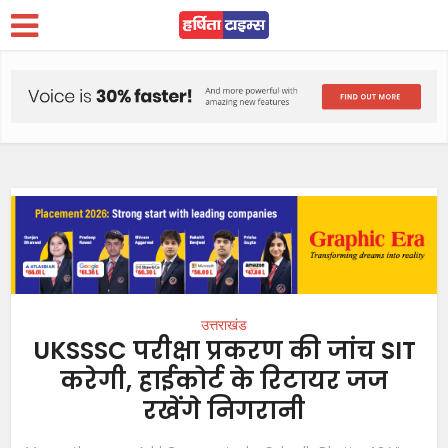
उत्तराखंड
UKSSSC परीक्षा प्रकरण की जांच SIT
करेगी, हाईकोर्ट के रिटायर जज
रखेंगे निगरानी