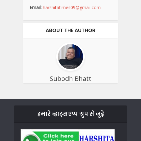
Email:
harshitatimes09@gmail.com
ABOUT THE AUTHOR
Subodh Bhatt
हमारे व्हाट्सएप्प ग्रुप से जुड़े