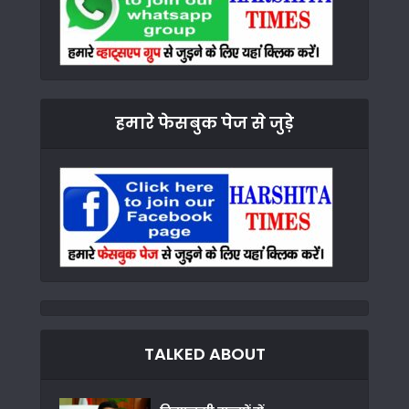
हमारे फेसबुक पेज से जुड़े
TALKED ABOUT