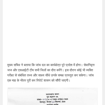
मुख्य सचिव ने बताया कि जांच दल का कार्यक्षेत्र पूरे प्रदेश में होगा। सेवानिवृत्त
जज और एसआईटी टीम सभी जिलों का दौरा करेंगे। इस दौरान कोई भी व्यक्ति
परीक्षा से संबंधित तथ्य और साक्ष्य सीधे उनके समक्ष प्रस्तुत कर सकेगा। जांच
एक माह के भीतर पूरी कर रिपोर्ट शासन को सौंपी जाएगी।