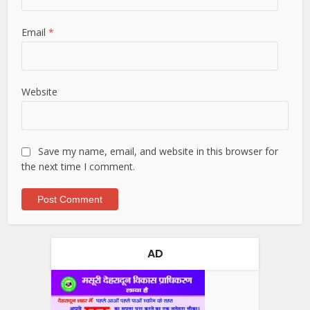
Email
*
Website
Save my name, email, and website in this browser for
the next time I comment.
AD