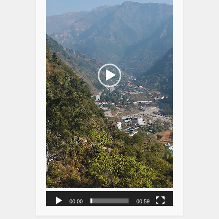
00:00
00:59