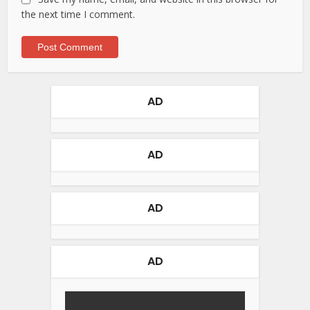
the next time I comment.
AD
AD
AD
AD