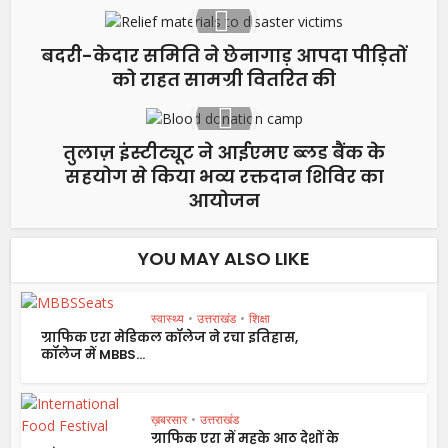
बदरी-केदार समिति ने छेनागाड़ आपदा पीड़ितों
को राहत सामग्री वितरित की
तुलाज़ इंस्टीट्यूट ने आईएमए ब्लड बैंक के
सहयोग से किया भव्य रक्तदान शिविर का
आयोजन
YOU MAY ALSO LIKE
स्वास्थ्य
•
उत्तराखंड
•
शिक्षा
ग्राफिक एरा मेडिकल कॉलेज ने रचा इतिहास,
कॉलेज में MBBS...
ख़बरसार
•
उत्तराखंड
ग्राफिक एरा में महके आठ देशों के