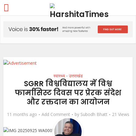
स्वास्थ्य
उत्तराखंड
•
SGRR विश्वविद्यालय में विश्व
फार्मासिस्ट दिवस पर प्रेरक संदेश
और रक्तदान का आयोजन
11 months ago
Add Comment
by
Subodh Bhatt
21 Views