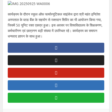
कार्यक्रम के दौरान स्कूल ऑफ फार्मास्यूटिकल साइंसेज द्वारा श्री महंत इन्दिरेश
अस्पताल के ब्लड बैंक के सहयोग से रक्तदान शिविर का भी आयोजन किया गया,
जिसमें 50 यूनिट रक्त एकत्र हुआ। इस अवसर पर विश्वविद्यालय के शिक्षकगण,
कर्मचारीगण एवं छात्रगण बड़ी संख्या में उपस्थित रहे। कार्यक्रम का समापन
धन्यवाद ज्ञापन के साथ हुआ।