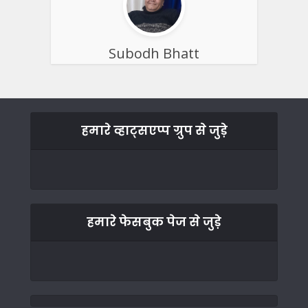
Subodh Bhatt
हमारे व्हाट्सएप्प ग्रुप से जुड़े
हमारे फेसबुक पेज से जुड़े