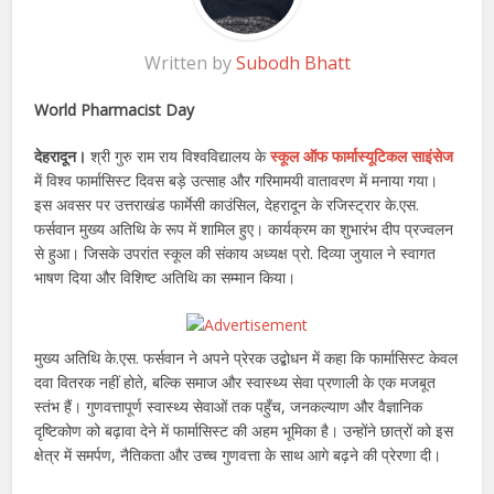
Written by
Subodh Bhatt
World Pharmacist Day
देहरादून।
श्री गुरु राम राय विश्वविद्यालय के
स्कूल ऑफ फार्मास्यूटिकल साइंसेज
में विश्व फार्मासिस्ट दिवस बड़े उत्साह और गरिमामयी वातावरण में मनाया गया।
इस अवसर पर उत्तराखंड फार्मेसी काउंसिल, देहरादून के रजिस्ट्रार के.एस.
फर्सवान मुख्य अतिथि के रूप में शामिल हुए। कार्यक्रम का शुभारंभ दीप प्रज्वलन
से हुआ। जिसके उपरांत स्कूल की संकाय अध्यक्ष प्रो. दिव्या जुयाल ने स्वागत
भाषण दिया और विशिष्ट अतिथि का सम्मान किया।
मुख्य अतिथि के.एस. फर्सवान ने अपने प्रेरक उद्बोधन में कहा कि फार्मासिस्ट केवल
दवा वितरक नहीं होते, बल्कि समाज और स्वास्थ्य सेवा प्रणाली के एक मजबूत
स्तंभ हैं। गुणवत्तापूर्ण स्वास्थ्य सेवाओं तक पहुँच, जनकल्याण और वैज्ञानिक
दृष्टिकोण को बढ़ावा देने में फार्मासिस्ट की अहम भूमिका है। उन्होंने छात्रों को इस
क्षेत्र में समर्पण, नैतिकता और उच्च गुणवत्ता के साथ आगे बढ़ने की प्रेरणा दी।