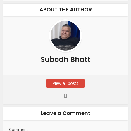
ABOUT THE AUTHOR
Subodh Bhatt
View all posts
Leave a Comment
Comment