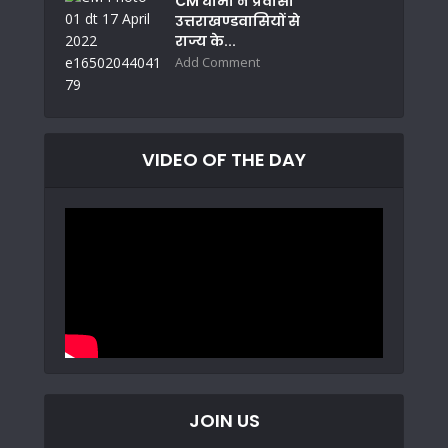
CM धामी ने प्रवासी
उत्तराखण्डवासियों से
राज्य के...
Add Comment
VIDEO OF THE DAY
JOIN US