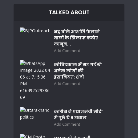
TALKED ABOUT
भट्ट बोले आशांति फैलाने
वालों के खिलाफ कठोर
कानून...
Add Comment
कोविडकाल में मर गई थी
अनेक लोगों की
इंसानियत: शंटी
Add Comment
कांग्रेस ने प्रधानमंत्री मोदी
से पूछे ये 6 सवाल
Add Comment