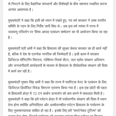
से निपटने के लिए वैज्ञानिक संस्थानों और विशेषज्ञों के बीच समन्वय स्थापित करना
अत्यंत आवश्यक है।
मुख्यमंत्री ने कहा कि इसी को ध्यान में रखते हुए, गत वर्ष सरकार ने उच्च स्तरीय
समिति के गठन के लिए निर्देश जारी किए थे। अब इस वर्ष नवंबर में राज्य में
जलवायु परिवर्तन पर ‘विश्व आपदा प्रबंधन सम्मेलन’ का भी आयोजन किया जा रहा
है।
मुख्यमंत्री श्री धामी ने कहा कि हिमालय की सुरक्षा केवल सरकार का ही कार्य नहीं
है, बल्कि ये देश के प्रत्येक नागरिक की जिम्मेदारी है। इसी क्रम में सरकार
डिजिटल मॉनिटरिंग सिस्टम, ग्लेशियर रिसर्च सेंटर, जल स्रोत संरक्षण अभियान
और जनभागीदारी कार्यक्रमों के माध्यम से हिमालय के दीर्घकालिक संरक्षण की दिशा
में कार्य कर रही है।
मुख्यमंत्री पुष्कर सिंह धामी ने कहा कि राज्य में प्लास्टिक वेस्ट के प्रबंधन के लिए
‘डिजिटल डिपॉजिट रिफंड सिस्टम’ प्रारम्भ किया गया है। इस एक छोटी सी पहल
से हिमालयी क्षेत्र में 72 टन कार्बन उत्सर्जन को कम करने में सफलता मिली है।
मुख्यमंत्री ने कहा कि हमें पर्यटन क्षेत्र में भी पर्यावरणीय संरक्षण की दिशा में ध्यान
देना होगा क्योंकि अनियंत्रित और असंवेदनशील पर्यटन हिमालय के पर्यावरण के
लिए नुकसानदायक साबित हो रहा है। इसके लिए हमें ‘’सस्टेनेबल टूरिज्म’’ को