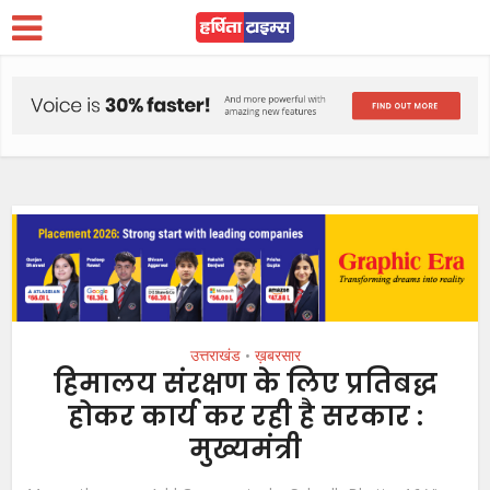
उत्तराखंड
ख़बरसार
•
हिमालय संरक्षण के लिए प्रतिबद्ध
होकर कार्य कर रही है सरकार :
मुख्यमंत्री