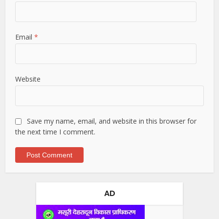
Email
*
Website
Save my name, email, and website in this browser for
the next time I comment.
AD