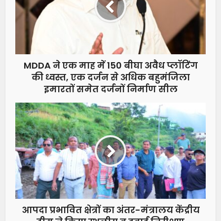
MDDA ने एक माह में 150 बीघा अवैध प्लॉटिंग
की ध्वस्त, एक दर्जन से अधिक बहुमंजिला
इमारतों समेत दर्जनों निर्माण सील
आपदा प्रभावित क्षेत्रों का अंतर-मंत्रालय केंद्रीय