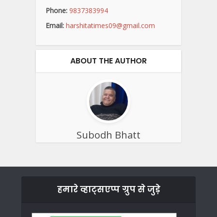
Phone:
9837383994
Email:
harshitatimes09@gmail.com
ABOUT THE AUTHOR
Subodh Bhatt
हमारे व्हाट्सएप्प ग्रुप से जुड़े