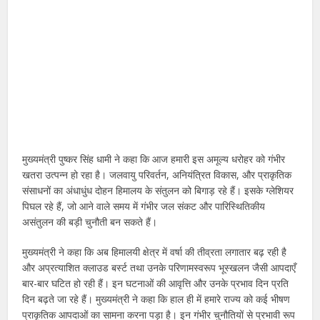
मुख्यमंत्री पुष्कर सिंह धामी ने कहा कि आज हमारी इस अमूल्य धरोहर को गंभीर
खतरा उत्पन्न हो रहा है। जलवायु परिवर्तन, अनियंत्रित विकास, और प्राकृतिक
संसाधनों का अंधाधुंध दोहन हिमालय के संतुलन को बिगाड़ रहे हैं। इसके ग्लेशियर
पिघल रहे हैं, जो आने वाले समय में गंभीर जल संकट और पारिस्थितिकीय
असंतुलन की बड़ी चुनौती बन सकते हैं।
मुख्यमंत्री ने कहा कि अब हिमालयी क्षेत्र में वर्षा की तीव्रता लगातार बढ़ रही है
और अप्रत्याशित क्लाउड बर्स्ट तथा उनके परिणामस्वरूप भूस्खलन जैसी आपदाएँ
बार-बार घटित हो रही हैं। इन घटनाओं की आवृत्ति और उनके प्रभाव दिन प्रति
दिन बढ़ते जा रहे हैं। मुख्यमंत्री ने कहा कि हाल ही में हमारे राज्य को कई भीषण
प्राकृतिक आपदाओं का सामना करना पड़ा है। इन गंभीर चुनौतियों से प्रभावी रूप