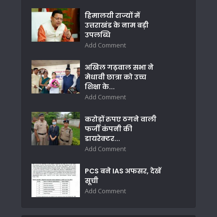
हिमालयी राज्यों में
उत्तराखंड के नाम बड़ी
उपलब्धि
Add Comment
अखिल गढ़वाल सभा ने
मेधावी छात्रा को उच्च
शिक्षा के...
Add Comment
करोड़ों रुपए ठगने वाली
फर्जी कंपनी की
डायरेक्टर...
Add Comment
PCS बने IAS अफसर, देखें
सूची
Add Comment