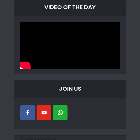
VIDEO OF THE DAY
JOIN US