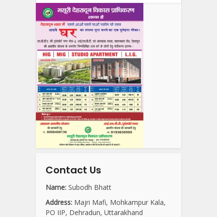
Contact Us
Name:
Subodh Bhatt
Address:
Majri Mafi, Mohkampur Kala,
PO IIP, Dehradun, Uttarakhand