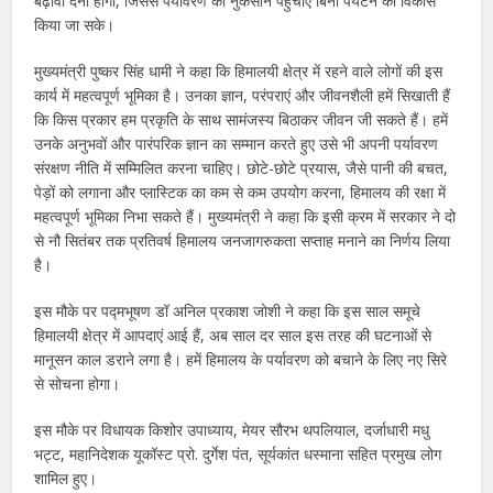
बढ़ावा देना होगा, जिससे पर्यावरण को नुकसान पहुंचाए बिना पर्यटन का विकास
किया जा सके।
मुख्यमंत्री पुष्कर सिंह धामी ने कहा कि हिमालयी क्षेत्र में रहने वाले लोगों की इस
कार्य में महत्वपूर्ण भूमिका है। उनका ज्ञान, परंपराएं और जीवनशैली हमें सिखाती हैं
कि किस प्रकार हम प्रकृति के साथ सामंजस्य बिठाकर जीवन जी सकते हैं। हमें
उनके अनुभवों और पारंपरिक ज्ञान का सम्मान करते हुए उसे भी अपनी पर्यावरण
संरक्षण नीति में सम्मिलित करना चाहिए। छोटे-छोटे प्रयास, जैसे पानी की बचत,
पेड़ों को लगाना और प्लास्टिक का कम से कम उपयोग करना, हिमालय की रक्षा में
महत्वपूर्ण भूमिका निभा सकते हैं। मुख्यमंत्री ने कहा कि इसी क्रम में सरकार ने दो
से नौ सितंबर तक प्रतिवर्ष हिमालय जनजागरुकता सप्ताह मनाने का निर्णय लिया
है।
इस मौके पर पद्मभूषण डॉ अनिल प्रकाश जोशी ने कहा कि इस साल समूचे
हिमालयी क्षेत्र में आपदाएं आई हैं, अब साल दर साल इस तरह की घटनाओं से
मानूसन काल डराने लगा है। हमें हिमालय के पर्यावरण को बचाने के लिए नए सिरे
से सोचना होगा।
इस मौके पर विधायक किशोर उपाध्याय, मेयर सौरभ थपलियाल, दर्जाधारी मधु
भट्ट, महानिदेशक यूकॉस्ट प्रो. दुर्गेश पंत, सूर्यकांत धस्माना सहित प्रमुख लोग
शामिल हुए।