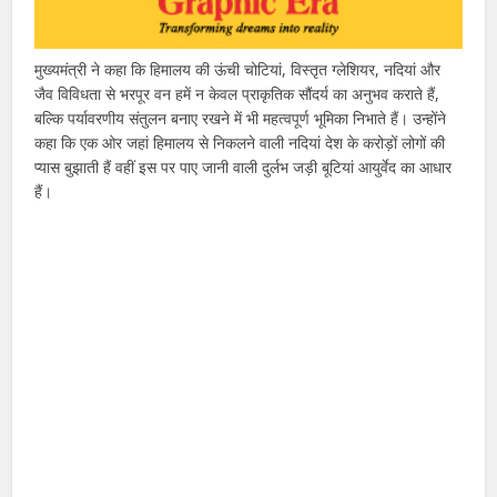
मुख्यमंत्री ने कहा कि हिमालय की ऊंची चोटियां, विस्तृत ग्लेशियर, नदियां और
जैव विविधता से भरपूर वन हमें न केवल प्राकृतिक सौंदर्य का अनुभव कराते हैं,
बल्कि पर्यावरणीय संतुलन बनाए रखने में भी महत्वपूर्ण भूमिका निभाते हैं। उन्होंने
कहा कि एक ओर जहां हिमालय से निकलने वाली नदियां देश के करोड़ों लोगों की
प्यास बुझाती हैं वहीं इस पर पाए जानी वाली दुर्लभ जड़ी बूटियां आयुर्वेद का आधार
हैं।