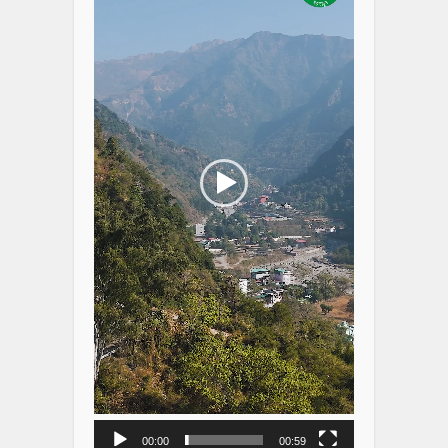
00:00
00:59