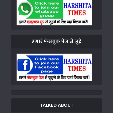
हमारे फेसबुक पेज से जुड़े
TALKED ABOUT