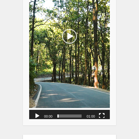
00:00
01:00