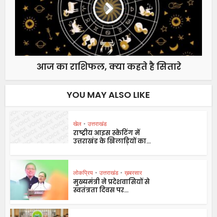
आज का राशिफल, क्या कहते है सितारे
YOU MAY ALSO LIKE
खेल
•
उत्तराखंड
राष्ट्रीय आइस स्केटिंग में
उत्तराखंड के खिलाड़ियों का...
लोकप्रिय
•
उत्तराखंड
•
ख़बरसार
मुख्यमंत्री ने प्रदेशवासियों से
स्वतंत्रता दिवस पर...