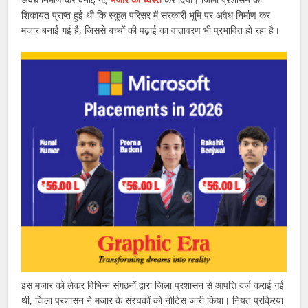
शिकायत प्राप्त हुई थी कि स्कूल परिसर में सरकारी भूमि पर अवैध निर्माण कर
मजार बनाई गई है, जिससे बच्चों की पढ़ाई का वातावरण भी प्रभावित हो रहा है।
इस मजार को लेकर विभिन्न संगठनों द्वारा जिला प्रशासन से आपत्ति दर्ज कराई गई
थी, जिला प्रशासन ने मजार के संरचकों को नोटिस जारी किया। नियत प्रक्रिया