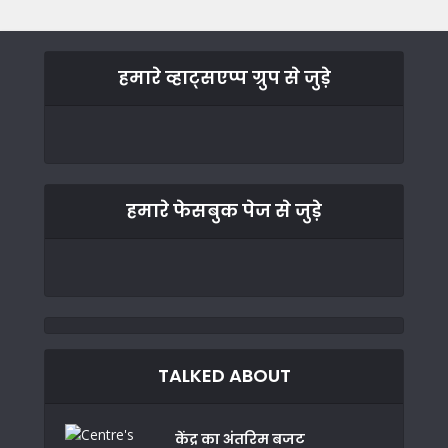
हमारे व्हाट्सएप्प ग्रुप से जुड़े
हमारे फेसबुक पेज से जुड़े
TALKED ABOUT
केंद्र का अंतरिम बजट