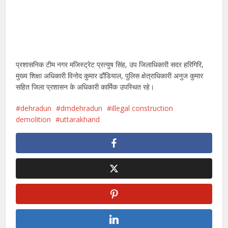
प्रशासनिक टीम नगर मजिस्ट्रेट प्रत्युष सिंह, उप जिलाधिकारी सदर हरिगिरि,
मुख्य शिक्षा अधिकारी विनोद कुमार ढौंडियाल, पुलिस क्षेत्राधिकारी अनुज कुमार
सहित जिला प्रशासन के अधिकारी कार्मिक उपस्थित रहे।
dehradun
dmdehradun
illegal construction
demolition
uttarakhand