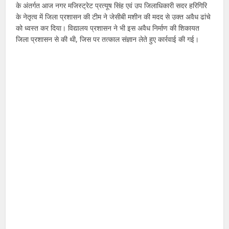
के अंतर्गत आज नगर मजिस्ट्रेट प्रत्यूष सिंह एवं उप जिलाधिकारी सदर हरिगिरि
के नेतृत्व में जिला प्रशासन की टीम ने जेसीबी मशीन की मदद से उक्त अवैध ढांचे
को ध्वस्त कर दिया। विद्यालय प्रशासन ने भी इस अवैध निर्माण की शिकायत
जिला प्रशासन से की थी, जिस पर तत्काल संज्ञान लेते हुए कार्रवाई की गई।