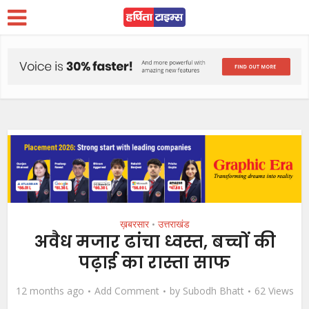
ख़बरसार
उत्तराखंड
•
अवैध मजार ढांचा ध्वस्त, बच्चों की
पढ़ाई का रास्ता साफ
12 months ago
Add Comment
by
Subodh Bhatt
62 Views