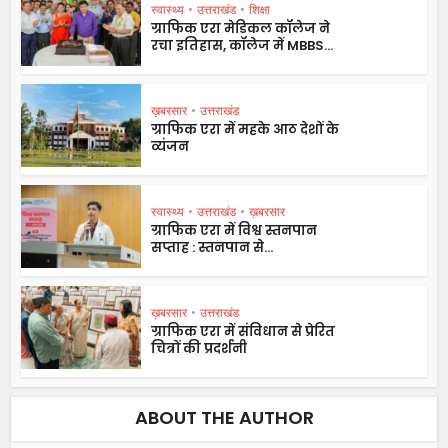
स्वास्थ्य
•
उत्तराखंड
•
शिक्षा
ग्राफिक एरा मेडिकल कॉलेज ने
रचा इतिहास, कॉलेज में MBBS...
ख़बरसार
•
उत्तराखंड
ग्राफिक एरा में महके आठ देशों के
व्यंजन
स्वास्थ्य
•
उत्तराखंड
•
ख़बरसार
ग्राफिक एरा में विश्व स्तनपान
सप्ताह : स्तनपान से...
ख़बरसार
•
उत्तराखंड
ग्राफिक एरा में संविधान से प्रेरित
चित्रों की प्रदर्शनी
ABOUT THE AUTHOR