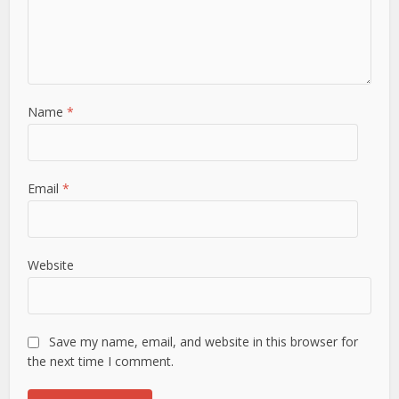
Name
*
Email
*
Website
Save my name, email, and website in this browser for
the next time I comment.