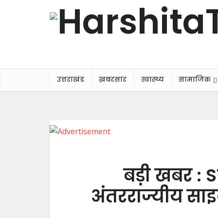
उत्तराखंड
ख़बरसार
स्वास्थ्य
सामाजिक
बड़ी खबर : S
अंतरराज्यीय सा