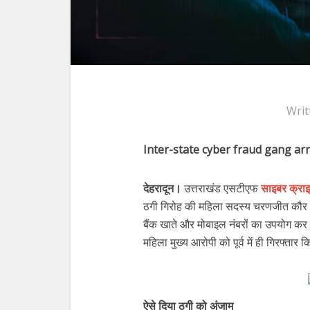
Writ
Inter-state cyber fraud gang ar
देहरादून।
उत्तराखंड एसटीएफ
साइबर क्रा
ठगी गिरोह की महिला सदस्य चरणजीत कौर को 
बैंक खाते और मोबाइल नंबरों का उपयोग कर
महिला मुख्य आरोपी को पूर्व में ही गिरफ्तार 
ऐसे दिया ठगी को अंजाम