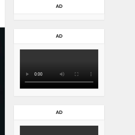
AD
AD
AD