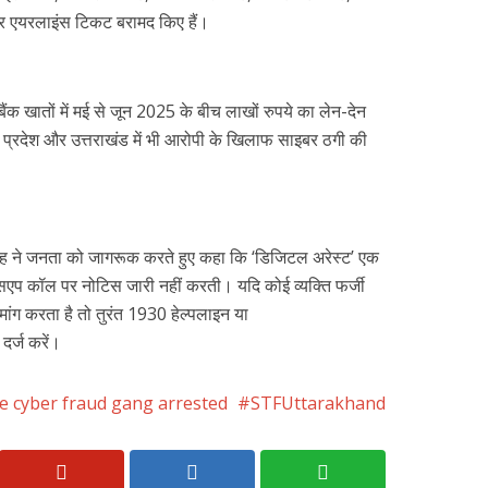
और एयरलाइंस टिकट बरामद किए हैं।
ंक खातों में मई से जून 2025 के बीच लाखों रुपये का लेन-देन
र प्रदेश और उत्तराखंड में भी आरोपी के खिलाफ साइबर ठगी की
ंह ने जनता को जागरूक करते हुए कहा कि ‘डिजिटल अरेस्ट’ एक
ट्सएप कॉल पर नोटिस जारी नहीं करती। यदि कोई व्यक्ति फर्जी
मांग करता है तो तुरंत 1930 हेल्पलाइन या
र्ज करें।
te cyber fraud gang arrested
STFUttarakhand