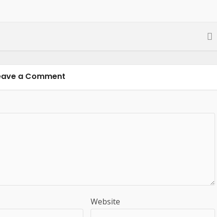
eave a Comment
Website