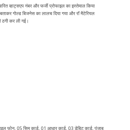
आधारित व्हाट्सएप नंबर और फर्जी प्रोफाइल का इस्तेमाल किया
 बताकर गोल्ड बिजनेस का लालच दिया गया और रॉ मैटेरियल
ी ठगी कर ली गई।
बाइल फोन, 05 सिम कार्ड, 01 आधार कार्ड, 03 डेबिट कार्ड, पंजाब