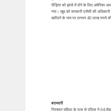
पीड़िता को झांसे में लेने के लिए अमेरिका 
गया। खुद को सरकारी एजेंसी की अधिकारी
खरीदने के नाम पर लगभग 40 लाख रुपये क
बरामदगी
गिरफ्तार महिला के पास से पुलिस ने 04 मो