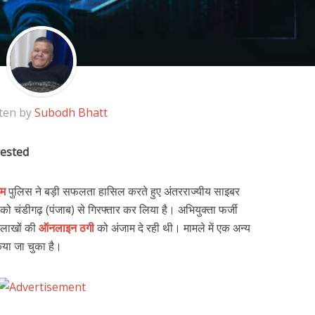
ten by
Subodh Bhatt
rested
इम
पुलिस ने बड़ी सफलता हासिल करते हुए अंतरराज्यीय साइबर
चंडीगढ़ (पंजाब) से गिरफ्तार कर लिया है। अभियुक्ता फर्जी
 लाखों की
ऑनलाइन ठगी
को अंजाम दे रही थी। मामले में एक अन्य
किया जा चुका है।