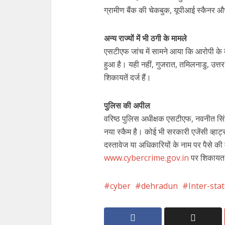
ग्रामीण बैंक की चेकबुक, यूपीआई स्कैनर 
अन्य राज्यों में भी ठगी के मामले
एसटीएफ जांच में सामने आया कि आरोपी के बै
हुआ है। यही नहीं, गुजरात, तमिलनाडु, उत्त
शिकायतें दर्ज हैं।
पुलिस की अपील
वरिष्ठ पुलिस अधीक्षक एसटीएफ, नवनीत सि
नया स्कैम है। कोई भी सरकारी एजेंसी व्हा
दस्तावेज या अधिकारियों के नाम पर पैसे की 
www.cybercrime.gov.in
पर शिकायत द
cyber
dehradun
Inter-sta