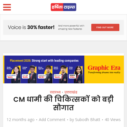
स्वास्थ्य
उत्तराखंड
•
CM धामी की चिकित्सकों को बड़ी
सौगात
12 months ago
Add Comment
by
Subodh Bhatt
40 Views