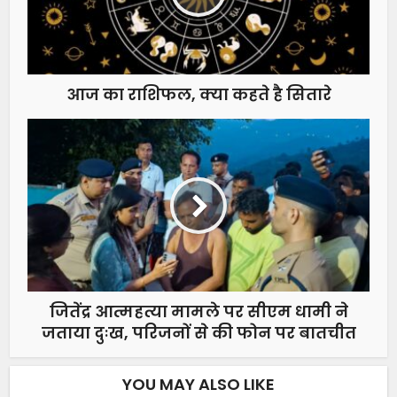
आज का राशिफल, क्या कहते है सितारे
जितेंद्र आत्महत्या मामले पर सीएम धामी ने
जताया दुःख, परिजनों से की फोन पर बातचीत
YOU MAY ALSO LIKE