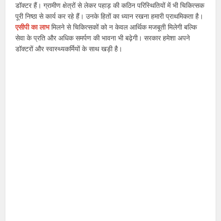
डॉक्टर हैं। ग्रामीण क्षेत्रों से लेकर पहाड़ की कठिन परिस्थितियों में भी चिकित्सक
पूरी निष्ठा से कार्य कर रहे हैं। उनके हितों का ध्यान रखना हमारी प्राथमिकता है।
एसीपी का लाभ
मिलने से चिकित्सकों को न केवल आर्थिक मजबूती मिलेगी बल्कि
सेवा के प्रति और अधिक समर्पण की भावना भी बढ़ेगी। सरकार हमेशा अपने
डॉक्टरों और स्वास्थ्यकर्मियों के साथ खड़ी है।