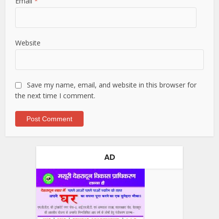
Email
*
Website
Save my name, email, and website in this browser for
the next time I comment.
AD