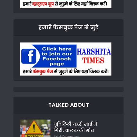
हमारे फेसबुक पेज से जुड़े
TALKED ABOUT
यूटिलिटी गहरी खाई में
गिरी, चालक की मौत
Add Comment