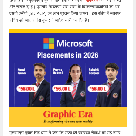
और सौगात दी है। प्रांतीय चिकित्सा सेवा संवर्ग के चिकित्साधिकारियों को अब
एसडी एसीपी (SD ACP) का लाभ प्रदान किया जाएगा। इस संबंध में स्वास्थ्य
सचिव डॉ. आर. राजेश कुमार ने आदेश जारी कर दिए हैं।
मुख्यमंत्री पुष्कर सिंह धामी ने कहा कि राज्य की स्वास्थ्य सेवाओं की रीढ़ हमारे