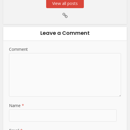
View all posts
Leave a Comment
Comment
Name
*