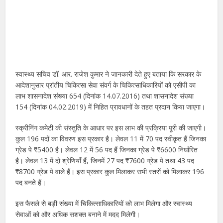
स्वास्थ्य सचिव डॉ. आर. राजेश कुमार ने जानकारी देते हुए बताया कि सरकार के
आदेशानुसार प्रांतीय चिकित्सा सेवा संवर्ग के चिकित्साधिकारियों को एसीपी का
लाभ शासनादेश संख्या 654 (दिनांक 14.07.2016) तथा शासनादेश संख्या
154 (दिनांक 04.02.2019) में निहित प्रावधानों के तहत प्रदान किया जाएगा।
स्क्रीनिंग कमेटी की संस्तुति के आधार पर इस लाभ की प्रक्रिया पूरी की जाएगी।
कुल 196 पदों का विवरण इस प्रकार है। लेवल 11 में 70 पद स्वीकृत हैं जिनका
ग्रेड पे ₹5400 है। लेवल 12 में 56 पद हैं जिनका ग्रेड पे ₹6600 निर्धारित
है। लेवल 13 में दो श्रेणियाँ हैं, जिनमें 27 पद ₹7600 ग्रेड पे तथा 43 पद
₹8700 ग्रेड पे वाले हैं। इस प्रकार कुल मिलाकर सभी स्तरों को मिलाकर 196
पद बनते हैं।
इस फैसले से बड़ी संख्या में चिकित्साधिकारियों को लाभ मिलेगा और स्वास्थ्य
सेवाओं को और अधिक सशक्त बनाने में मदद मिलेगी।