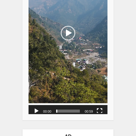
00:00
00:59