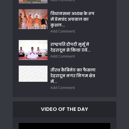
विधानसभा अध्यक्ष के रूप
में प्रेमचंद अग्रवाल का
कुशल...
Add Comment
राष्ट्रपति द्रौपदी मुर्मू ने
देहरादून से किया 11वें...
Add Comment
तीरथ कैबिनेट का फैसला
देहरादून नगर निगम क्षेत्र
में...
Add Comment
VIDEO OF THE DAY