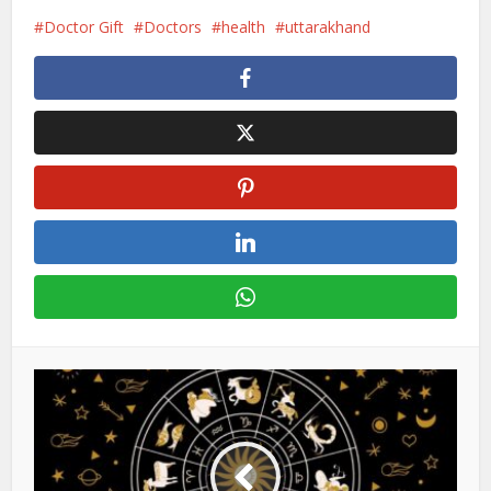
Doctor Gift
Doctors
health
uttarakhand