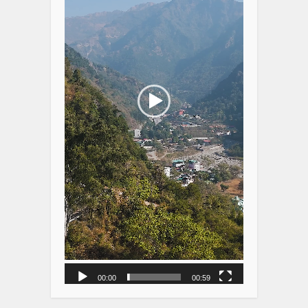
00:00
00:59