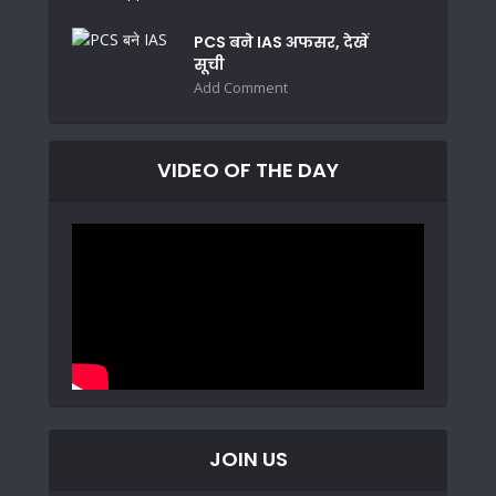
PCS बने IAS अफसर, देखें
सूची
Add Comment
VIDEO OF THE DAY
JOIN US