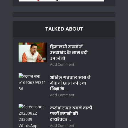
TALKED ABOUT
हिमालयी राज्यों में
उत्तराखंड के नाम बड़ी
उपलब्धि
Add Comment
अखिल गढ़वाल सभा ने
मेधावी छात्रा को उच्च
शिक्षा के...
Add Comment
करोड़ों रुपए ठगने वाली
फर्जी कंपनी की
डायरेक्टर...
Add Comment