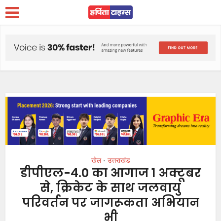
खेल
उत्तराखंड
•
डीपीएल-4.0 का आगाज 1 अक्टूबर
से, क्रिकेट के साथ जलवायु
परिवर्तन पर जागरूकता अभियान
भी