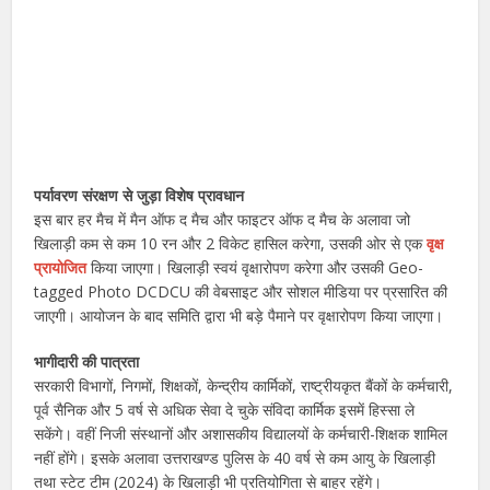
पर्यावरण संरक्षण से जुड़ा विशेष प्रावधान
इस बार हर मैच में मैन ऑफ द मैच और फाइटर ऑफ द मैच के अलावा जो
खिलाड़ी कम से कम 10 रन और 2 विकेट हासिल करेगा, उसकी ओर से एक
वृक्ष
प्रायोजित
किया जाएगा। खिलाड़ी स्वयं वृक्षारोपण करेगा और उसकी Geo-
tagged Photo DCDCU की वेबसाइट और सोशल मीडिया पर प्रसारित की
जाएगी। आयोजन के बाद समिति द्वारा भी बड़े पैमाने पर वृक्षारोपण किया जाएगा।
भागीदारी की पात्रता
सरकारी विभागों, निगमों, शिक्षकों, केन्द्रीय कार्मिकों, राष्ट्रीयकृत बैंकों के कर्मचारी,
पूर्व सैनिक और 5 वर्ष से अधिक सेवा दे चुके संविदा कार्मिक इसमें हिस्सा ले
सकेंगे। वहीं निजी संस्थानों और अशासकीय विद्यालयों के कर्मचारी-शिक्षक शामिल
नहीं होंगे। इसके अलावा उत्तराखण्ड पुलिस के 40 वर्ष से कम आयु के खिलाड़ी
तथा स्टेट टीम (2024) के खिलाड़ी भी प्रतियोगिता से बाहर रहेंगे।