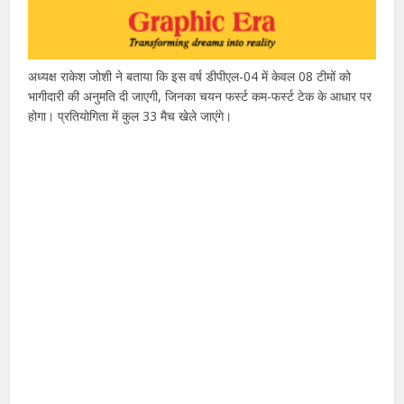
अध्यक्ष राकेश जोशी ने बताया कि इस वर्ष डीपीएल-04 में केवल 08 टीमों को
भागीदारी की अनुमति दी जाएगी, जिनका चयन फर्स्ट कम-फर्स्ट टेक के आधार पर
होगा। प्रतियोगिता में कुल 33 मैच खेले जाएंगे।