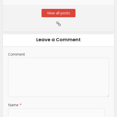
View all posts
Leave a Comment
Comment
Name
*