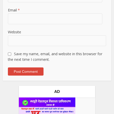
Email
*
Website
Save my name, email, and website in this browser for
the next time I comment.
AD