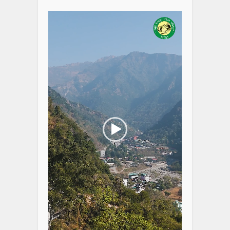
Player