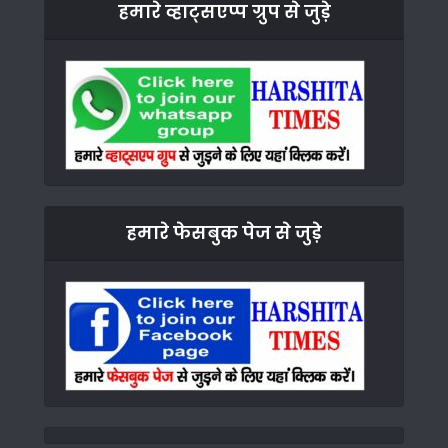
हमारे व्हाट्सएप्प ग्रुप से जुड़े
हमारे फेसबुक पेज से जुड़े