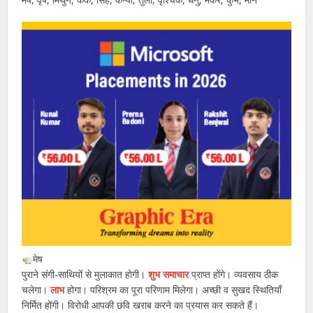
मेष
पुराने संगी-साथियों से मुलाकात होगी।
शुभ समाचार
प्राप्त होंगे। व्यवसाय ठीक
चलेगा।
लाभ
होगा। परिश्रम का पूरा परिणाम मिलेगा। अच्छी व सुखद स्थितियाँ
निर्मित होंगी। विरोधी आपकी छवि खराब करने का प्रयास कर सकते हैं।