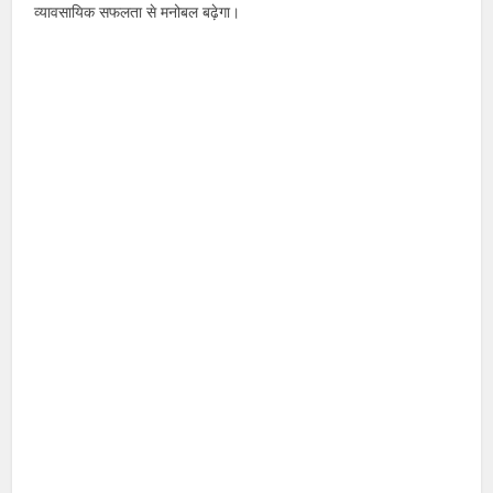
व्यावसायिक सफलता से मनोबल बढ़ेगा।