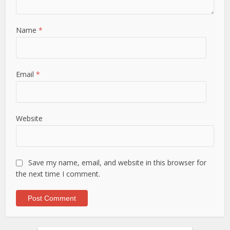
Name
*
Email
*
Website
Save my name, email, and website in this browser for
the next time I comment.