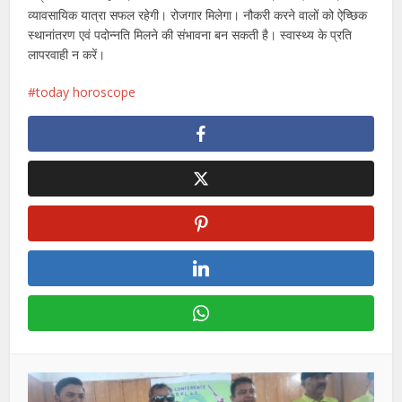
व्यावसायिक यात्रा सफल रहेगी। रोजगार मिलेगा। नौकरी करने वालों को ऐच्छिक
स्थानांतरण एवं पदोन्नति मिलने की संभावना बन सकती है। स्वास्थ्य के प्रति
लापरवाही न करें।
today horoscope