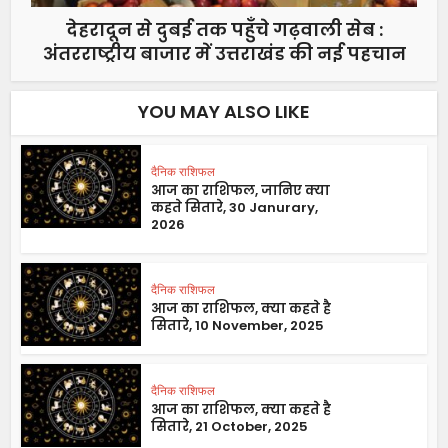
देहरादून से दुबई तक पहुँचे गढ़वाली सेब :
अंतरराष्ट्रीय बाजार में उत्तराखंड की नई पहचान
YOU MAY ALSO LIKE
दैनिक राशिफल
आज का राशिफल, जानिए क्या
कहते सितारे, 30 Janurary,
2026
दैनिक राशिफल
आज का राशिफल, क्या कहते है
सितारे, 10 November, 2025
दैनिक राशिफल
आज का राशिफल, क्या कहते है
सितारे, 21 October, 2025