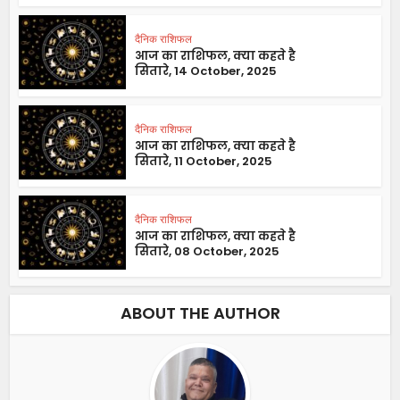
दैनिक राशिफल
आज का राशिफल, क्या कहते है
सितारे, 14 October, 2025
दैनिक राशिफल
आज का राशिफल, क्या कहते है
सितारे, 11 October, 2025
दैनिक राशिफल
आज का राशिफल, क्या कहते है
सितारे, 08 October, 2025
ABOUT THE AUTHOR