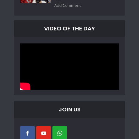
Add Comment
VIDEO OF THE DAY
JOIN US