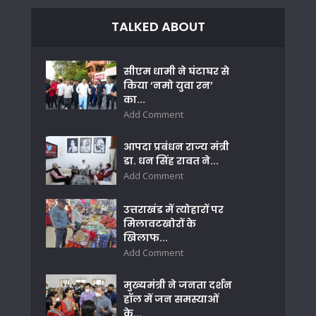
TALKED ABOUT
सीएम धामी ने घंटाघर से
किया ‘नमो युवा रन’
का...
Add Comment
आपदा प्रबंधन राज्य मंत्री
डा. धन सिंह रावत ने...
Add Comment
उत्तराखंड में त्योहारों पर
मिलावटखोरों के
खिलाफ...
Add Comment
मुख्यमंत्री ने जनता दर्शन
हॉल में जन समस्याओं
के...