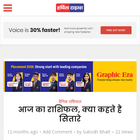
दैनिक राशिफल
आज का राशिफल, क्या कहते है
सितारे
12 months ago
Add Comment
by
Subodh Bhatt
22 Views