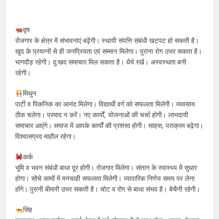
वृष
रोजगार के क्षेत्र में संभावनाएं बढ़ेंगी। स्थायी संपत्ति संबंधी खटपट हो सकती है।
खुद के प्रयत्नों से ही जनप्रियता एवं सम्मान मिलेगा। पुराना रोग उभर सकता है।
भागदौड़ रहेगी। दु:खद समाचार मिल सकता है। धैर्य रखें। अस्वस्थता बनी
रहेगी।
मिथुन
पार्टी व पिकनिक का आनंद मिलेगा। विद्यार्थी वर्ग को सफलता मिलेगी। व्यवसाय
ठीक चलेगा। प्रमाद न करें। नए कार्यों, योजनाओं की चर्चा होगी। लाभदायी
समाचार आएंगे। समाज में आपके कार्यों की प्रशंसा होगी। साहस, पराक्रम बढ़ेगा।
विश्वासप्रद माहौल रहेगा।
कर्क
भूमि व भवन संबंधी बाधा दूर होगी। रोजगार मिलेगा। संतान के स्वास्थ्य में सुधार
होगा। सोचे कामों में मनचाही सफलता मिलेगी। व्यापारिक निर्णय समय पर लेना
होंगे। पुरानी बीमारी उभर सकती है। चोट व रोग से बाधा संभव है। बेचैनी रहेगी।
सिंह