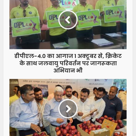
डीपीएल-4.0 का आगाज 1 अक्टूबर से, क्रिकेट
के साथ जलवायु परिवर्तन पर जागरूकता
अभियान भी