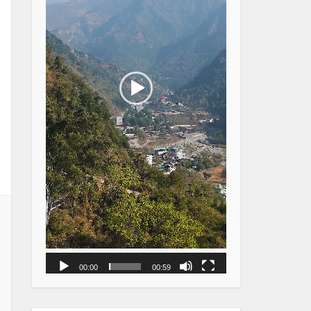
00:00
00:59