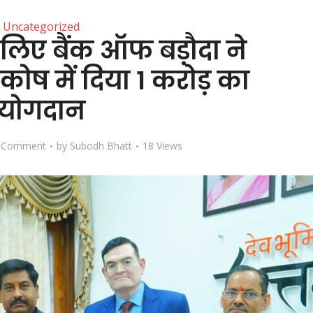
Uncategorized
लिए बैंक ऑफ बड़ौदा ने
 कोष में दिया 1 करोड़ का
योगदान
 Comment
by
Subodh Bhatt
18 Views