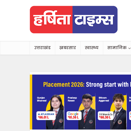
उत्तराखंड
ख़बरसार
स्वास्थ्य
सामाजिक