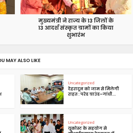
मुख्यमंत्री ने राज्य के 13 जिलों के
13 आदर्श संस्कृत ग्रामों का किया
शुभारंभ
OU MAY ALSO LIKE
Uncategorized
देहरादून को जाम से मिलेगी
भ
राहत : परेड ग्राउंड–गांधी...
Uncategorized
यूकोस्ट के सहयोग से