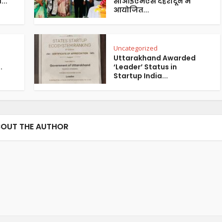
...
सीआईएमएस देहरादून में
आयोजित...
Uncategorized
Uttarakhand Awarded
.
‘Leader’ Status in
Startup India...
OUT THE AUTHOR