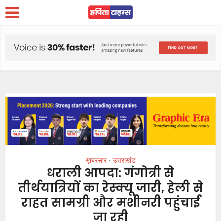
ख़बरसार
उत्तराखंड
•
धराली आपदा: गंगोत्री से
तीर्थयात्रियों का रेस्क्यू जारी, हेली से
राहत सामग्री और मशीनरी पहुंचाई
जा रही