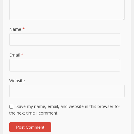
Name
*
Email
*
Website
Save my name, email, and website in this browser for
the next time I comment.