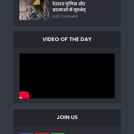
देररात पुलिस और
बदमाशों में मुठभेड़
Add Comment
VIDEO OF THE DAY
JOIN US