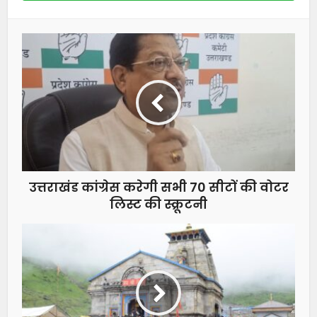
उत्तराखंड कांग्रेस करेगी सभी 70 सीटों की वोटर
लिस्ट की स्क्रूटनी