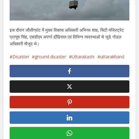
इस दौरान जौलीग्रांट में मुख्य विकास अधिकारी अभिनव शाह, सिटी मजिस्ट्रेट
प्रत्यूष सिंह, एसडीएम अपर्णा ढौंढियाल एवं विभिन्न व्यवस्थाओं से जुडे नोडल
अधिकारी मौजूद थे।
Disaster
ground disaster
Uttarakashi
uttarakhand