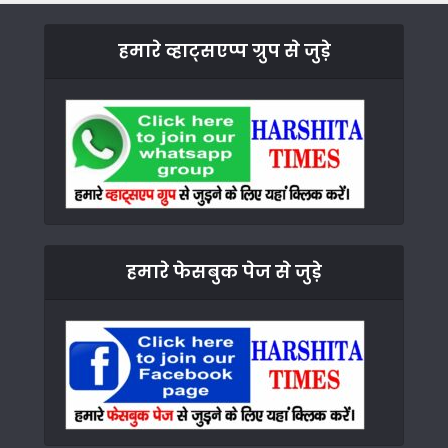
हमारे व्हाट्सएप्प ग्रुप से जुड़े
हमारे फेसबुक पेज से जुड़े