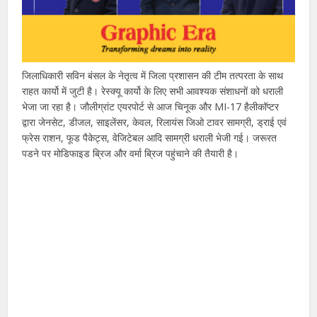
जिलाधिकारी सविन बंसल के नेतृत्व में जिला प्रशासन की टीम तत्परता के साथ
राहत कार्यो में जुटी है। रेस्क्यू कार्यो के लिए सभी आवश्यक संशाधनों को धराली
भेजा जा रहा है। जौलीग्रांट एयरपोर्ट से आज चिनूक और MI-17 हैलीकॉप्टर
द्वारा जेनसेट, डीजल, साइलेंसर, केवल, रिलायंस जिओ टावर सामग्री, ड्राई एवं
फ्रेस राशन, फूड पैकेट्स, वेजिटेबल आदि सामग्री धराली भेजी गई। जरूरत
पडने पर मोडिफाइड ब्रिज और वर्मा ब्रिज पहुंचाने की तैयारी है।