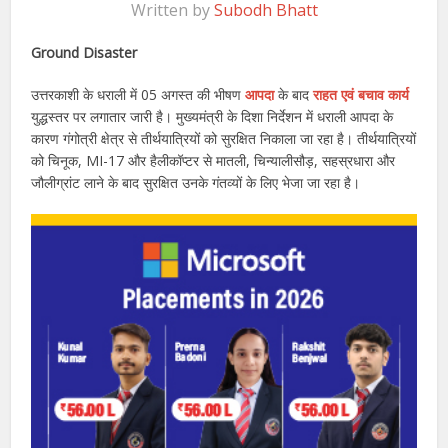
Written by
Subodh Bhatt
Ground Disaster
उत्तरकाशी के धराली में 05 अगस्त की भीषण
आपदा
के बाद
राहत एवं बचाव कार्य
युद्धस्तर पर लगातार जारी है। मुख्यमंत्री के दिशा निर्देशन में धराली आपदा के
कारण गंगोत्री क्षेत्र से तीर्थयात्रियों को सुरक्षित निकाला जा रहा है। तीर्थयात्रियों
को चिनूक, MI-17 और हैलीकॉप्टर से मातली, चिन्यालीसौड़, सहस्रधारा और
जौलीग्रांट लाने के बाद सुरक्षित उनके गंतव्यों के लिए भेजा जा रहा है।