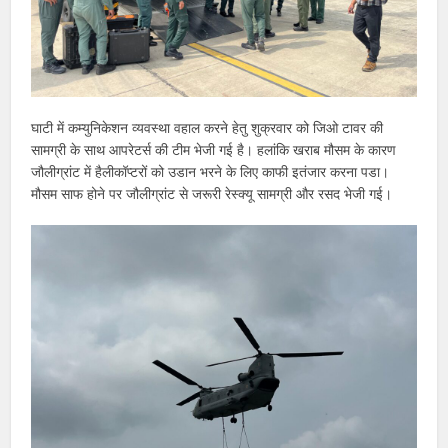
घाटी में कम्युनिकेशन व्यवस्था वहाल करने हेतु शुक्रवार को जिओ टावर की
सामग्री के साथ आपरेटर्स की टीम भेजी गई है। हलांकि खराब मौसम के कारण
जौलीग्रांट में हैलीकॉप्टरों को उडान भरने के लिए काफी इतंजार करना पडा।
मौसम साफ होने पर जौलीग्रांट से जरूरी रेस्क्यू सामग्री और रसद भेजी गई।