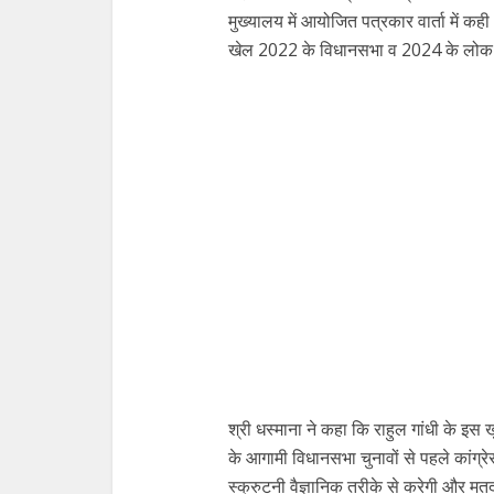
मुख्यालय में आयोजित पत्रकार वार्ता में कही
खेल 2022 के विधानसभा व 2024 के लोक सभ
श्री धस्माना ने कहा कि राहुल गांधी के इस 
के आगामी विधानसभा चुनावों से पहले कांग्र
स्क्रुटनी वैज्ञानिक तरीके से करेगी और मतदा