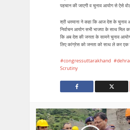
पहचान की जाएगी व चुनाव आयोग से ऐसे वोट
श्री धस्माना ने कहा कि आज देश के चुनाव आ
निर्वाचन आयोग सभी भाजपा के साथ मिल कर पू
कि अब देश की जनता के सामने चुनाव आयोग 
लिए कांग्रेस को जनता को साथ ले कर एक 
congressuttarakhand
dehr
Scrutiny