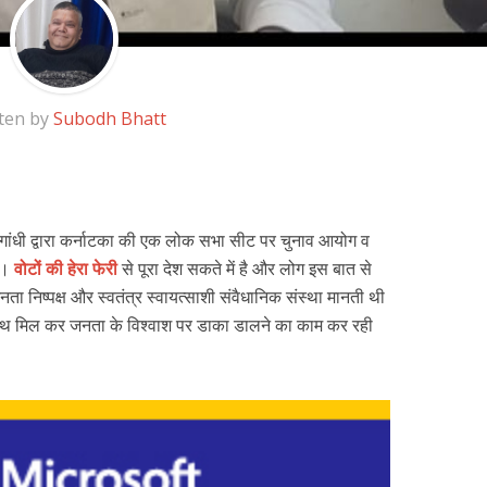
ten by
Subodh Bhatt
ल गांधी द्वारा कर्नाटका की एक लोक सभा सीट पर चुनाव आयोग व
ई।
वोटों की हेरा फेरी
से पूरा देश सकते में है और लोग इस बात से
ता निष्पक्ष और स्वतंत्र स्वायत्साशी संवैधानिक संस्था मानती थी
े साथ मिल कर जनता के विश्वाश पर डाका डालने का काम कर रही