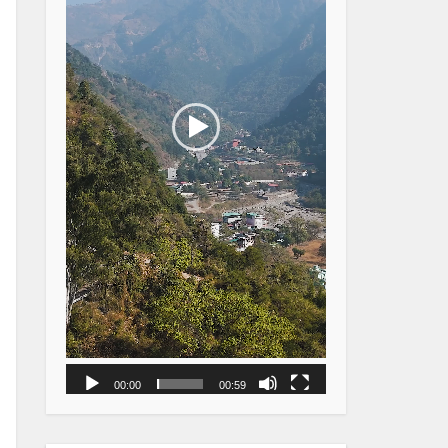
00:00
00:59