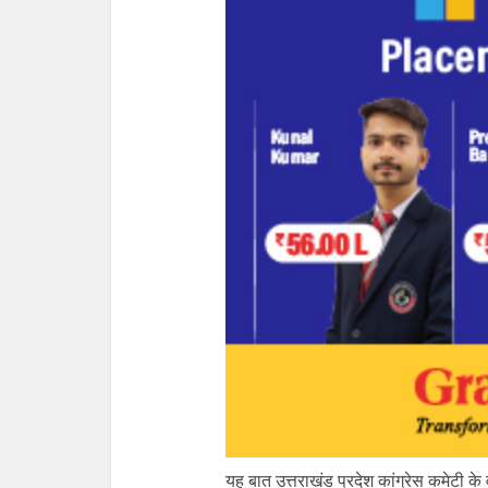
यह बात उत्तराखंड प्रदेश कांग्रेस कमेटी के वर