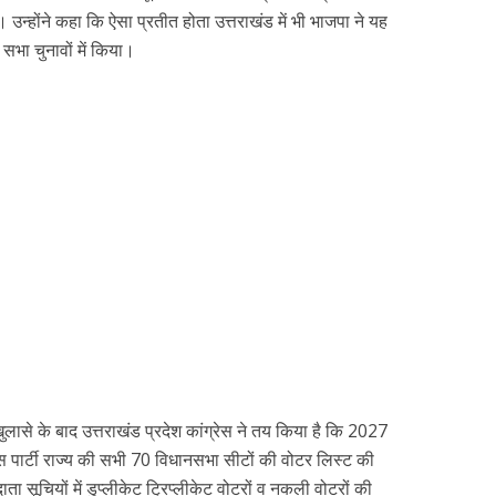
। उन्होंने कहा कि ऐसा प्रतीत होता उत्तराखंड में भी भाजपा ने यह
ा चुनावों में किया।
खुलासे के बाद उत्तराखंड प्रदेश कांग्रेस ने तय किया है कि 2027
ेस पार्टी राज्य की सभी 70 विधानसभा सीटों की वोटर लिस्ट की
ता सूचियों में डुप्लीकेट ट्रिप्लीकेट वोटरों व नकली वोटरों की