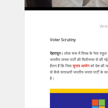
Writ
Voter Scrutiny
देहरादून।
लोक सभा में विपक्ष के नेता राहु
भारतीय जनता पार्टी की मिलीभगत से की ग
हैरान हैं कि जिस
चुनाव आयोग
को देश की जन
वो कैसे सत्ताधारी भारतीय जनता पार्टी क
है।