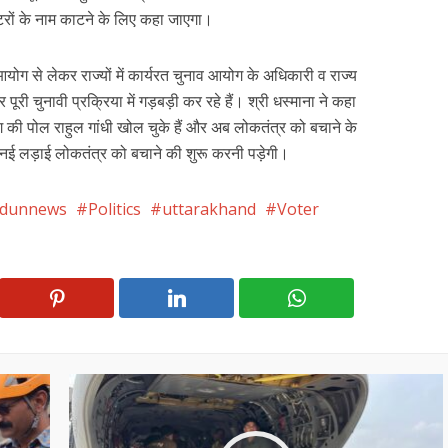
रों के नाम काटने के लिए कहा जाएगा।
योग से लेकर राज्यों में कार्यरत चुनाव आयोग के अधिकारी व राज्य
री चुनावी प्रक्रिया में गड़बड़ी कर रहे हैं। श्री धस्माना ने कहा
की पोल राहुल गांधी खोल चुके हैं और अब लोकतंत्र को बचाने के
नई लड़ाई लोकतंत्र को बचाने की शुरू करनी पड़ेगी।
adunnews
Politics
uttarakhand
Voter