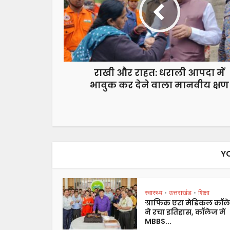
राखी और राहत: धराली आपदा में
भावुक कर देने वाला मानवीय क्षण
Y
स्वास्थ्य
उत्तराखंड
शिक्षा
•
•
ग्राफिक एरा मेडिकल कॉल
ने रचा इतिहास, कॉलेज में
MBBS...