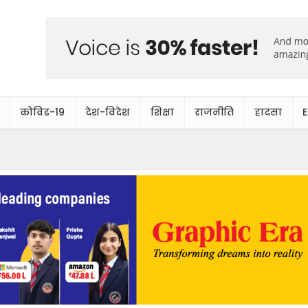
कोविड-19
देश-विदेश
शिक्षा
राजनीति
हादसा