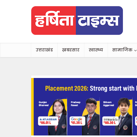
उत्तराखंड
ख़बरसार
स्वास्थ्य
सामाजिक