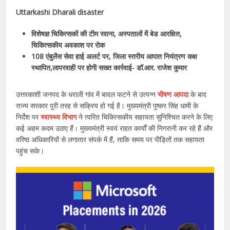
Uttarkashi Dharali disaster
विशेषज्ञ चिकित्सकों की टीम रवाना, अस्पतालों में बेड आरक्षित,
चिकित्सकीय अवकाश पर रोक
108 एंबुलेंस सेवा हाई अलर्ट पर, जिला स्तरीय आपात नियंत्रण कक्ष
स्थापित,लापरवाही पर होगी सख्त कार्रवाई- डॉ.आर. राजेश कुमार
उत्तरकाशी जनपद के धराली गांव में बादल फटने से उत्पन्न
भीषण आपदा
के बाद
राज्य सरकार पूरी तरह से सक्रिय हो गई है। मुख्यमंत्री पुष्कर सिंह धामी के
निर्देश पर
स्वास्थ्य विभाग
ने त्वरित चिकित्सकीय सहायता सुनिश्चित करने के लिए
कई अहम कदम उठाए हैं। मुख्यमंत्री स्वयं राहत कार्यों की निगरानी कर रहे हैं और
वरिष्ठ अधिकारियों से लगातार संपर्क में हैं, ताकि समय पर पीड़ितों तक सहायता
पहुंच सके।