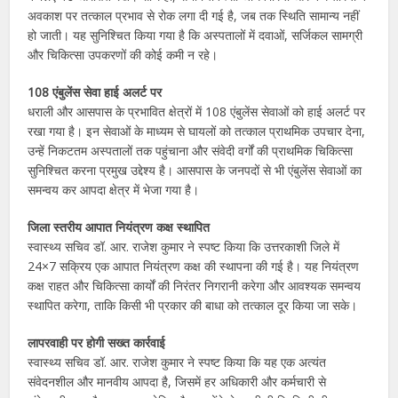
अवकाश पर तत्काल प्रभाव से रोक लगा दी गई है, जब तक स्थिति सामान्य नहीं
हो जाती। यह सुनिश्चित किया गया है कि अस्पतालों में दवाओं, सर्जिकल सामग्री
और चिकित्सा उपकरणों की कोई कमी न रहे।
108 एंबुलेंस सेवा हाई अलर्ट पर
धराली और आसपास के प्रभावित क्षेत्रों में 108 एंबुलेंस सेवाओं को हाई अलर्ट पर
रखा गया है। इन सेवाओं के माध्यम से घायलों को तत्काल प्राथमिक उपचार देना,
उन्हें निकटतम अस्पतालों तक पहुंचाना और संवेदी वर्गों की प्राथमिक चिकित्सा
सुनिश्चित करना प्रमुख उद्देश्य है। आसपास के जनपदों से भी एंबुलेंस सेवाओं का
समन्वय कर आपदा क्षेत्र में भेजा गया है।
जिला स्तरीय आपात नियंत्रण कक्ष स्थापित
स्वास्थ्य सचिव डॉ. आर. राजेश कुमार ने स्पष्ट किया कि उत्तरकाशी जिले में
24×7 सक्रिय एक आपात नियंत्रण कक्ष की स्थापना की गई है। यह नियंत्रण
कक्ष राहत और चिकित्सा कार्यों की निरंतर निगरानी करेगा और आवश्यक समन्वय
स्थापित करेगा, ताकि किसी भी प्रकार की बाधा को तत्काल दूर किया जा सके।
लापरवाही पर होगी सख्त कार्रवाई
स्वास्थ्य सचिव डॉ. आर. राजेश कुमार ने स्पष्ट किया कि यह एक अत्यंत
संवेदनशील और मानवीय आपदा है, जिसमें हर अधिकारी और कर्मचारी से