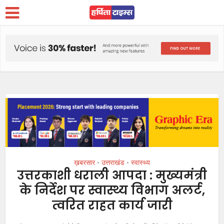
ख़बरसार
उत्तराखंड
स्वास्थ्य
•
•
उत्तरकाशी धराली आपदा : मुख्यमंत्री
के निर्देश पर स्वास्थ्य विभाग अलर्ट,
त्वरित राहत कार्य जारी