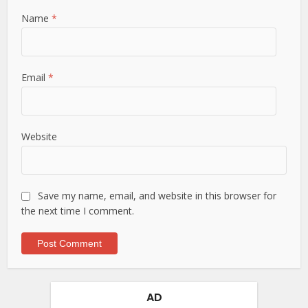
Name
*
Email
*
Website
Save my name, email, and website in this browser for
the next time I comment.
AD