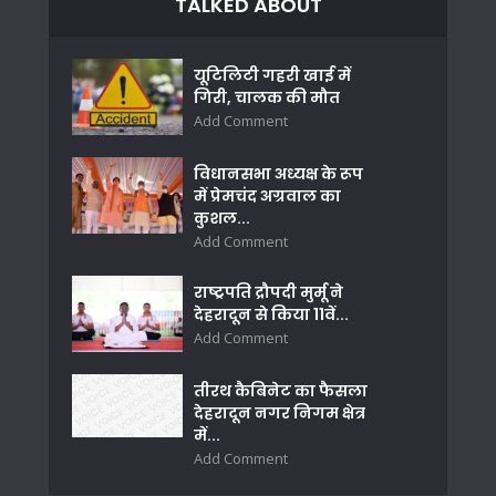
TALKED ABOUT
यूटिलिटी गहरी खाई में
गिरी, चालक की मौत
Add Comment
विधानसभा अध्यक्ष के रूप
में प्रेमचंद अग्रवाल का
कुशल...
Add Comment
राष्ट्रपति द्रौपदी मुर्मू ने
देहरादून से किया 11वें...
Add Comment
तीरथ कैबिनेट का फैसला
देहरादून नगर निगम क्षेत्र
में...
Add Comment