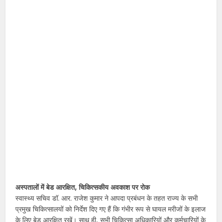
अस्पतालों में बेड आरक्षित, चिकित्सकीय अवकाश पर रोक
स्वास्थ्य सचिव डॉ. आर. राजेश कुमार ने आपदा प्रबंधन के तहत राज्य के सभी
प्रमुख चिकित्सालयों को निर्देश दिए गए हैं कि गंभीर रूप से घायल मरीजों के इलाज
के लिए बेड आरक्षित रखें। साथ ही, सभी चिकित्सा अधिकारियों और कर्मचारियों के