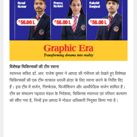
विशेषज्ञ चिकित्सकों की टीम रवाना
स्वास्थ्य सचिव डॉ. आर. राजेश कुमार ने आपदा की गंभीरता को देखते हुए विशेषज्ञ
चिकित्सकों की एक टीम तत्काल धराली क्षेत्र के लिए रवाना करने के निर्देश दिए
हैं। इस टीम में सर्जन, निश्चेतक, फिजीशियन और आर्थोपेडिक सर्जन शामिल हैं।
टीम का संचालन गढ़वाल मंडल के निदेशक, चिकित्सा स्वास्थ्य एवं परिवार कल्याण
को सौंपा गया है, जिन्हें इस आपदा में नोडल अधिकारी नियुक्त किया गया है।