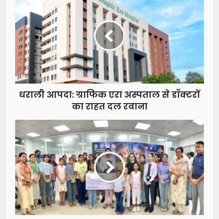
धराली आपदा: ग्राफिक एरा अस्पताल से डॉक्टरों
का राहत दल रवाना