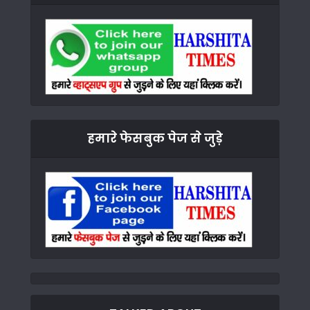
हमारे फेसबुक पेज से जुड़े