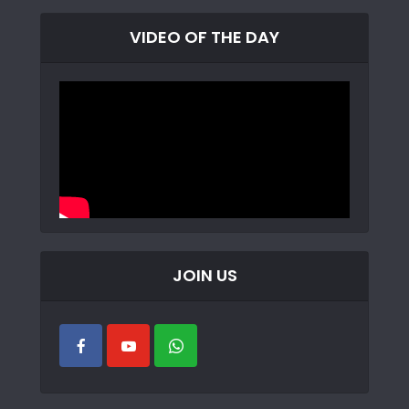
VIDEO OF THE DAY
JOIN US