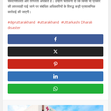
संवेदनशीलता और तत्परता अपेक्षित है। उन्होंने चेतावनी दी कि किसी भी प्रकार
की लापरवाही पाई जाने पर संबंधित अधिकारियों के विरुद्ध कड़ी प्रशासनिक
कार्रवाई की जाएगी।
dipruttarakhand
uttarakhand
Uttarkashi Dharali
disaster