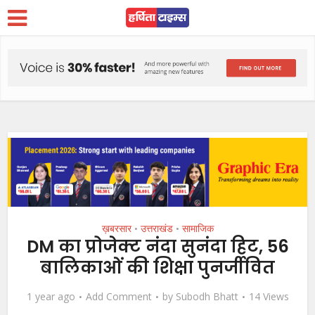
ख़बरसार
उत्तराखंड
सामाजिक
•
•
DM का प्रोजेक्ट नंदा सुनंदा हिट, 56
बालिकाओं की शिक्षा पुनर्जीवित
1 year ago
Add Comment
by
Subodh Bhatt
14 Views