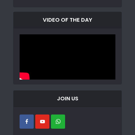
VIDEO OF THE DAY
JOIN US