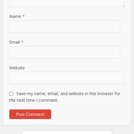
Name
*
Email
*
Website
Save my name, email, and website in this browser for
the next time I comment.