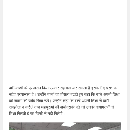
बालिकाओं को प्रशासन किस प्रकार सहायता कर सकता है इसके लिए प्रशासन
सदैव प्रयासरत है। उन्होंने बच्चों का हौसला बढाते हुए कहा कि बच्चे अपनी शिक्षा
की ज्वाला को सदैव जिंदा रखे। उन्होंने कहा कि बच्चे अपनी शिक्षा से कभी
समझौता न करंे तथा महापुरूषों की बायोग्राफी पढे जो उनकी बायोग्राफी से
शिक्षा मिलती है वह किसी से नही मिलेगी।