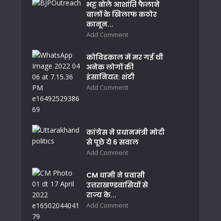
भट्ट बोले आशांति फैलाने
वालों के खिलाफ कठोर
कानून...
Add Comment
कोविडकाल में मर गई थी
अनेक लोगों की
इंसानियत: शंटी
Add Comment
कांग्रेस ने प्रधानमंत्री मोदी
से पूछे ये 6 सवाल
Add Comment
CM धामी ने प्रवासी
उत्तराखण्डवासियों से
राज्य के...
Add Comment