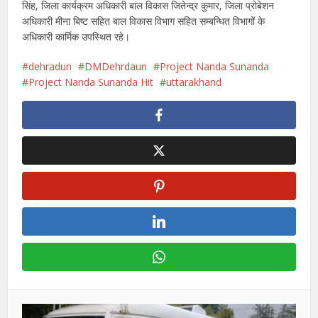
सिंह, जिला कार्यक्रम अधिकारी बाल विकास जितेन्द्र कुमार, जिला प्रोबेशन
अधिकारी मीना बिष्ट सहित बाल विकास विभाग सहित सम्बन्धित विभागों के
अधिकारी कार्मिक उपस्थित रहे।
dehradun
DMDehrdaun
Project Nanda Sunanda
Project Nanda Sunanda Hit
uttarakhand