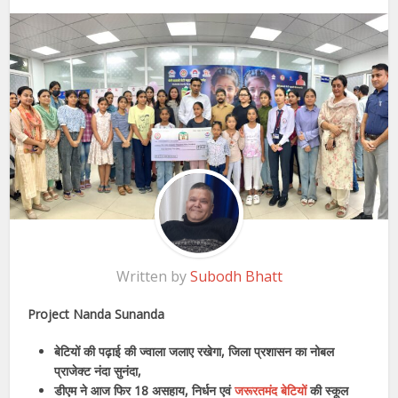
Written by
Subodh Bhatt
Project Nanda Sunanda
बेटियों की पढ़ाई की ज्वाला जलाए रखेगा, जिला प्रशासन का नोबल
प्राजेक्ट नंदा सुनंदा,
डीएम ने आज फिर 18 असहाय, निर्धन एवं
जरूरतमंद बेटियों
की स्कूल