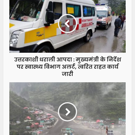
उत्तरकाशी धराली आपदा : मुख्यमंत्री के निर्देश
पर स्वास्थ्य विभाग अलर्ट, त्वरित राहत कार्य
जारी