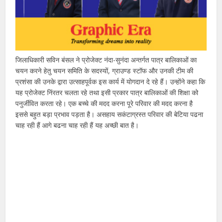
जिलाधिकारी सविन बंसल ने प्रोजेक्ट नंदा-सुनंदा अन्तर्गत पात्र बालिकाओं का
चयन करने हेतु चयन समिति के सदस्यों, ग्राउण्ड स्टॉफ और उनकी टीम की
प्रशंसा की उनके द्वारा उत्साहपूर्वक इस कार्य में योगदान दे रहे हैं। उन्होंने कहा कि
यह प्रोजेक्ट निंरतर चलता रहे तथा इसी प्रकार पात्र बालिकाओं की शिक्षा को
पनुर्जीवित करता रहे। एक बच्चे की मदद करना पूरे परिवार की मदद करना है
इससे बहुत बड़ा प्रभाव पड़ता है। असहाय सकंटाग्रस्त परिवार की बेटिया पढना
चाह रही हैं आगे बढना चाह रही हैं यह अच्छी बात है।