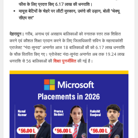
फीस के लिए प्रदत्त किए 6.17 लाख की धनराशि।
मायूस बेटियों के चेहरे पर लौटी मुस्कान, उमंगो की उड़ान, बोली ‘‘थेक्यू
सीएम सर’’
देहरादून।
गरीब, अनाथ एवं असहाय बालिकाओं को स्नातक स्तर तक शिक्षित
करने एवं कौशल शिक्षा प्रदान करने के लिए जिलाधिकारी सविन के महत्वाकांशी
प्राजेक्ट ‘‘नंदा-सुनदा’’ अन्तर्गत आज 18 बालिकाओं की को 6.17 लाख धनराशि
के चौक वितरित किए गए। प्रोजेक्ट नंदा-सुनंदा अन्तर्गत अब तक 19.24 लाख
धनराशि से 56 बालिकाओं की
शिक्षा पुनर्जीवित
की गई है।