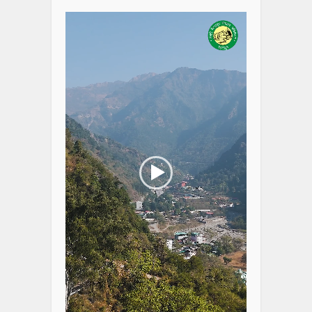
Player