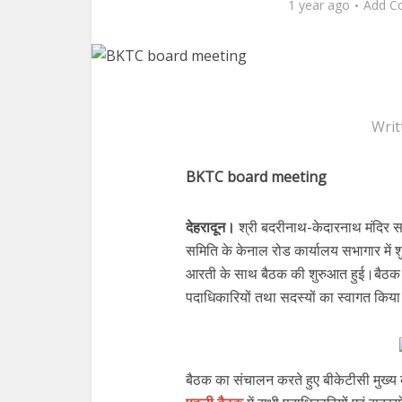
1 year ago
Add C
Writ
BKTC board meeting
देहरादून।
श्री बदरीनाथ-केदारनाथ मंदिर 
समिति के केनाल रोड कार्यालय सभागार में 
आरती के साथ बैठक की शुरुआत हुई।बैठक मे
पदाधिकारियों तथा सदस्यों का स्वागत किय
बैठक का संचालन करते हुए बीकेटीसी मुख्य