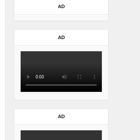
AD
AD
AD