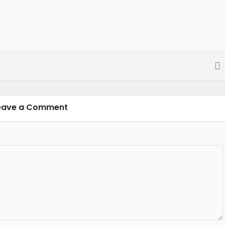
eave a Comment