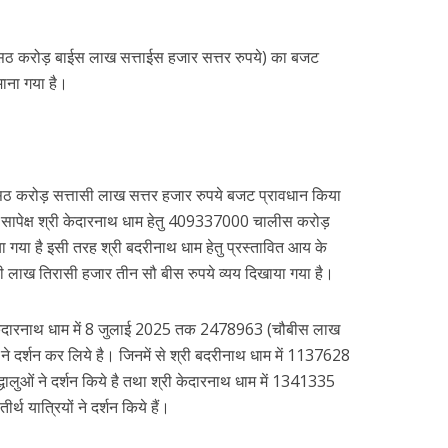
ठ करोड़ बाईस लाख सत्ताईस हजार सत्तर रुपये) का बजट
माना गया है।
 करोड़ सत्तासी लाख सत्तर हजार रुपये बजट प्राव‌धान किया
े सापेक्ष श्री केदारनाथ धाम हेतु 409337000 चालीस करोड़
ा गया है इसी तरह श्री बदरीनाथ धाम हेतु प्रस्तावित आय के
 लाख तिरासी हजार तीन सौ बीस रुपये व्यय दिखाया गया है।
री केदारनाथ धाम में 8 जुलाई 2025 तक 2478963 (चौबीस लाख
 ने दर्शन कर लिये है। जिनमें से श्री बदरीनाथ धाम में 1137628
लुओं ने दर्शन किये है तथा श्री केदारनाथ धाम में 1341335
थ यात्रियों ने दर्शन किये हैं।