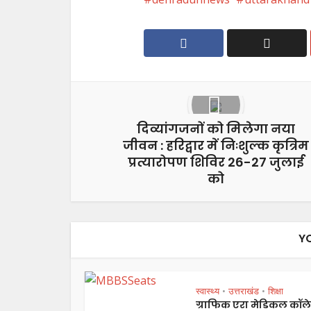
दिव्यांगजनों को मिलेगा नया
जीवन : हरिद्वार में निःशुल्क कृत्रिम
प्रत्यारोपण शिविर 26-27 जुलाई
को
Y
स्वास्थ्य
उत्तराखंड
शिक्षा
•
•
ग्राफिक एरा मेडिकल कॉल