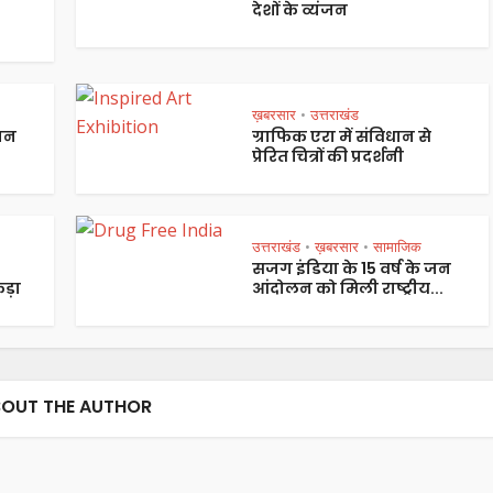
देशों के व्यंजन
ख़बरसार
उत्तराखंड
•
पान
ग्राफिक एरा में संविधान से
प्रेरित चित्रों की प्रदर्शनी
उत्तराखंड
ख़बरसार
सामाजिक
•
•
सजग इंडिया के 15 वर्ष के जन
ड़ा
आंदोलन को मिली राष्ट्रीय...
OUT THE AUTHOR