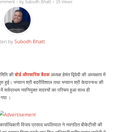
omment
by
Subodh Bhatt
29 Views
ten by
Subodh Bhatt
समिति की
बोर्ड औपचारिक बैठक
अध्यक्ष हेमंत द्विवेदी की अध्यक्षता में
शुरु हुई। भगवान श्री बदरीविशाल तथा भगवान श्री केदारनाथ की
ं सर्वप्रथम नवनियुक्त सदस्यों का परिचय हुआ साथ ही
ा गया ।
 कार्याधिकारी विजय प्रसाद थपलियाल ने नवगठित बीकेटीसी की