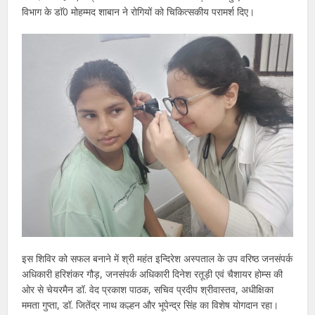
विभाग के डाॅ0 मोहम्मद शाबान ने रोगियों को चिकित्सकीय परामर्श दिए।
इस शिविर को सफल बनाने में श्री महंत इन्दिरेश अस्पताल के उप वरिष्ठ जनसंपर्क
अधिकारी हरिशंकर गौड़, जनसंपर्क अधिकारी दिनेश रतूड़ी एवं चैशायर होम्स की
ओर से चेयरमैन डॉ. वेद प्रकाश पाठक, सचिव प्रदीप श्रीवास्तव, अधीक्षिका
ममता गुप्ता, डॉ. जितेंद्र नाथ कल्हन और भूपेन्द्र सिंह का विशेष योगदान रहा।