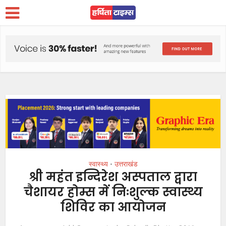
स्वास्थ्य
उत्तराखंड
•
श्री महंत इन्दिरेश अस्पताल द्वारा
चैशायर होम्स में निःशुल्क स्वास्थ्य
शिविर का आयोजन