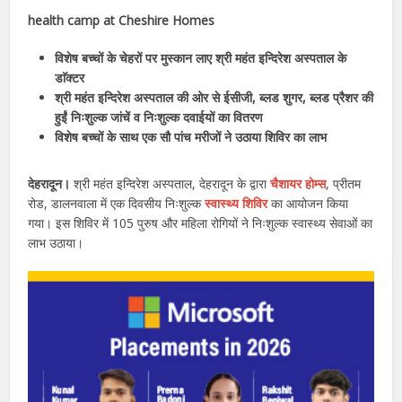
health camp at Cheshire Homes
विशेष बच्चों के चेहरों पर मुस्कान लाए श्री महंत इन्दिरेश अस्पताल के
डाॅक्टर
श्री महंत इन्दिरेश अस्पताल की ओर से ईसीजी, ब्लड शुगर, ब्लड प्रैशर की
हुईं निःशुल्क जांचें व निःशुल्क दवाईयों का वितरण
विशेष बच्चों के साथ एक सौ पांच मरीजों ने उठाया शिविर का लाभ
देहरादून।
श्री महंत इन्दिरेश अस्पताल, देहरादून के द्वारा
चैशायर होम्स
, प्रीतम
रोड, डालनवाला में एक दिवसीय निःशुल्क
स्वास्थ्य शिविर
का आयोजन किया
गया। इस शिविर में 105 पुरुष और महिला रोगियों ने निःशुल्क स्वास्थ्य सेवाओं का
लाभ उठाया।