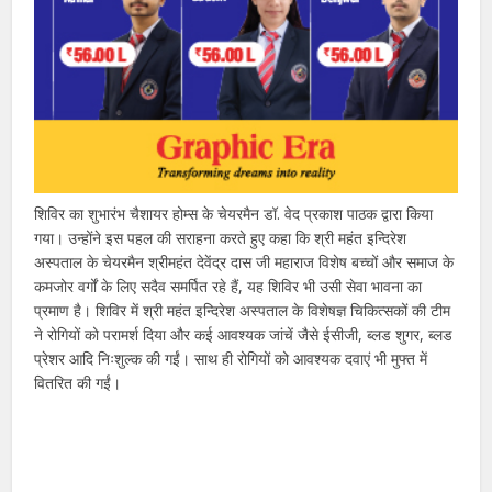
शिविर का शुभारंभ चैशायर होम्स के चेयरमैन डॉ. वेद प्रकाश पाठक द्वारा किया
गया। उन्होंने इस पहल की सराहना करते हुए कहा कि श्री महंत इन्दिरेश
अस्पताल के चेयरमैन श्रीमहंत देवेंद्र दास जी महाराज विशेष बच्चों और समाज के
कमजोर वर्गों के लिए सदैव समर्पित रहे हैं, यह शिविर भी उसी सेवा भावना का
प्रमाण है। शिविर में श्री महंत इन्दिरेश अस्पताल के विशेषज्ञ चिकित्सकों की टीम
ने रोगियों को परामर्श दिया और कई आवश्यक जांचें जैसे ईसीजी, ब्लड शुगर, ब्लड
प्रेशर आदि निःशुल्क की गईं। साथ ही रोगियों को आवश्यक दवाएं भी मुफ्त में
वितरित की गईं।