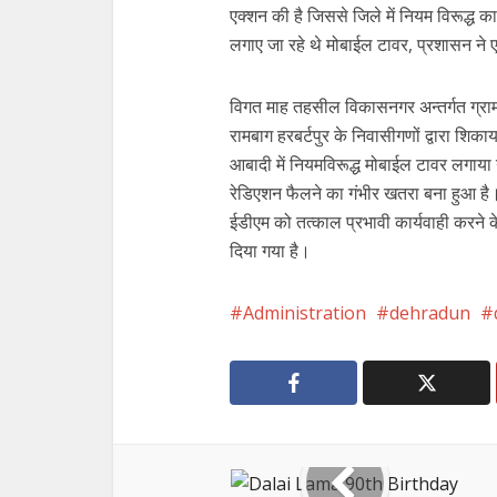
एक्शन की है जिससे जिले में नियम विरूद्ध क
लगाए जा रहे थे मोबाईल टावर, प्रशासन ने 
विगत माह तहसील विकासनगर अन्तर्गत ग्राम 
रामबाग हरबर्टपुर के निवासीगणों द्वारा शिका
आबादी में नियमविरूद्ध मोबाईल टावर लगाया गया है,
रेडिएशन फैलने का गंभीर खतरा बना हुआ है
ईडीएम को तत्काल प्रभावी कार्यवाही करने क
दिया गया है।
Administration
dehradun