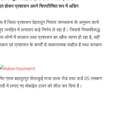
हत होकर प्रशासन अपने चिरपरिचित रूप में अडिग
व में जिला प्रशासन देहरादून निरंतर जनभावना के अनुरूप कार्य
ुए जनहित में लगातार कड़े निर्णय ले रहा है। जिससे नियमविरूद्ध
ंलिप्त लोगों में सरकार तथा प्रशासन का खौफ व्याप्त हो रहा है, वहीं
कार एवं प्रशासन के कार्यों से सकारात्मक माहौल है तथा सरकार
।
 ग्राम बहादुरपुर सेलाकुई राजा वाला रोड तथा वार्ड 05 रामबाग
दी में लगाए गए मोबाईल टावर को सील कर दिया है।