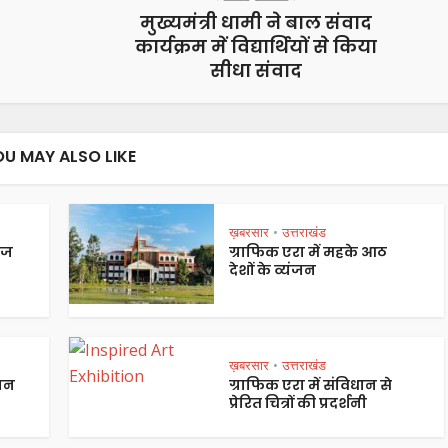
मुख्यमंत्री धामी ने बाल संवाद
कार्यक्रम में विद्यार्थियों से किया
सीधा संवाद
OU MAY ALSO LIKE
ख़बरसार
उत्तराखंड
•
ेज
ग्राफिक एरा में महके आठ
देशों के व्यंजन
ख़बरसार
उत्तराखंड
•
पान
ग्राफिक एरा में संविधान से
प्रेरित चित्रों की प्रदर्शनी