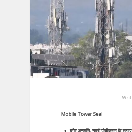
Writ
Mobile Tower Seal
बगैर अनुमति, नक्शे पंजीकरण के लगा