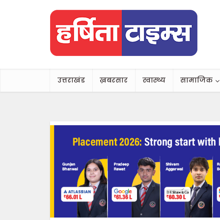
उत्तराखंड
ख़बरसार
स्वास्थ्य
सामाजिक