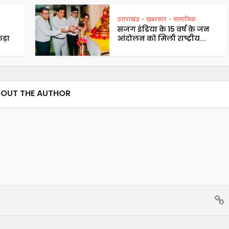
उत्तराखंड
ख़बरसार
सामाजिक
•
•
सजग इंडिया के 15 वर्ष के जन
ड़ा
आंदोलन को मिली राष्ट्रीय...
OUT THE AUTHOR