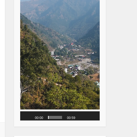
00:00
00:59