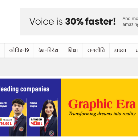
कोविड-19
देश-विदेश
शिक्षा
राजनीति
हादसा