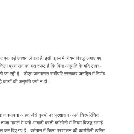
 एक बड़े एक्शन ले रहा है, इसी क्रम में नियम विरुद्ध लगाए गए
 जिला प्रशासन का मत स्पष्ट है कि बिना अनुमति के यदि टावर-
ी जा रही है। डीएम जनमानस सर्वाेपरि ररखकर जनहित में निर्णय
ड़े कार्यों की अनुमति क्यों न हों।
; जनभावना आहत् जैसे कृत्यों पर प्रशासन अपने चिरपरिचित
ताजा मामलें में घनी आबादी बस्ती कॉलोनी में नियम विरुद्ध लगाई
सील कर दिए गए हैं। वर्तमान में जिला प्रशासन की कार्यशैली त्वरित