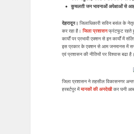
कुचलती जन भावनाओं अपेक्षाओं से आ
देहरादून।
जिलाधिकारी सविन बसंल के नेतृत्
कर रहा है।
जिला प्रशासन
फ्रंटफुट रहते ह
कार्यों पर प्रभावी एक्शन से इन कार्यों में स
इस प्रकार के एक्शन से आम जनमानस में सर
एवं प्रशासन की नीतियों पर विश्वास बढा है
जिला प्रशासन ने तहसील विकासनगर अन्तर्गत
हरबर्टपुर में
मानकों की अनदेखी
कर घनी आबा