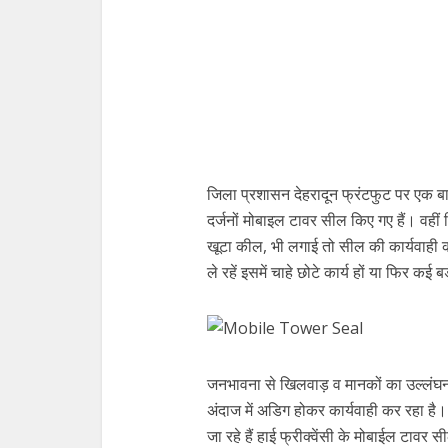
जिला प्रशासन देहरादून फ्रंटफुट पर एक बाद
दर्जनों मोबाइल टावर सील किए गए हैं। वहीं
खूटा कील, भी लगाई तो सील की कार्यवाही क
ले रहें इसमें चाहे छोटे कार्य हों या फिर कई ब
जनभावना से खिलवाड़ व मानकों का उल्लंघन
अंदाज में अडिग होकर कार्यवाही कर रहा है। 
जा रहे हैं हाई फ्रीक्वेंसी के मोबाईल टावर 