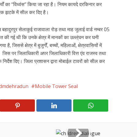
ार्यों का ‘‘विध्वंस’’ किया जा रहा है। नियम कायदे दरकिनार कर
एक झटके में सील कर दिए है।
बहादुरपुर सेलाकुई राजावाला रोड़ तथा माह जुलाई वार्ड नम्बर 05
यत की गई थी कि उनके क्षेत्र में मानकों का उल्ल्ंघन कर घनी
 जिससे क्षेत्र में बुजुर्गों, बच्चों, महिलाओं, क्षेत्रवासियों में
। जिस पर जिलाधिकारी अपर जिलाधिकारी वित्त एंव राजस्व तथा
े निर्देश दिए। जिला प्रशासन द्वारा मोबाईल टावरों को सील कर
dmdehradun
Mobile Tower Seal