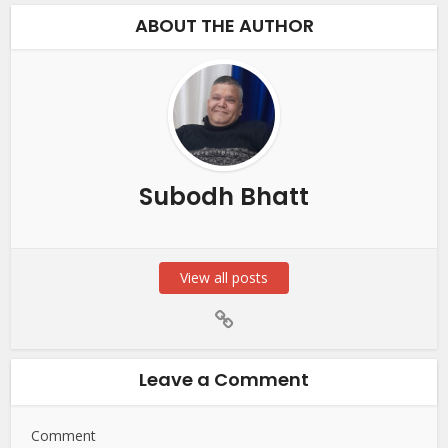
ABOUT THE AUTHOR
Subodh Bhatt
View all posts
Leave a Comment
Comment