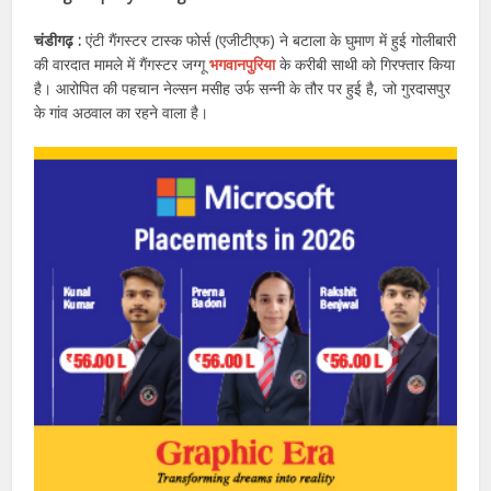
चंडीगढ़ :
एंटी गैंगस्टर टास्क फोर्स (एजीटीएफ) ने बटाला के घुमाण में हुई गोलीबारी
की वारदात मामले में गैंगस्टर जग्गू
भगवानपुरिया
के करीबी साथी को गिरफ्तार किया
है। आरोपित की पहचान नेल्सन मसीह उर्फ सन्नी के तौर पर हुई है, जो गुरदासपुर
के गांव अठवाल का रहने वाला है।