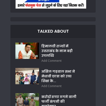
TALKED ABOUT
हिमालयी राज्यों में
उत्तराखंड के नाम बड़ी
उपलब्धि
Add Comment
अखिल गढ़वाल सभा ने
मेधावी छात्रा को उच्च
शिक्षा के...
Add Comment
करोड़ों रुपए ठगने वाली
फर्जी कंपनी की