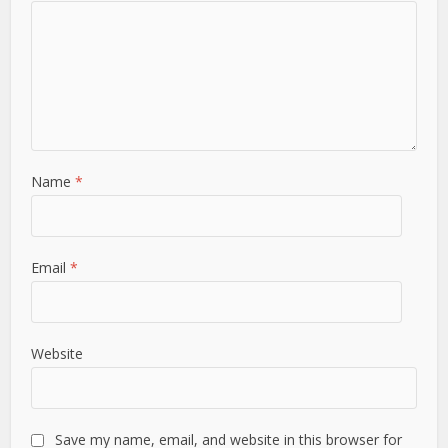
Name
*
Email
*
Website
Save my name, email, and website in this browser for