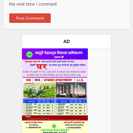
the next time I comment.
AD