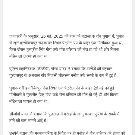
जानकारी के अनुसार, 26 मई, 2025 की शाम को बटाला के गांव घुमाण में, घुमाण
से श्री हरगोबिन्दपुर सड़क पर स्थित पेट्रोल पंप के बाहर एक गोलीकांड हुआ था,
जिस दौरान गुरप्रीत सिंह गोरा उर्फ गोरा बरियार की मौत हो गई थी और बिल्ला
मंडियाला ज़ख्मी हो गया था।
पुलिस महानिदेशक (डीजीपी) गौरव यादव ने बताया कि आरोपी की पहचान
गुरदासपुर के अथवाल गांव निवासी नीलसन मसीह उर्फ सन्नी के रूप में हुई है।
घुमान-श्री हरगोबिंदपुर रोड स्थित एक पेट्रोल पंप के बाहर 26 मई को हुई
गोलीबारी में गुरप्रीत सिंह गोरा उर्फ गोरा बरियार की मौत हो गई थी और बिल्ला
मंडियाला घायल हो गया था।
डीजीपी यादव ने बताया कि पूछताछ में मसीह के जग्गू भगवानपुरिया के संपर्क में
होने की बात सामने आई है।
उन्होंने बताया कि भगवानपुरिया के निर्देश पर ही मसीह ने गोरा बरियार की हत्या की