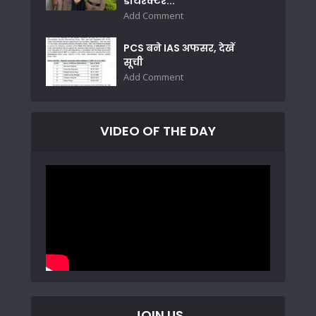
डायरेक्टर...
Add Comment
PCS बने IAS अफसर, देखें
सूची
Add Comment
VIDEO OF THE DAY
JOIN US