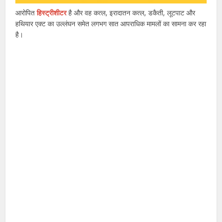
आरोपित
हिस्ट्रीशीटर
है और वह कत्ल, इरादातन कत्ल, डकैती, लूटपाट और
हथियार एक्ट का उल्लंघन समेत लगभग सात आपराधिक मामलों का सामना कर रहा
है।