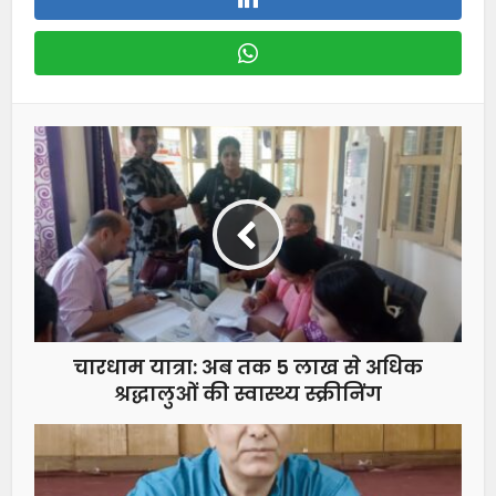
चारधाम यात्रा: अब तक 5 लाख से अधिक
श्रद्धालुओं की स्वास्थ्य स्क्रीनिंग