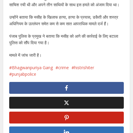
साचिश रची थी और अपने तीन साथियों के साथ इस हमले को अंजाम दिया था।
उन्होंने बताया कि मसीह के खिलाफ हत्या, हत्या के प्रयास, डकैती और शस्त्र
अधिनियम के उल्लंघन समेत कम से कम सात आपराधिक मामले दर्ज हैं।
पंजाब पुलिस के प्रमुख ने बताया कि मसीह को आगे की कार्रवाई के लिए बटाला
पुलिस को सौंप दिया गया है।
मामले में जांच जारी है।
Bhagwanpuriya Gang
crime
histrishiter
punjabpolice