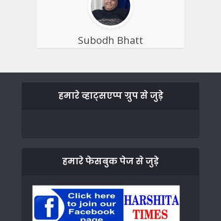
Subodh Bhatt
हमारे व्हाट्सएप्प ग्रुप से जुड़े
हमारे फेसबुक पेज से जुड़े