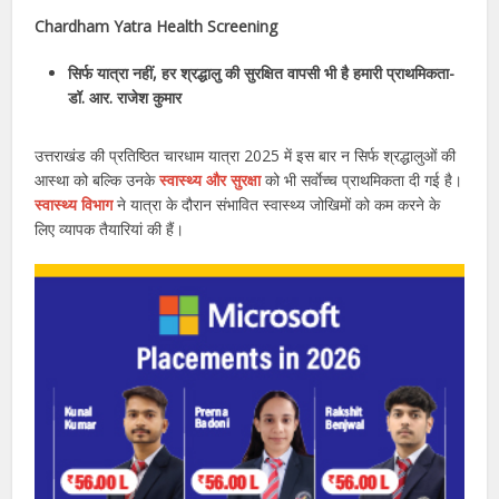
Chardham Yatra Health Screening
सिर्फ यात्रा नहीं, हर श्रद्धालु की सुरक्षित वापसी भी है हमारी प्राथमिकता-
डॉ. आर. राजेश कुमार
उत्तराखंड की प्रतिष्ठित चारधाम यात्रा 2025 में इस बार न सिर्फ श्रद्धालुओं की
आस्था को बल्कि उनके
स्वास्थ्य और सुरक्षा
को भी सर्वाेच्च प्राथमिकता दी गई है।
स्वास्थ्य
वि
भाग
ने यात्रा के दौरान संभावित स्वास्थ्य जोखिमों को कम करने के
लिए व्यापक तैयारियां की हैं।