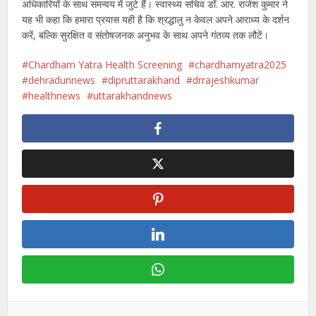
अधिकारियों के साथ समन्वय में जुटे हैं। स्वास्थ्य सचिव डॉ. आर. राजेश कुमार ने
यह भी कहा कि हमारा प्रयास यही है कि श्रद्धालु न केवल अपने आराध्य के दर्शन
करें, बल्कि सुरक्षित व संतोषजनक अनुभव के साथ अपने गंतव्य तक लौटें।
Chardham Yatra Health Screening
chardhamyatra2025
dehradunnews
dipruttarakhand
drrajeshkumar
healthnews
uttarakhandnews