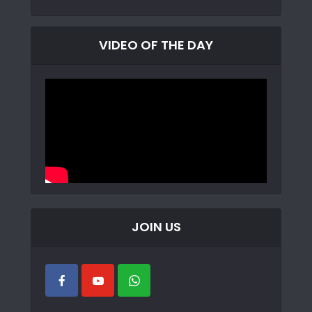
VIDEO OF THE DAY
JOIN US