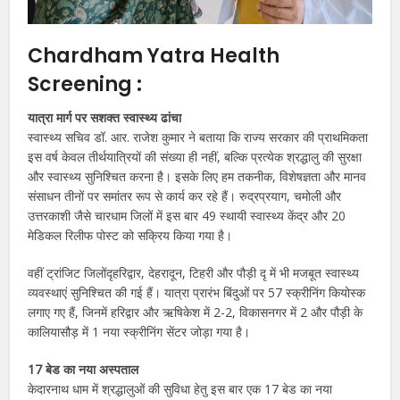
Chardham Yatra Health
Screening
:
यात्रा मार्ग पर सशक्त स्वास्थ्य ढांचा
स्वास्थ्य सचिव डॉ. आर. राजेश कुमार ने बताया कि राज्य सरकार की प्राथमिकता
इस वर्ष केवल तीर्थयात्रियों की संख्या ही नहीं, बल्कि प्रत्येक श्रद्धालु की सुरक्षा
और स्वास्थ्य सुनिश्चित करना है। इसके लिए हम तकनीक, विशेषज्ञता और मानव
संसाधन तीनों पर समांतर रूप से कार्य कर रहे हैं। रुद्रप्रयाग, चमोली और
उत्तरकाशी जैसे चारधाम जिलों में इस बार 49 स्थायी स्वास्थ्य केंद्र और 20
मेडिकल रिलीफ पोस्ट को सक्रिय किया गया है।
वहीं ट्रांजिट जिलोंदृहरिद्वार, देहरादून, टिहरी और पौड़ी दृ में भी मजबूत स्वास्थ्य
व्यवस्थाएं सुनिश्चित की गई हैं। यात्रा प्रारंभ बिंदुओं पर 57 स्क्रीनिंग कियोस्क
लगाए गए हैं, जिनमें हरिद्वार और ऋषिकेश में 2-2, विकासनगर में 2 और पौड़ी के
कालियासौड़ में 1 नया स्क्रीनिंग सेंटर जोड़ा गया है।
17 बेड का नया अस्पताल
केदारनाथ धाम में श्रद्धालुओं की सुविधा हेतु इस बार एक 17 बेड का नया