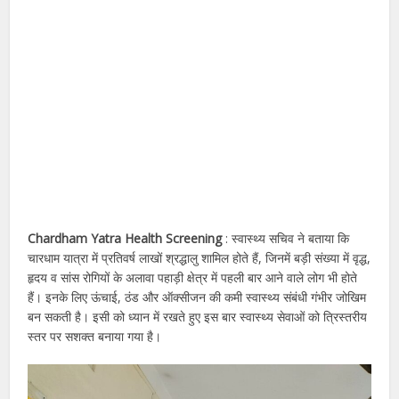
Chardham Yatra Health Screening
: स्वास्थ्य सचिव ने बताया कि
चारधाम यात्रा में प्रतिवर्ष लाखों श्रद्धालु शामिल होते हैं, जिनमें बड़ी संख्या में वृद्ध,
हृदय व सांस रोगियों के अलावा पहाड़ी क्षेत्र में पहली बार आने वाले लोग भी होते
हैं। इनके लिए ऊंचाई, ठंड और ऑक्सीजन की कमी स्वास्थ्य संबंधी गंभीर जोखिम
बन सकती है। इसी को ध्यान में रखते हुए इस बार स्वास्थ्य सेवाओं को त्रिस्तरीय
स्तर पर सशक्त बनाया गया है।