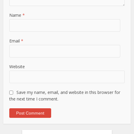
Name
*
Email
*
Website
Save my name, email, and website in this browser for
the next time I comment.