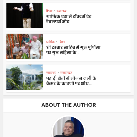
शिक्षा
•
स्वास्थ्य
ग्राफिक एरा में डॉक्टर्स एंड
डेवलपर्स मीट
धार्मिक
•
शिक्षा
श्री दरबार साहिब में गुरु पूर्णिमा
पर गुरु महिमा के...
स्वास्थ्य
•
उत्तराखंड
पहाड़ी क्षेत्रों में भोजन नली के
कैंसर के कारणों पर शोध...
ABOUT THE AUTHOR