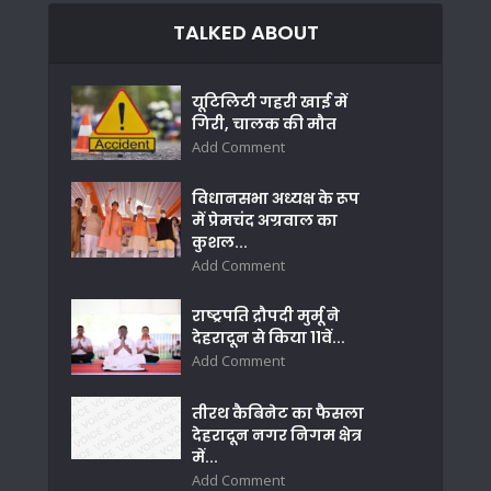
TALKED ABOUT
यूटिलिटी गहरी खाई में
गिरी, चालक की मौत
Add Comment
विधानसभा अध्यक्ष के रूप
में प्रेमचंद अग्रवाल का
कुशल...
Add Comment
राष्ट्रपति द्रौपदी मुर्मू ने
देहरादून से किया 11वें...
Add Comment
तीरथ कैबिनेट का फैसला
देहरादून नगर निगम क्षेत्र
में...
Add Comment