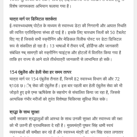
विशेष जागरूकता अभियान चलाया गया है।
यात्रा मार्ग पर डिजिटल सतर्कता
ई-स्वास्थ्यधामष् पोर्टल के माध्यम से स्वास्थ्य डेटा की निगरानी और आपात स्थिति
की त्वरित प्रतिक्रिया संभव हो पाई है। इसके लिए चारधाम जिलों को 50 टैबलेट
दिए गए हैं जिससे सभी स्क्रीनिंग और मेडिकल रिलीफ पोस्ट पर डेटा डिजिटल
रूप से संकलित हो रहा है। 13 भाषाओं में तैयार पर्चे, होर्डिंग्स और जानकारी
संबंधित प्म्ब् सामग्री को स्क्रीनिंग प्वाइंट्स और होटलों में वितरित किया गया है
ताकि हर राज्य से आने वाले तीर्थयात्री जानकारी से लाभान्वित हो सकें।
154 एंबुलेंस और हेली सेवा हर समय तत्पर
यात्रा मार्ग पर 154 एंबुलेंस तैनात हैं, जिनमें 82 स्वास्थ्य विभाग की और 72
ष्108 छ।ैष् सेवा की एंबुलेंस हैं। इस बार पहली बार हेली एंबुलेंस सेवा को भी
जोड़ते हुए इसे एम्स ऋषिकेश के सहयोग से संचालित किया जा रहा है, जिससे
अत्यधिक गंभीर मरीजों को तुरंत विशेषज्ञ चिकित्सा सुविधा मिल सके।
श्रद्धा के साथ सुरक्षा
धामी सरकार श्रद्धालुओं की आस्था के साथ उनकी सुरक्षा और स्वास्थ्य की रक्षा
को भी उतनी ही प्राथमिकता दे रही है। मुख्यमंत्री पुष्कर सिंह धामी स्वयं
व्यवस्थाओं की समीक्षा कर रहे हैं और स्वास्थ्य मंत्री डॉ. धन सिंह रावत लगातार