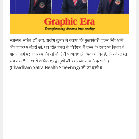
स्वास्थ्य सचिव डॉ. आर. राजेश कुमार ने बताया कि मुख्यमंत्री पुष्कर सिंह धामी
और स्वास्थ्य मंत्री डॉ. धन सिंह रावत के निर्देशन में राज्य के स्वास्थ्य विभाग ने
यात्रा मार्ग पर स्वास्थ्य सेवाओं की ऐसी प्रभावशाली व्यवस्था की है, जिसके तहत
अब तक 5 लाख से अधिक श्रद्धालुओं की स्वास्थ्य जांच (स्क्रीनिंग)
(
Chardham Yatra Health Screening
) की जा चुकी है।