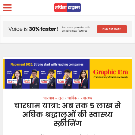
चारधाम यात्रा
धार्मिक
स्वास्थ्य
•
•
चारधाम यात्रा: अब तक 5 लाख से
अधिक श्रद्धालुओं की स्वास्थ्य
स्क्रीनिंग