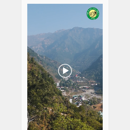
Player