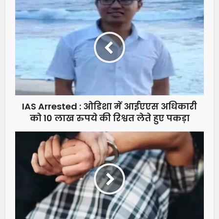
IAS Arrested : ओडिशा में आईएएस अधिकारी
को 10 लाख रुपये की रिश्वत लेते हुए पकड़ा