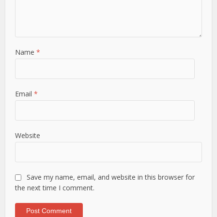
Name
*
Email
*
Website
Save my name, email, and website in this browser for
the next time I comment.