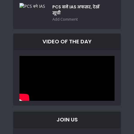
PCS बने IAS अफसर, देखें
सूची
Add Comment
VIDEO OF THE DAY
JOIN US