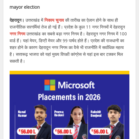
mayor election
देहरादून।
उत्तराखंड में
निकाय चुनाव
की तारीख का ऐलान होने के साथ ही
राजनीतिक सरगर्मियां तेज हो गई हैं। प्रदेश के कुल 11 नगर निगमों में देहरादून
नगर निगम
उत्तराखंड का सबसे बड़ा नगर निगम है। देहरादून नगर निगम में 100
वार्ड हैं। यहां मेयर, डिप्टी मेयर और 99 पार्षद होते हैं। प्रदेश की राजधानी का
शहर होने के कारण देहरादून नगर निगम का वैसे भी राजनीति में सर्वाधिक महत्व
है। सत्तारूढ़ भाजपा को यहां मुख्य विपक्षी कांग्रेस से यहां इस बार टक्कर मिल
सकती है।