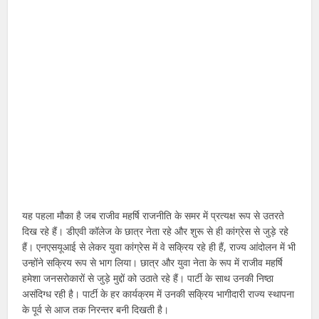
यह पहला मौका है जब राजीव महर्षि राजनीति के समर में प्रत्यक्ष रूप से उतरते
दिख रहे हैं। डीएवी कॉलेज के छात्र नेता रहे और शुरू से ही कांग्रेस से जुड़े रहे
हैं। एनएसयूआई से लेकर युवा कांग्रेस में वे सक्रिय रहे ही हैं, राज्य आंदोलन में भी
उन्होंने सक्रिय रूप से भाग लिया। छात्र और युवा नेता के रूप में राजीव महर्षि
हमेशा जनसरोकारों से जुड़े मुद्दों को उठाते रहे हैं। पार्टी के साथ उनकी निष्ठा
असंदिग्ध रही है। पार्टी के हर कार्यक्रम में उनकी सक्रिय भागीदारी राज्य स्थापना
के पूर्व से आज तक निरन्तर बनी दिखती है।