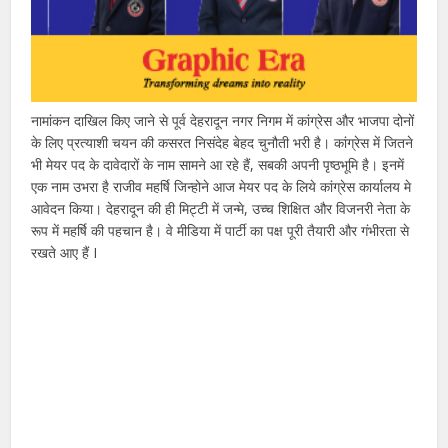
नामांकन दाखिल किए जाने से पूर्व देहरादून नगर निगम में कांग्रेस और भाजपा दोनों
के लिए प्रत्याशी चयन की कसरत निसंदेह बेहद चुनौती भरी है। कांग्रेस में जितने
भी मेयर पद के दावेदारों के नाम सामने आ रहे हैं, सबकी अपनी पृष्ठभूमि है। इनमें
एक नाम उभरा है राजीव महर्षि जिन्होने आज मेयर पद के लिये कांग्रेस कार्यालय मे
आवेदन किया। देहरादून की ही मिट्टी में जन्मे, उच्च शिक्षित और विजनरी नेता के
रूप में महर्षि की पहचान है। वे मीडिया में पार्टी का पक्ष पूरी तैयारी और गंभीरता से
रखते आए हैं I