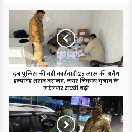
दून पुलिस की बड़ी कार्रवाई: 25 लाख की अवैध
इम्पोर्टेड शराब बरामद, नगर निकाय चुनाव के
मद्देनजर सख्ती बढ़ी