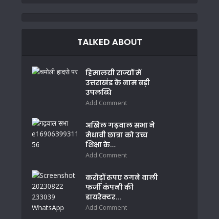
TALKED ABOUT
हिमालयी राज्यों में
उत्तराखंड के नाम बड़ी
उपलब्धि
Add Comment
अखिल गढ़वाल सभा ने
मेधावी छात्रा को उच्च
शिक्षा के...
Add Comment
करोड़ों रुपए ठगने वाली
फर्जी कंपनी की
डायरेक्टर...
Add Comment