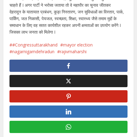
चाहते हैं I अगर पार्टी ने भरोसा जताया तो वे महापौर का चुनाव जीतकर
देहरादून के यातायात प्रबंधन, कूड़ा निस्तारण, जन सुविधाओं का विस्तार, पार्क,
पार्किंग, जल निकासी, पेयजल, स्वच्छता, शिक्षा, स्वास्थ्य जैसे तमाम मुद्दों के
समाधान के लिए वह सतत कार्यशील रहकर अपनी क्षमताओं का उपयोग करेंगे I
जिसका लाभ जनता को मिलेगा I
#Congressuttarakhand
mayor election
nagarnigamdehradun
rajivmaharshi