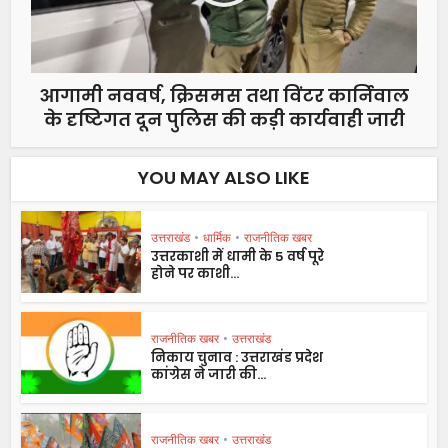
आगामी नववर्ष, क्रिसमस तथा विंटर कार्निवाल
के दृष्टिगत दून पुलिस की कड़ी कार्यवाही जारी
YOU MAY ALSO LIKE
उत्तराखंड
•
धार्मिक
•
राजनीतिक खबर
उत्तरकाशी में धामी के 5 वर्ष पूरे
होने पर काशी...
राजनीतिक खबर
•
उत्तराखंड
निकाय चुनाव : उत्तराखंड प्रदेश
कांग्रेस ने जारी की...
राजनीतिक खबर
•
उत्तराखंड