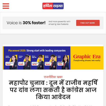
राजनीतिक खबर
महापौर चुनाव : दून में राजीव महर्षि
पर दांव लगा सकती है कांग्रेस आज
किया आवेदन