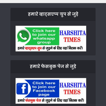
हमारे व्हाट्सएप्प ग्रुप से जुड़े
हमारे फेसबुक पेज से जुड़े