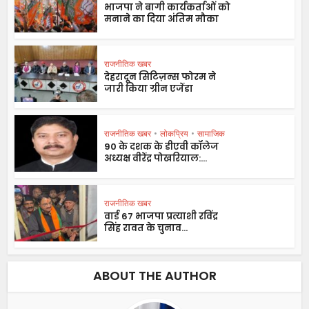
भाजपा ने बागी कार्यकर्ताओं को
मनाने का दिया अंतिम मौका
राजनीतिक खबर
देहरादून सिटिज़न्स फोरम ने
जारी किया ग्रीन एजेंडा
राजनीतिक खबर
•
लोकप्रिय
•
सामाजिक
90 के दशक के डीएवी कॉलेज
अध्यक्ष वीरेंद्र पोखरियाल:...
राजनीतिक खबर
वार्ड 67 भाजपा प्रत्याशी रविंद्र
सिंह रावत के चुनाव...
ABOUT THE AUTHOR