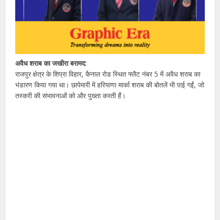
अवैध शराब का जखीरा बरामद:
राजपुर क्षेत्र के शिप्रा विहार, कैनाल रोड स्थित फ्लैट नंबर 5 में अवैध शराब का
भंडारण किया गया था। छापेमारी में हरियाणा मार्का शराब की बोतलें भी पाई गईं, जो
तस्करी की संभावनाओं को और पुख्ता करती हैं।