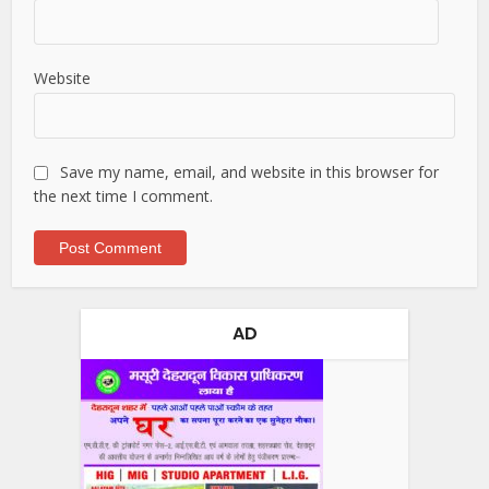
Website
Save my name, email, and website in this browser for
the next time I comment.
AD