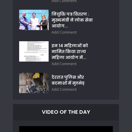
Add Comment
नियुक्ति पत्र वितरण :
मुख्यमंत्री ने लोक सेवा
आयोग...
Add Comment
इन 14 महिलाओं को
नामित किया राज्य
महिला आयोग में...
Add Comment
देररात पुलिस और
बदमाशों में मुठभेड़
Add Comment
VIDEO OF THE DAY