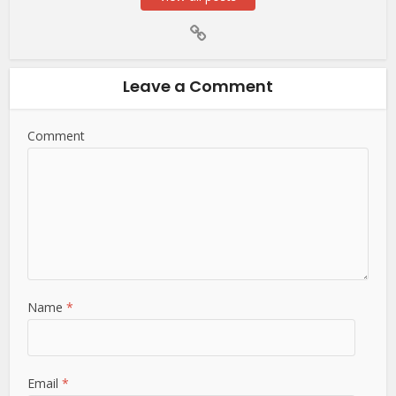
Leave a Comment
Comment
Name
*
Email
*