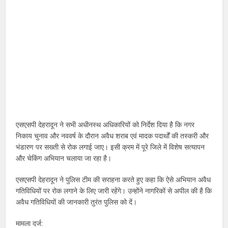
एसएसपी देहरादून ने सभी अधीनस्थ अधिकारियों को निर्देश दिया है कि नगर
निकाय चुनाव और नववर्ष के दौरान अवैध शराब एवं मादक पदार्थों की तस्करी और
भंडारण पर सख्ती से रोक लगाई जाए। इसी क्रम में पूरे जिले में विशेष सत्यापन
और चेकिंग अभियान चलाया जा रहा है।
एसएसपी देहरादून ने पुलिस टीम की सराहना करते हुए कहा कि ऐसे अभियान अवैध
गतिविधियों पर रोक लगाने के लिए जारी रहेंगे। उन्होंने नागरिकों से अपील की है कि
अवैध गतिविधियों की जानकारी तुरंत पुलिस को दें।
मामला दर्ज: