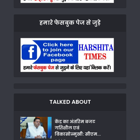
हमारे फेसबुक पेज से जुड़े
TALKED ABOUT
केंद्र का अंतरिम बजट
गतिशील एवं
विकासोन्मुखी: सीएम...