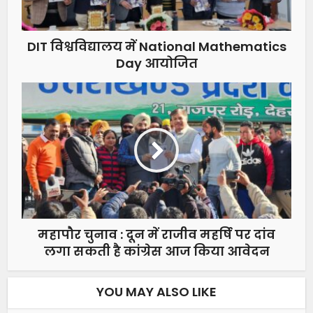
DIT विश्वविद्यालय में National Mathematics
Day आयोजित
महापौर चुनाव : दून में राजीव महर्षि पर दांव
लगा सकती है कांग्रेस आज किया आवेदन
YOU MAY ALSO LIKE