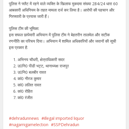
पुलिस ने फ्लैट में रहने वाले व्यक्ति के खिलाफ मुकदमा संख्या 284/24 धारा 60
आबकारी अधिनियम के तहत मामला दर्ज कर लिया है। आरोपी की पहचान और
गिरफ्तारी के प्रयास जारी हैं।
पुलिस टीम की भूमिका:
इस सफल छापेमारी अभियान में पुलिस टीम ने बेहतरीन तालमेल और सटीक
रणनीति का परिचय दिया। अभियान में शामिल अधिकारियों और जवानों की सूची
इस प्रकार है:
अभिनय चौधरी, क्षेत्राधिकारी सदर
उ0नि0 पीडी भट्ट, थानाध्यक्ष राजपुर
उ0नि0 बलबीर रावत
कां0 नीरज कुमार
कां0 ललित रावत
कां0 रोहित
कां0 रंजीत
dehradunnews
illegal imported liquor
nagarnigamelection
SSPDehradun