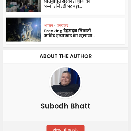
प्रतिबंधित सरकारी भूमि की
फर्जी रजिस्ट्री पर बड़ा...
अपराध
•
उत्तराखंड
Breaking देहरादून तिब्बती
मार्केट हत्याकांड का खुलासा...
ABOUT THE AUTHOR
Subodh Bhatt
View all posts