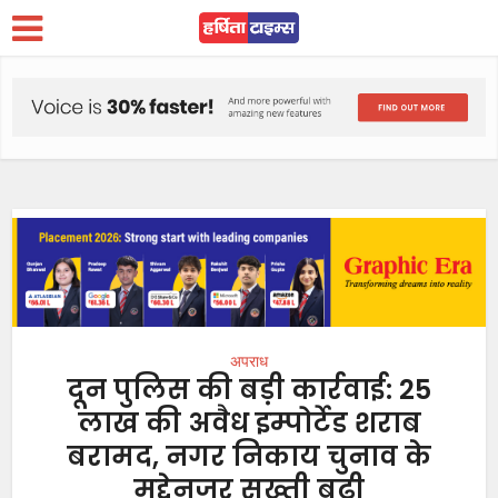
अपराध
दून पुलिस की बड़ी कार्रवाई: 25
लाख की अवैध इम्पोर्टेड शराब
बरामद, नगर निकाय चुनाव के
मद्देनजर सख्ती बढ़ी