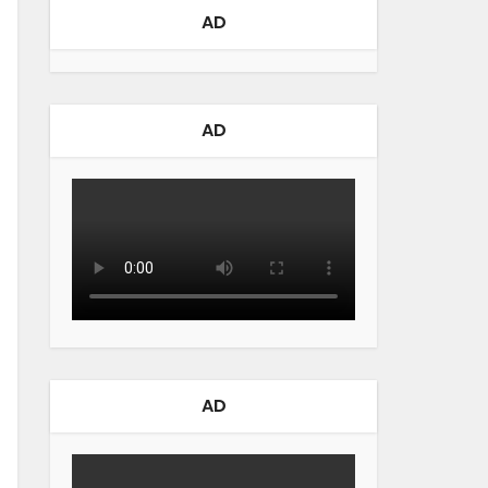
AD
AD
AD