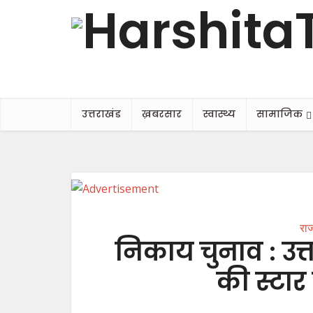
उत्तराखंड
ख़बरसार
स्वास्थ्य
सामाजिक
रा
निकाय चुनाव : उत्तर
की स्टार 