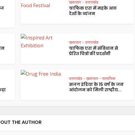
ख़बरसार
उत्तराखंड
•
ेज
ग्राफिक एरा में महके आठ
देशों के व्यंजन
ख़बरसार
उत्तराखंड
•
पान
ग्राफिक एरा में संविधान से
प्रेरित चित्रों की प्रदर्शनी
उत्तराखंड
ख़बरसार
सामाजिक
•
•
सजग इंडिया के 15 वर्ष के जन
ड़ा
आंदोलन को मिली राष्ट्रीय...
OUT THE AUTHOR