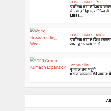
स्वास्थ्य
उत्तराखंड
शिक्षा
•
•
ग्राफिक एरा मेडिकल कॉल
ने रचा इतिहास, कॉलेज में
MBBS...
स्वास्थ्य
उत्तराखंड
ख़बरसार
•
•
ग्राफिक एरा में विश्व स्तन
सप्ताह : स्तनपान से...
उत्तराखंड
शिक्षा
•
कुमाऊं तक पहुंचे
एसजीआरआर की सेवाएं: कै
AB