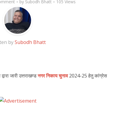
omment
by
Subodh Bhatt
105 Views
ten by
Subodh Bhatt
द्वारा जारी उत्तराखण्ड
नगर निकाय चुनाव
2024-25 हेतु कांग्रेस