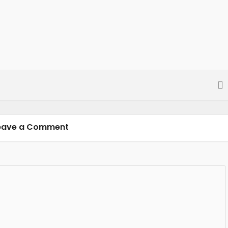
eave a Comment