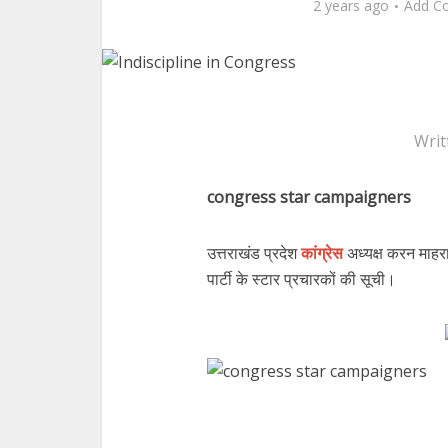
2 years ago
Add C
Writ
congress star campaigners
उत्तराखंड प्रदेश
कांग्रेस
अध्यक्ष करन माहरा 
पार्टी के स्टार प्रचारकों की सूची।