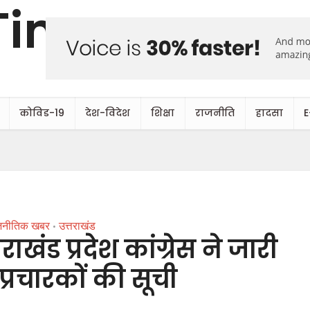
कोविड-19
देश-विदेश
शिक्षा
राजनीति
हादसा
E
जनीतिक खबर
उत्तराखंड
•
ाखंड प्रदेश कांग्रेस ने जारी
प्रचारकों की सूची