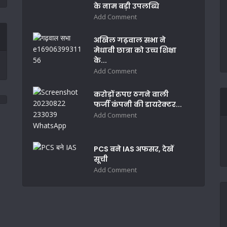
के नाम बड़ी उपलब्धि
Add Comment
अखिल गढ़वाल सभा ने
मेधावी छात्रा को उच्च शिक्षा
के...
Add Comment
करोड़ों रुपए ठगने वाली
फर्जी कंपनी की डायरेक्टर...
Add Comment
PCS बने IAS अफसर, देखें
सूची
Add Comment