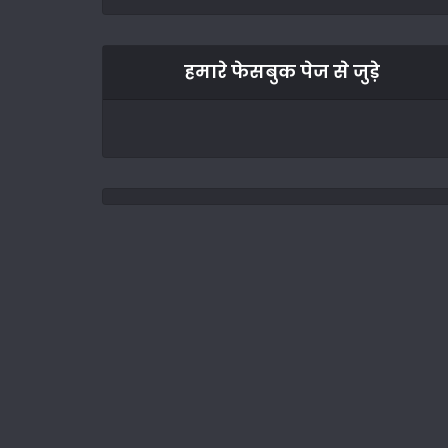
हमारे फेसबुक पेज से जुड़े