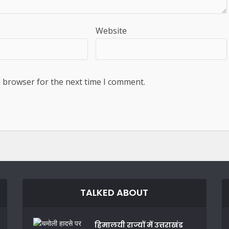
Website
s browser for the next time I comment.
TALKED ABOUT
हिमालयी राज्यों में उत्तराखंड