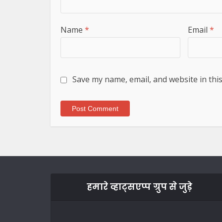
Name
*
Email
*
Save my name, email, and website in thi
हमारे व्हाट्सएप्प ग्रुप से जुड़े