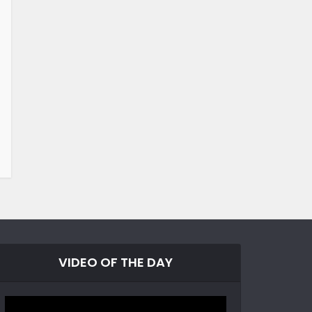
VIDEO OF THE DAY