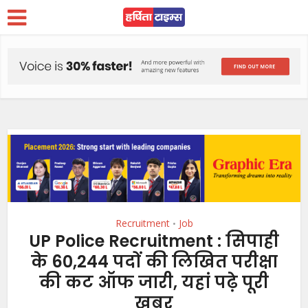
Recruitment
Job
•
UP Police Recruitment : सिपाही
के 60,244 पदों की लिखित परीक्षा
की कट ऑफ जारी, यहां पढ़े पूरी
खबर