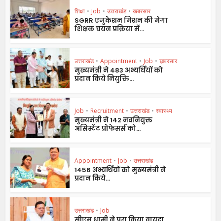
शिक्षा
•
Job
•
उत्तराखंड
•
ख़बरसार
SGRR एजुकेशन मिशन की मेगा
शिक्षक चयन प्रक्रिया में...
उत्तराखंड
•
Appointment
•
Job
•
ख़बरसार
मुख्यमंत्री ने 483 अभ्यर्थियों को
प्रदान किये नियुक्ति...
Job
•
Recruitment
•
उत्तराखंड
•
स्वास्थ्य
मुख्यमंत्री ने 142 नवनियुक्त
असिस्टेंट प्रोफेसर्स को...
Appointment
•
Job
•
उत्तराखंड
1456 अभ्यर्थियों को मुख्यमंत्री ने
प्रदान किये...
उत्तराखंड
•
Job
सीएम धामी ने पूरा किया वायदा,