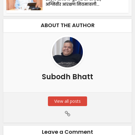
अग्निवीर आरक्षण नियमावली...
ABOUT THE AUTHOR
Subodh Bhatt
View all posts
Leave a Comment