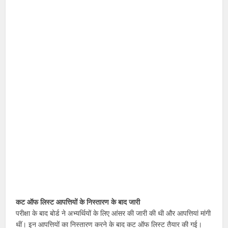
कट ऑफ लिस्ट आपत्तियों के निस्तारण के बाद जारी
परीक्षा के बाद बोर्ड ने अभ्यर्थियों के लिए आंसर की जारी की थी और आपत्तियां मांगी
थीं। इन आपत्तियों का निस्तारण करने के बाद कट ऑफ लिस्ट तैयार की गई।