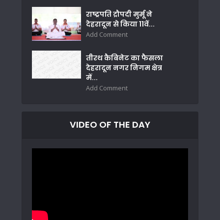
राष्ट्रपति द्रौपदी मुर्मू ने
देहरादून से किया 11वें...
Add Comment
तीरथ कैबिनेट का फैसला
देहरादून नगर निगम क्षेत्र
में...
Add Comment
VIDEO OF THE DAY