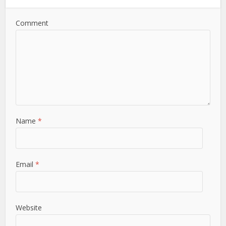
Comment
Name
*
Email
*
Website