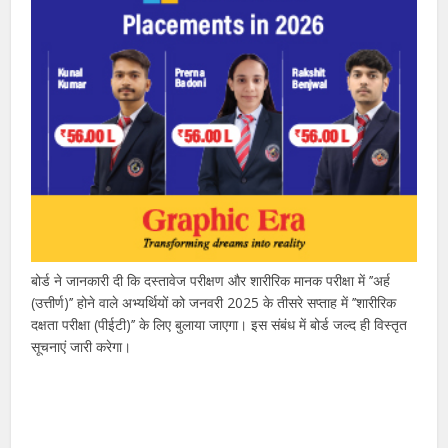
बोर्ड ने जानकारी दी कि दस्तावेज परीक्षण और शारीरिक मानक परीक्षा में ’’अर्ह
(उत्तीर्ण)’’ होने वाले अभ्यर्थियों को जनवरी 2025 के तीसरे सप्ताह में ’’शारीरिक
दक्षता परीक्षा (पीईटी)’’ के लिए बुलाया जाएगा। इस संबंध में बोर्ड जल्द ही विस्तृत
सूचनाएं जारी करेगा।