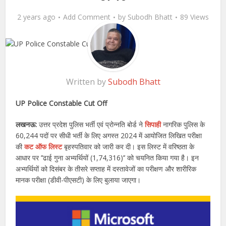
2 years ago
Add Comment
by
Subodh Bhatt
89 Views
Written by
Subodh Bhatt
UP Police Constable Cut Off
लखनऊ:
उत्तर प्रदेश पुलिस भर्ती एवं प्रोन्नति बोर्ड ने
सिपाही
नागरिक पुलिस के
60,244 पदों पर सीधी भर्ती के लिए अगस्त 2024 में आयोजित लिखित परीक्षा
की
कट ऑफ लिस्ट
बृहस्पतिवार को जारी कर दी। इस लिस्ट में वरिष्ठता के
आधार पर ’’ढाई गुना अभ्यर्थियों (1,74,316)’’ को चयनित किया गया है। इन
अभ्यर्थियों को दिसंबर के तीसरे सप्ताह में दस्तावेजों का परीक्षण और शारीरिक
मानक परीक्षा (डीवी-पीएसटी) के लिए बुलाया जाएगा।