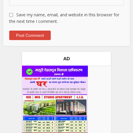
Save my name, email, and website in this browser for
the next time I comment.
AD