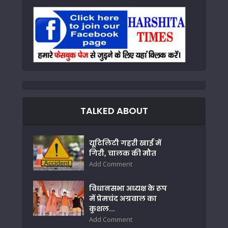
TALKED ABOUT
यूटिलिटी गहरी खाई में
गिरी, चालक की मौत
Add Comment
विधानसभा अध्यक्ष के रूप
में प्रेमचंद अग्रवाल का
कुशल...
Add Comment