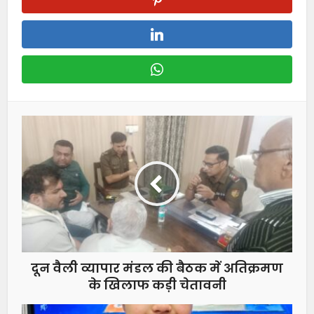
दून वैली व्यापार मंडल की बैठक में अतिक्रमण
के खिलाफ कड़ी चेतावनी