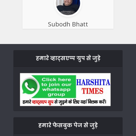
Subodh Bhatt
हमारे व्हाट्सएप्प ग्रुप से जुड़े
हमारे फेसबुक पेज से जुड़े