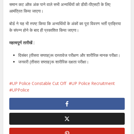
समान कट ऑफ अंक पाने वाले सभी अभ्यर्थियों को डीवी-पीएसटी के लिए
आमंत्रित किया जाएगा।
बोर्ड ने यह भी स्पष्ट किया कि अभ्यर्थियों के अंकों का पूरा विवरण भर्ती प्रक्रिया
के संपन्न होने के बाद ही प्रकाशित किया जाएगा।
महत्वपूर्ण तारीखें :
दिसंबर (तीसरा सप्ताह)रू दस्तावेज परीक्षण और शारीरिक मानक परीक्षा।
जनवरी (तीसरा सप्ताह)रू शारीरिक दक्षता परीक्षा।
UP Police Constable Cut Off
UP Police Recruitment
UPPolice